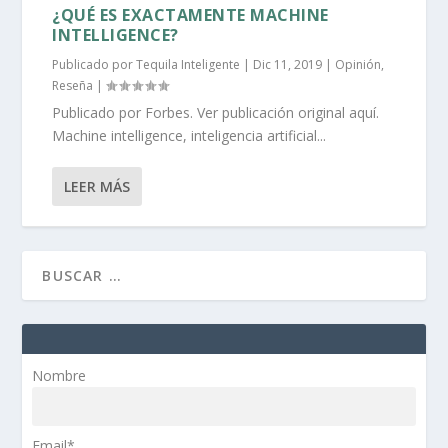
¿QUÉ ES EXACTAMENTE MACHINE
INTELLIGENCE?
Publicado por
Tequila Inteligente
|
Dic 11, 2019
|
Opinión
,
Reseña
|
Publicado por Forbes. Ver publicación original aquí.
Machine intelligence, inteligencia artificial...
LEER MÁS
Nombre
Email*