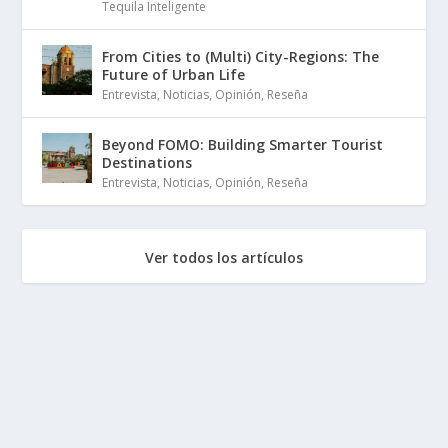
Tequila Inteligente
From Cities to (Multi) City-Regions: The
Future of Urban Life
Entrevista
,
Noticias
,
Opinión
,
Reseña
Beyond FOMO: Building Smarter Tourist
Destinations
Entrevista
,
Noticias
,
Opinión
,
Reseña
Ver todos los artículos