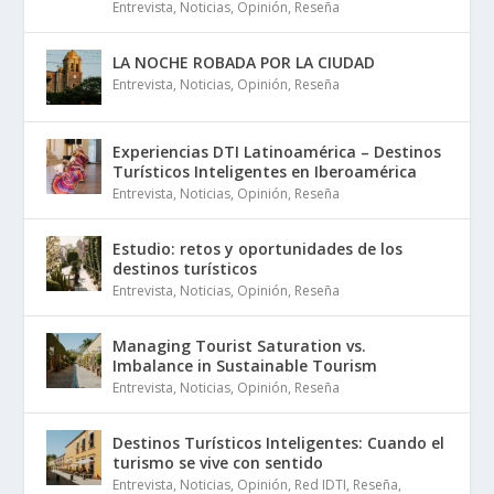
Entrevista
,
Noticias
,
Opinión
,
Reseña
LA NOCHE ROBADA POR LA CIUDAD
Entrevista
,
Noticias
,
Opinión
,
Reseña
Experiencias DTI Latinoamérica – Destinos
Turísticos Inteligentes en Iberoamérica
Entrevista
,
Noticias
,
Opinión
,
Reseña
Estudio: retos y oportunidades de los
destinos turísticos
Entrevista
,
Noticias
,
Opinión
,
Reseña
Managing Tourist Saturation vs.
Imbalance in Sustainable Tourism
Entrevista
,
Noticias
,
Opinión
,
Reseña
Destinos Turísticos Inteligentes: Cuando el
turismo se vive con sentido
Entrevista
,
Noticias
,
Opinión
,
Red IDTI
,
Reseña
,