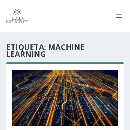
ETIQUETA:
MACHINE
LEARNING