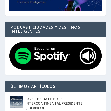
PODCAST CIUDADES Y DESTINOS
INTELIGENTES
ÚLTIMOS ARTÍCULOS
SAVE THE DATE HOTEL
INTERCONTINENTAL PRESIDENTE
(POLANCO)