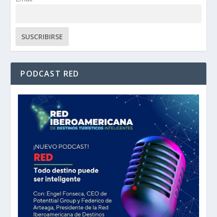
PODCAST RED