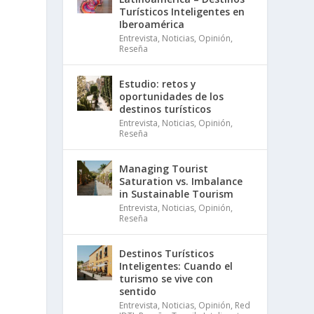
Turísticos Inteligentes en
Iberoamérica
Entrevista
,
Noticias
,
Opinión
,
Reseña
Estudio: retos y
oportunidades de los
destinos turísticos
Entrevista
,
Noticias
,
Opinión
,
Reseña
Managing Tourist
Saturation vs. Imbalance
in Sustainable Tourism
Entrevista
,
Noticias
,
Opinión
,
Reseña
Destinos Turísticos
Inteligentes: Cuando el
turismo se vive con
sentido
Entrevista
,
Noticias
,
Opinión
,
Red