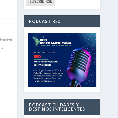
PODCAST RED
uy
PODCAST CIUDADES Y
DESTINOS INTELIGENTES