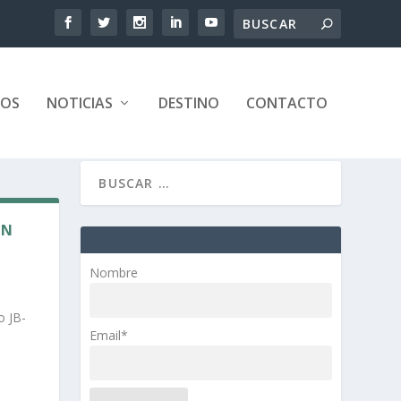
TOS
NOTICIAS
DESTINO
CONTACTO
ÓN
Nombre
o JB-
Email*