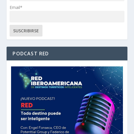
Email*
PODCAST RED