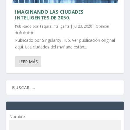
IMAGINANDO LAS CIUDADES
INTELIGENTES DE 2050.
Publicado por
Tequila Inteligente
|
Jul 23, 2020
|
Opinión
|
Publicado por Singularity Hub. Ver publicación original
aquí. Las ciudades del mañana están...
LEER MÁS
Nombre