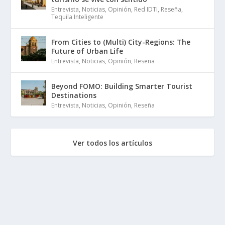
Entrevista
,
Noticias
,
Opinión
,
Red IDTI
,
Reseña
,
Tequila Inteligente
From Cities to (Multi) City-Regions: The
Future of Urban Life
Entrevista
,
Noticias
,
Opinión
,
Reseña
Beyond FOMO: Building Smarter Tourist
Destinations
Entrevista
,
Noticias
,
Opinión
,
Reseña
Ver todos los artículos