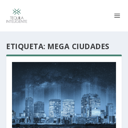
ETIQUETA:
MEGA CIUDADES