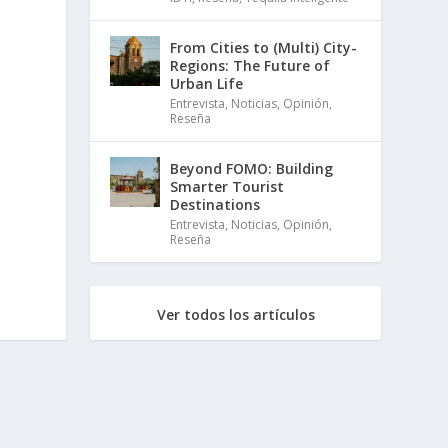
From Cities to (Multi) City-
Regions: The Future of
Urban Life
Entrevista
,
Noticias
,
Opinión
,
Reseña
Beyond FOMO: Building
Smarter Tourist
Destinations
Entrevista
,
Noticias
,
Opinión
,
Reseña
Ver todos los artículos