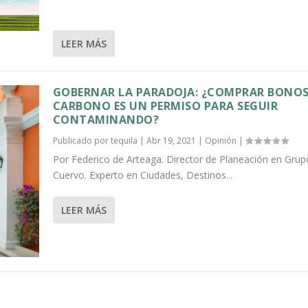
LEER MÁS
GOBERNAR LA PARADOJA: ¿COMPRAR BONOS
CARBONO ES UN PERMISO PARA SEGUIR
CONTAMINANDO?
Publicado por
tequila
|
Abr 19, 2021
|
Opinión
|
Por Federico de Arteaga. Director de Planeación en Grup
Cuervo. Experto en Ciudades, Destinos...
LEER MÁS