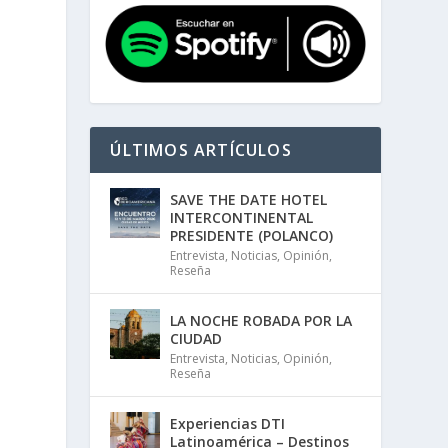
ÚLTIMOS ARTÍCULOS
SAVE THE DATE HOTEL
INTERCONTINENTAL
PRESIDENTE (POLANCO)
Entrevista
,
Noticias
,
Opinión
,
Reseña
LA NOCHE ROBADA POR LA
CIUDAD
Entrevista
,
Noticias
,
Opinión
,
Reseña
Experiencias DTI
Latinoamérica – Destinos