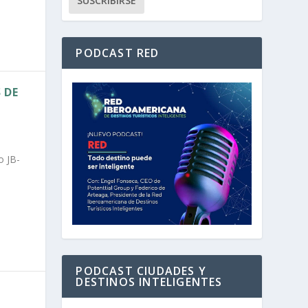
PODCAST RED
 DE
o JB-
PODCAST CIUDADES Y
DESTINOS INTELIGENTES