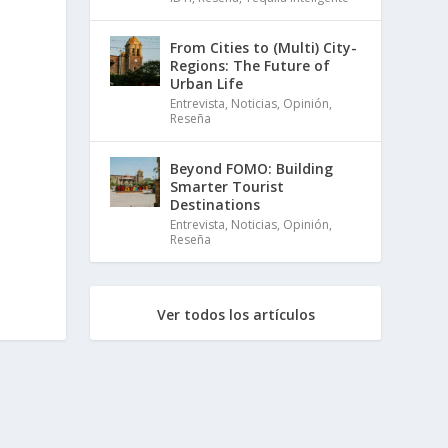
From Cities to (Multi) City-
Regions: The Future of
Urban Life
Entrevista
,
Noticias
,
Opinión
,
Reseña
Beyond FOMO: Building
Smarter Tourist
Destinations
Entrevista
,
Noticias
,
Opinión
,
Reseña
Ver todos los artículos