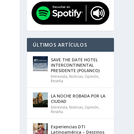
ÚLTIMOS ARTÍCULOS
SAVE THE DATE HOTEL
INTERCONTINENTAL
PRESIDENTE (POLANCO)
Entrevista
,
Noticias
,
Opinión
,
Reseña
LA NOCHE ROBADA POR LA
CIUDAD
Entrevista
,
Noticias
,
Opinión
,
Reseña
Experiencias DTI
Latinoamérica – Destinos