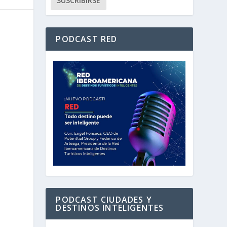
PODCAST RED
PODCAST CIUDADES Y
DESTINOS INTELIGENTES