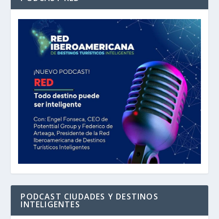
PODCAST CIUDADES Y DESTINOS
INTELIGENTES