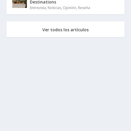
Destinations
Entrevista
,
Noticias
,
Opinión
,
Reseña
Ver todos los artículos