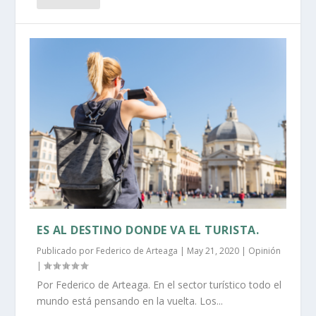
ES AL DESTINO DONDE VA EL TURISTA.
Publicado por
Federico de Arteaga
|
May 21, 2020
|
Opinión
|
Por Federico de Arteaga. En el sector turístico todo el
mundo está pensando en la vuelta. Los...