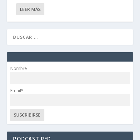
LEER MÁS
Nombre
Email*
PODCAST RED