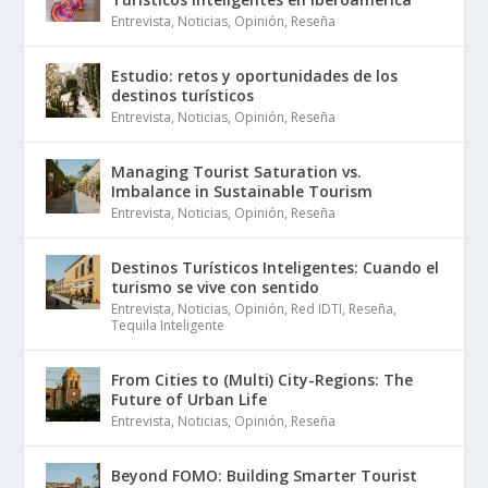
Entrevista
,
Noticias
,
Opinión
,
Reseña
Estudio: retos y oportunidades de los
destinos turísticos
Entrevista
,
Noticias
,
Opinión
,
Reseña
Managing Tourist Saturation vs.
Imbalance in Sustainable Tourism
Entrevista
,
Noticias
,
Opinión
,
Reseña
Destinos Turísticos Inteligentes: Cuando el
turismo se vive con sentido
Entrevista
,
Noticias
,
Opinión
,
Red IDTI
,
Reseña
,
Tequila Inteligente
From Cities to (Multi) City-Regions: The
Future of Urban Life
Entrevista
,
Noticias
,
Opinión
,
Reseña
Beyond FOMO: Building Smarter Tourist