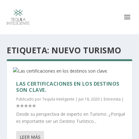
ETIQUETA:
NUEVO TURISMO
LAS CERTIFICACIONES EN LOS DESTINOS
SON CLAVE.
Publicado por
Tequila Inteligente
|
Jun 18, 2020
|
Entrevista
|
Desde su perspectiva de experto en Turismo. ¿Porqué
es importante ser un Destino Turístico...
LEER MÁS