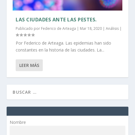
LAS CIUDADES ANTE LAS PESTES.
Publicado por
Federico de Arteaga
|
Mar 18, 2020
|
Análisis
|
Por Federico de Arteaga. Las epidemias han sido
constantes en la historia de las ciudades. La...
LEER MÁS
Nombre