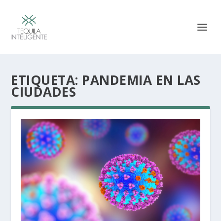
ETIQUETA:
PANDEMIA EN LAS
CIUDADES