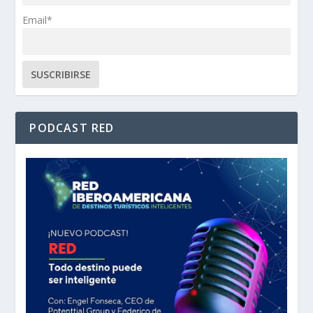
Email*
PODCAST RED