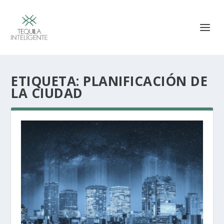
ETIQUETA:
PLANIFICACIÓN DE
LA CIUDAD