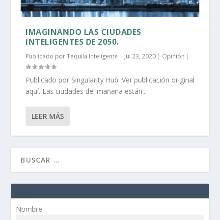
IMAGINANDO LAS CIUDADES
INTELIGENTES DE 2050.
Publicado por
Tequila Inteligente
|
Jul 23, 2020
|
Opinión
|
Publicado por Singularity Hub. Ver publicación original
aquí. Las ciudades del mañana están...
LEER MÁS
Nombre