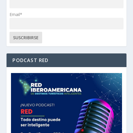
Email*
PODCAST RED