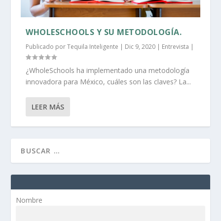
WHOLESCHOOLS Y SU METODOLOGÍA.
Publicado por
Tequila Inteligente
|
Dic 9, 2020
|
Entrevista
|
¿WholeSchools ha implementado una metodología
innovadora para México, cuáles son las claves? La...
LEER MÁS
Nombre