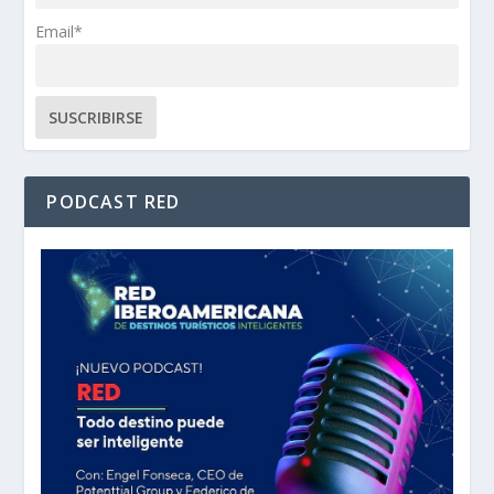
Email*
PODCAST RED