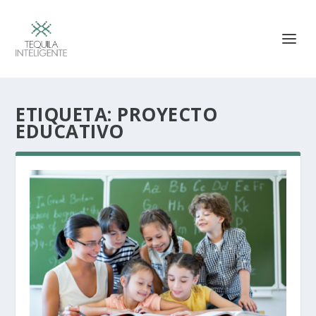
ETIQUETA:
PROYECTO
EDUCATIVO