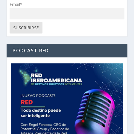
Email*
PODCAST RED