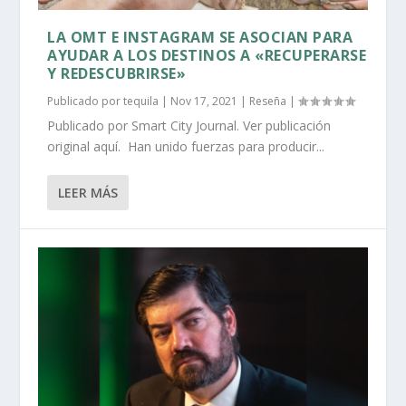
LA OMT E INSTAGRAM SE ASOCIAN PARA
AYUDAR A LOS DESTINOS A «RECUPERARSE
Y REDESCUBRIRSE»
Publicado por
tequila
|
Nov 17, 2021
|
Reseña
|
Publicado por Smart City Journal. Ver publicación
original aquí. Han unido fuerzas para producir...
LEER MÁS