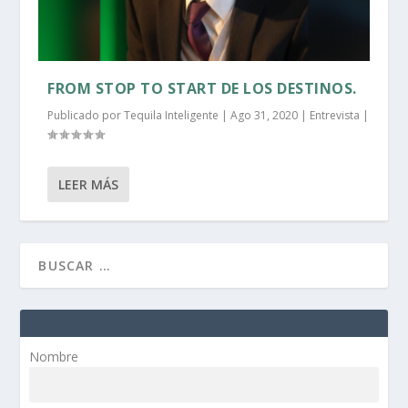
FROM STOP TO START DE LOS DESTINOS.
Publicado por
Tequila Inteligente
|
Ago 31, 2020
|
Entrevista
|
LEER MÁS
Nombre