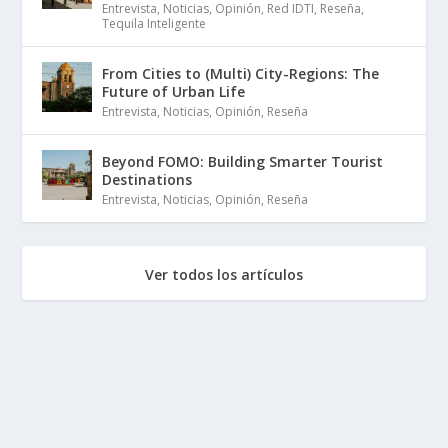
Entrevista
,
Noticias
,
Opinión
,
Red IDTI
,
Reseña
,
Tequila Inteligente
From Cities to (Multi) City-Regions: The
Future of Urban Life
Entrevista
,
Noticias
,
Opinión
,
Reseña
Beyond FOMO: Building Smarter Tourist
Destinations
Entrevista
,
Noticias
,
Opinión
,
Reseña
Ver todos los artículos