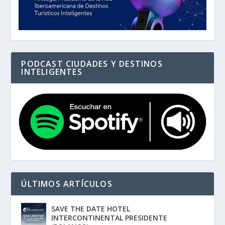
PODCAST CIUDADES Y DESTINOS
INTELIGENTES
ÚLTIMOS ARTÍCULOS
SAVE THE DATE HOTEL
INTERCONTINENTAL PRESIDENTE