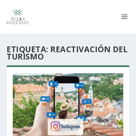
ETIQUETA:
REACTIVACIÓN DEL
TURISMO