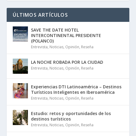
ÚLTIMOS ARTÍCULOS
SAVE THE DATE HOTEL
INTERCONTINENTAL PRESIDENTE
(POLANCO)
Entrevista
,
Noticias
,
Opinión
,
Reseña
LA NOCHE ROBADA POR LA CIUDAD
Entrevista
,
Noticias
,
Opinión
,
Reseña
Experiencias DTI Latinoamérica – Destinos
Turísticos Inteligentes en Iberoamérica
Entrevista
,
Noticias
,
Opinión
,
Reseña
Estudio: retos y oportunidades de los
destinos turísticos
Entrevista
,
Noticias
,
Opinión
,
Reseña