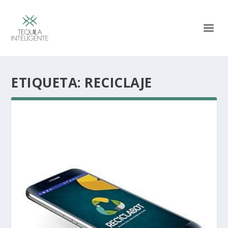
ETIQUETA:
RECICLAJE