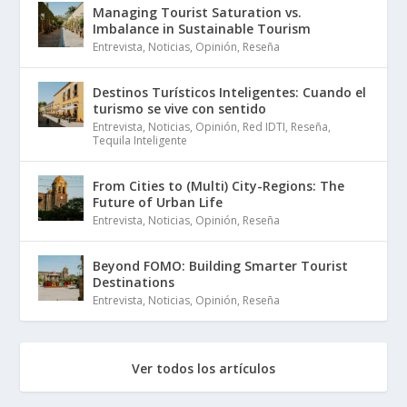
Managing Tourist Saturation vs.
Imbalance in Sustainable Tourism
Entrevista
,
Noticias
,
Opinión
,
Reseña
Destinos Turísticos Inteligentes: Cuando el
turismo se vive con sentido
Entrevista
,
Noticias
,
Opinión
,
Red IDTI
,
Reseña
,
Tequila Inteligente
From Cities to (Multi) City-Regions: The
Future of Urban Life
Entrevista
,
Noticias
,
Opinión
,
Reseña
Beyond FOMO: Building Smarter Tourist
Destinations
Entrevista
,
Noticias
,
Opinión
,
Reseña
Ver todos los artículos