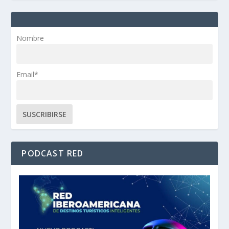
Nombre
Email*
PODCAST RED