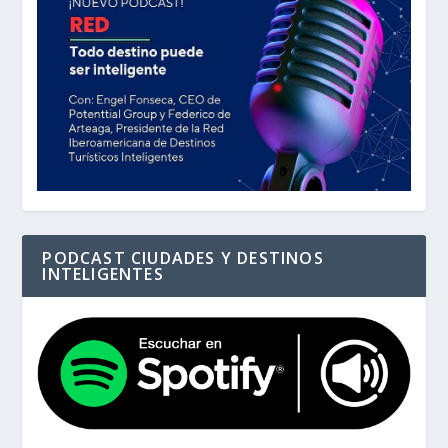
PODCAST CIUDADES Y DESTINOS
INTELIGENTES