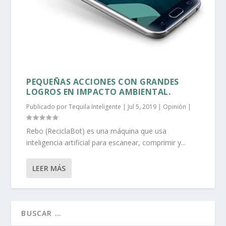
PEQUEÑAS ACCIONES CON GRANDES
LOGROS EN IMPACTO AMBIENTAL.
Publicado por
Tequila Inteligente
|
Jul 5, 2019
|
Opinión
|
Rebo (ReciclaBot) es una máquina que usa
inteligencia artificial para escanear, comprimir y...
LEER MÁS