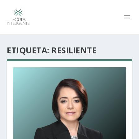
ETIQUETA:
RESILIENTE