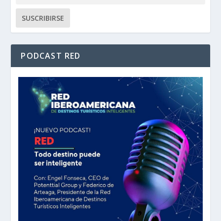
PODCAST RED