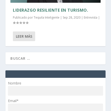
LIDERAZGO RESILIENTE EN TURISMO.
Publicado por
Tequila Inteligente
|
Sep 28, 2020
|
Entrevista
|
LEER MÁS
Nombre
Email*