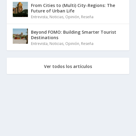
From Cities to (Multi) City-Regions: The
Future of Urban Life
Entrevista
,
Noticias
,
Opinión
,
Reseña
Beyond FOMO: Building Smarter Tourist
Destinations
Entrevista
,
Noticias
,
Opinión
,
Reseña
Ver todos los artículos