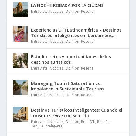
LA NOCHE ROBADA POR LA CIUDAD
Entrevista
,
Noticias
,
Opinión
,
Reseña
Experiencias DTI Latinoamérica – Destinos
Turísticos Inteligentes en Iberoamérica
Entrevista
,
Noticias
,
Opinión
,
Reseña
Estudio: retos y oportunidades de los
destinos turísticos
Entrevista
,
Noticias
,
Opinión
,
Reseña
Managing Tourist Saturation vs.
Imbalance in Sustainable Tourism
Entrevista
,
Noticias
,
Opinión
,
Reseña
Destinos Turísticos Inteligentes: Cuando el
turismo se vive con sentido
Entrevista
,
Noticias
,
Opinión
,
Red IDTI
,
Reseña
,
Tequila Inteligente