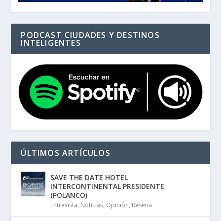
PODCAST CIUDADES Y DESTINOS
INTELIGENTES
ÚLTIMOS ARTÍCULOS
SAVE THE DATE HOTEL
INTERCONTINENTAL PRESIDENTE
(POLANCO)
Entrevista
,
Noticias
,
Opinión
,
Reseña