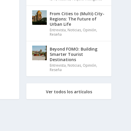
From Cities to (Multi) City-
Regions: The Future of
Urban Life
Entrevista
,
Noticias
,
Opinión
,
Reseña
Beyond FOMO: Building
Smarter Tourist
Destinations
Entrevista
,
Noticias
,
Opinión
,
Reseña
Ver todos los artículos