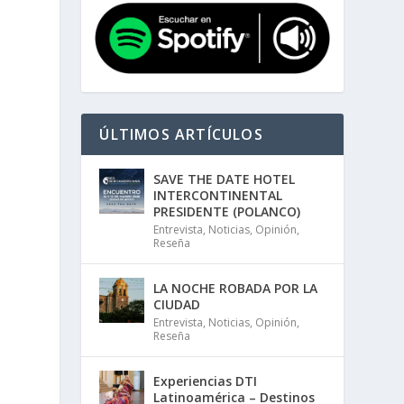
ÚLTIMOS ARTÍCULOS
SAVE THE DATE HOTEL
INTERCONTINENTAL
PRESIDENTE (POLANCO)
Entrevista
,
Noticias
,
Opinión
,
Reseña
LA NOCHE ROBADA POR LA
CIUDAD
Entrevista
,
Noticias
,
Opinión
,
Reseña
Experiencias DTI
Latinoamérica – Destinos