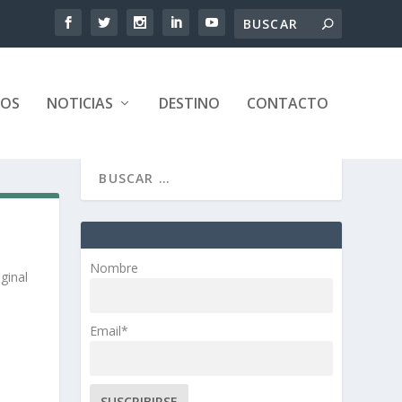
TOS
NOTICIAS
DESTINO
CONTACTO
Nombre
ginal
Email*