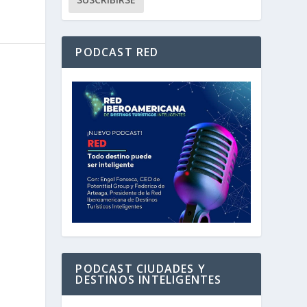
PODCAST RED
PODCAST CIUDADES Y
DESTINOS INTELIGENTES