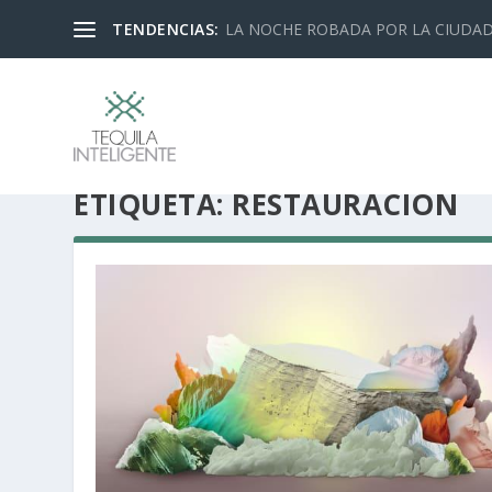
TENDENCIAS:
LA NOCHE ROBADA POR LA CIUDA
ETIQUETA:
RESTAURACIÓN