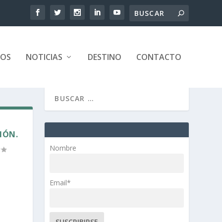
TOS
NOTICIAS
DESTINO
CONTACTO
IÓN.
Nombre
Email*