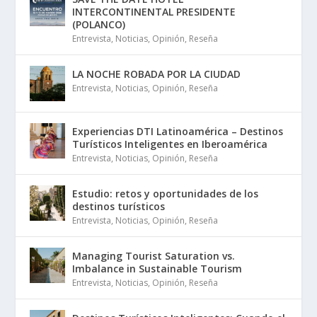
INTERCONTINENTAL PRESIDENTE
(POLANCO)
Entrevista
,
Noticias
,
Opinión
,
Reseña
LA NOCHE ROBADA POR LA CIUDAD
Entrevista
,
Noticias
,
Opinión
,
Reseña
Experiencias DTI Latinoamérica – Destinos
Turísticos Inteligentes en Iberoamérica
Entrevista
,
Noticias
,
Opinión
,
Reseña
Estudio: retos y oportunidades de los
destinos turísticos
Entrevista
,
Noticias
,
Opinión
,
Reseña
Managing Tourist Saturation vs.
Imbalance in Sustainable Tourism
Entrevista
,
Noticias
,
Opinión
,
Reseña