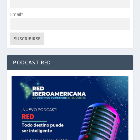
Email*
PODCAST RED