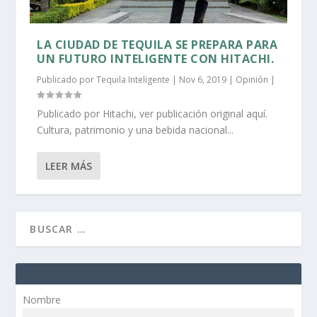
LA CIUDAD DE TEQUILA SE PREPARA PARA
UN FUTURO INTELIGENTE CON HITACHI.
Publicado por
Tequila Inteligente
|
Nov 6, 2019
|
Opinión
|
Publicado por Hitachi, ver publicación original aquí.
Cultura, patrimonio y una bebida nacional...
LEER MÁS
Nombre