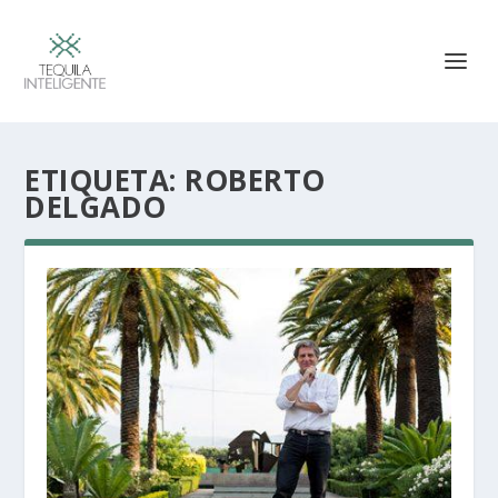
ETIQUETA:
ROBERTO
DELGADO