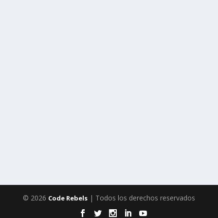
© 2026
| Todos los derechos reservados
Code Rebels