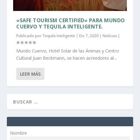
«SAFE TOURISM CERTIFIED» PARA MUNDO
CUERVO Y TEQUILA INTELIGENTE.
Publicado por
Tequila Inteligente
|
Dic 7, 2020
|
Noticias
|
Mundo Cuervo, Hotel Solar de las Ánimas y Centro
Cultural Juan Beckmann, se hacen acreedores al...
LEER MÁS
Nombre