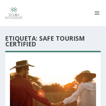
ETIQUETA:
SAFE TOURISM
CERTIFIED