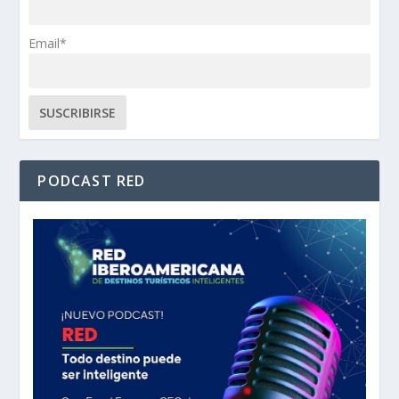
Email*
PODCAST RED