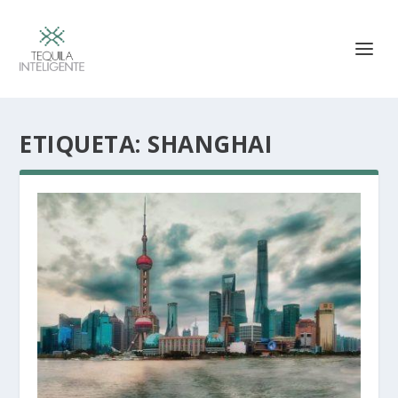
ETIQUETA:
SHANGHAI