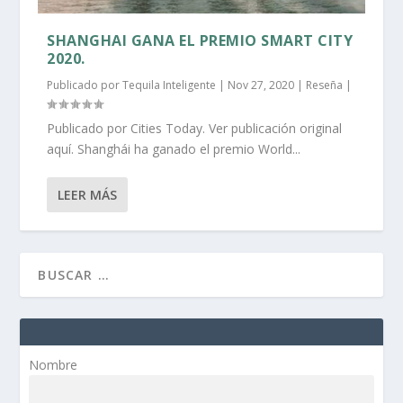
SHANGHAI GANA EL PREMIO SMART CITY
2020.
Publicado por
Tequila Inteligente
|
Nov 27, 2020
|
Reseña
|
Publicado por Cities Today. Ver publicación original
aquí. Shanghái ha ganado el premio World...
LEER MÁS
Nombre