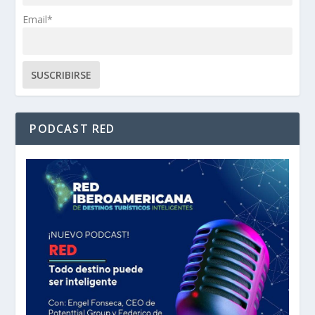
Email*
PODCAST RED