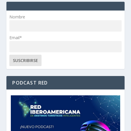
Nombre
Email*
PODCAST RED