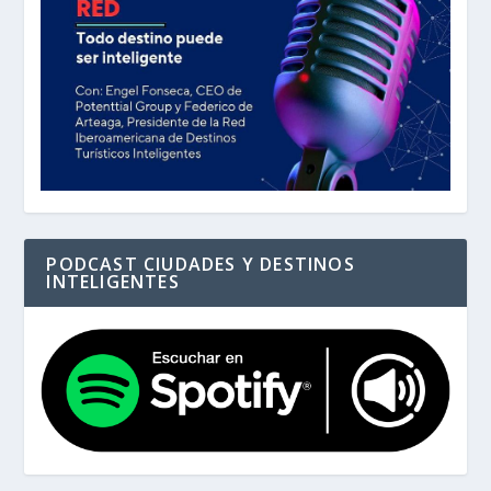
PODCAST CIUDADES Y DESTINOS
INTELIGENTES