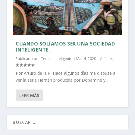
CUANDO SOLÍAMOS SER UNA SOCIEDAD
INTELIGENTE.
Publicado por
Tequila Inteligente
|
Mar 4, 2020
|
Análisis
|
Por Arturo de la P. Hace algunos días me dispuse a
ver la serie Hernán producida por Dopamine y...
LEER MÁS