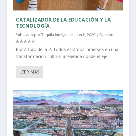
CATALIZADOR DE LA EDUCACIÓN Y LA
TECNOLOGÍA.
Publicado por
Tequila Inteligente
|
Jun 8, 2020
|
Opinión
|
Por Arturo de la P. Todos estamos inmersos en una
transformación cultural acelerada donde el eje...
LEER MÁS