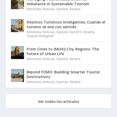
Imbalance in Sustainable Tourism
Entrevista
,
Noticias
,
Opinión
,
Reseña
Destinos Turísticos Inteligentes: Cuando el
turismo se vive con sentido
Entrevista
,
Noticias
,
Opinión
,
Red IDTI
,
Reseña
,
Tequila Inteligente
From Cities to (Multi) City-Regions: The
Future of Urban Life
Entrevista
,
Noticias
,
Opinión
,
Reseña
Beyond FOMO: Building Smarter Tourist
Destinations
Entrevista
,
Noticias
,
Opinión
,
Reseña
Ver todos los artículos