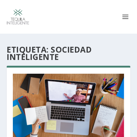
ETIQUETA:
SOCIEDAD
INTELIGENTE