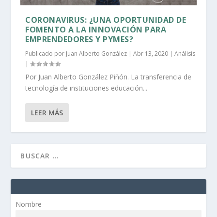
CORONAVIRUS: ¿UNA OPORTUNIDAD DE
FOMENTO A LA INNOVACIÓN PARA
EMPRENDEDORES Y PYMES?
Publicado por
Juan Alberto González
|
Abr 13, 2020
|
Análisis
|
Por Juan Alberto González Piñón. La transferencia de
tecnología de instituciones educación...
LEER MÁS
Nombre