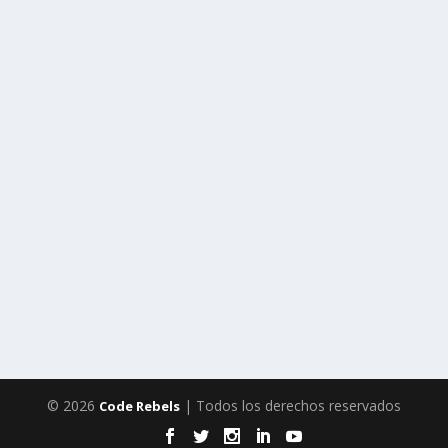
© 2026
| Todos los derechos reservados
Code Rebels