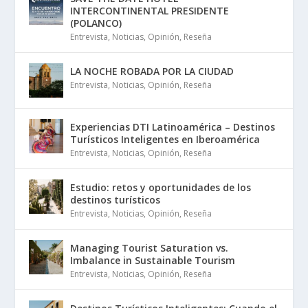
INTERCONTINENTAL PRESIDENTE
(POLANCO)
Entrevista
,
Noticias
,
Opinión
,
Reseña
LA NOCHE ROBADA POR LA CIUDAD
Entrevista
,
Noticias
,
Opinión
,
Reseña
Experiencias DTI Latinoamérica – Destinos
Turísticos Inteligentes en Iberoamérica
Entrevista
,
Noticias
,
Opinión
,
Reseña
Estudio: retos y oportunidades de los
destinos turísticos
Entrevista
,
Noticias
,
Opinión
,
Reseña
Managing Tourist Saturation vs.
Imbalance in Sustainable Tourism
Entrevista
,
Noticias
,
Opinión
,
Reseña