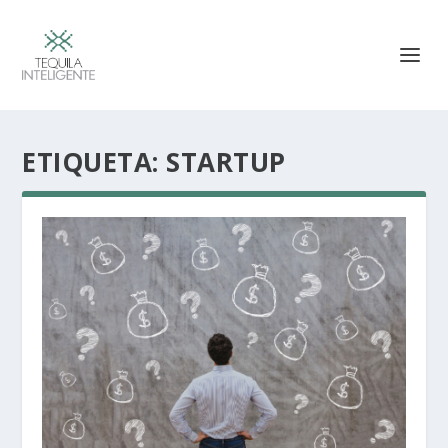
ETIQUETA:
STARTUP