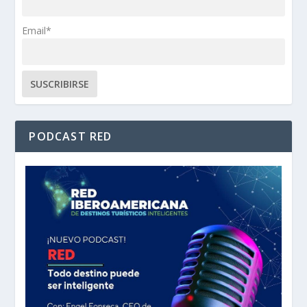
Email*
PODCAST RED