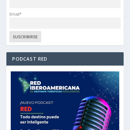
Email*
PODCAST RED