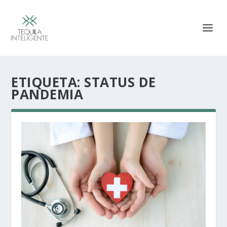
ETIQUETA:
STATUS DE
PANDEMIA