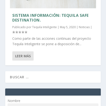
SISTEMA INFORMACIÓN: TEQUILA SAFE
DESTINATION.
Publicado por
Tequila Inteligente
|
May 5, 2020
|
Noticias
|
Como parte de las acciones continuas del proyecto
Tequila Inteligente se pone a disposición de...
LEER MÁS
Nombre