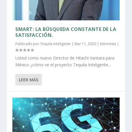
SMART: LA BÚSQUEDA CONSTANTE DE LA
SATISFACCIÓN.
Publicado por
Tequila Inteligente
|
Mar 11, 2020
|
Entrevista
|
Usted como nuevo Director de Hitachi Vantara para
México ¿cómo ve el proyecto Tequila Inteligente...
LEER MÁS