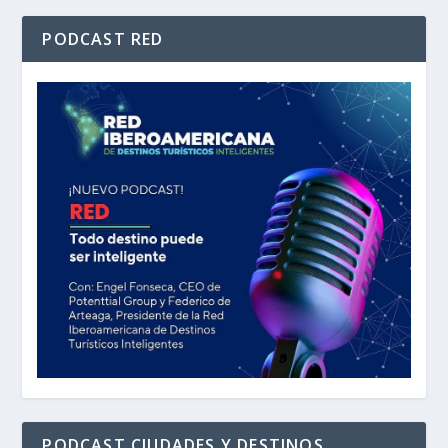
PODCAST RED
PODCAST CIUDADES Y DESTINOS