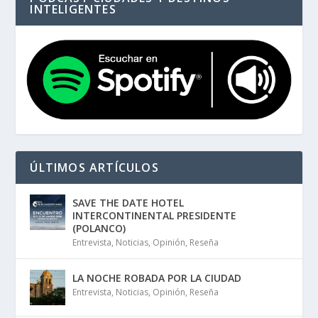
INTELIGENTES
ÚLTIMOS ARTÍCULOS
SAVE THE DATE HOTEL
INTERCONTINENTAL PRESIDENTE
(POLANCO)
Entrevista
,
Noticias
,
Opinión
,
Reseña
LA NOCHE ROBADA POR LA CIUDAD
Entrevista
,
Noticias
,
Opinión
,
Reseña