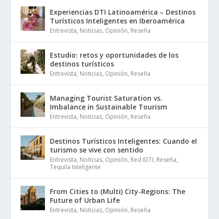
Experiencias DTI Latinoamérica – Destinos
Turísticos Inteligentes en Iberoamérica
Entrevista
,
Noticias
,
Opinión
,
Reseña
Estudio: retos y oportunidades de los
destinos turísticos
Entrevista
,
Noticias
,
Opinión
,
Reseña
Managing Tourist Saturation vs.
Imbalance in Sustainable Tourism
Entrevista
,
Noticias
,
Opinión
,
Reseña
Destinos Turísticos Inteligentes: Cuando el
turismo se vive con sentido
Entrevista
,
Noticias
,
Opinión
,
Red IDTI
,
Reseña
,
Tequila Inteligente
From Cities to (Multi) City-Regions: The
Future of Urban Life
Entrevista
,
Noticias
,
Opinión
,
Reseña