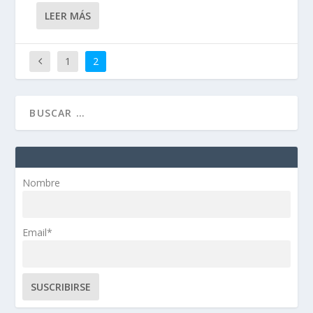
LEER MÁS
1
2
Nombre
Email*