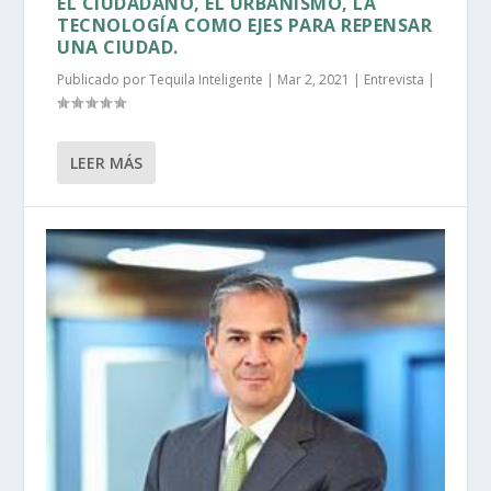
EL CIUDADANO, EL URBANISMO, LA
TECNOLOGÍA COMO EJES PARA REPENSAR
UNA CIUDAD.
Publicado por
Tequila Inteligente
|
Mar 2, 2021
|
Entrevista
|
LEER MÁS