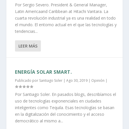
Por Sergio Severo. President & General Manager,
Latin Americaand Caribbean at Hitachi Vantara. La
cuarta revolución industrial ya es una realidad en todo
el mundo. El entorno actual en el que las tecnologías y
tendencias...
LEER MÁS
ENERGÍA SOLAR SMART.
Publicado por
Santiago Soler
|
Ago 30, 2019
|
Opinión
|
Por Santiago Soler. En pasados blogs, describíamos el
uso de tecnologías exponenciales en ciudades
inteligentes como Tequila. Esas tecnologías se basan
en la digitalización del conocimiento y el acceso
democrático al mismo a...