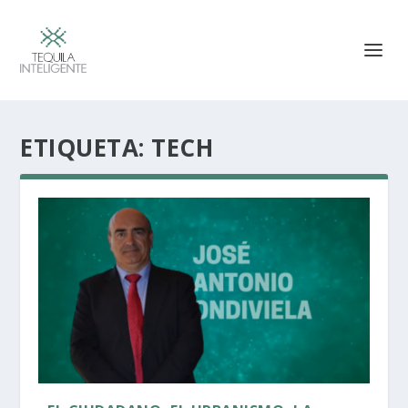
ETIQUETA:
TECH