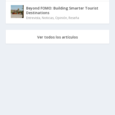
Beyond FOMO: Building Smarter Tourist
Destinations
Entrevista
,
Noticias
,
Opinión
,
Reseña
Ver todos los artículos