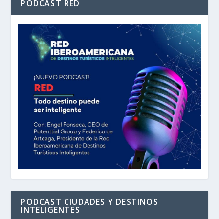
PODCAST RED
PODCAST CIUDADES Y DESTINOS
INTELIGENTES