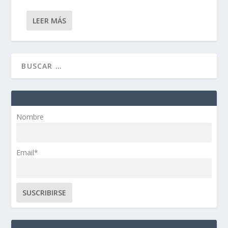
LEER MÁS
Nombre
Email*