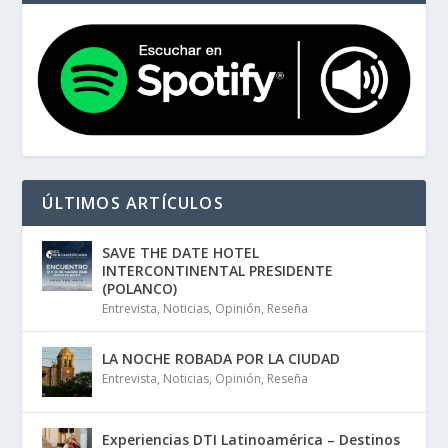
ÚLTIMOS ARTÍCULOS
SAVE THE DATE HOTEL
INTERCONTINENTAL PRESIDENTE
(POLANCO)
Entrevista
,
Noticias
,
Opinión
,
Reseña
LA NOCHE ROBADA POR LA CIUDAD
Entrevista
,
Noticias
,
Opinión
,
Reseña
Experiencias DTI Latinoamérica – Destinos