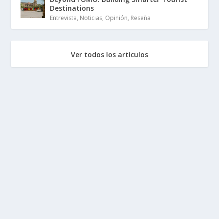
Destinations
Entrevista
,
Noticias
,
Opinión
,
Reseña
Ver todos los artículos