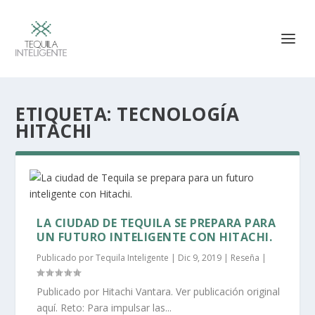
ETIQUETA:
TECNOLOGÍA
HITACHI
LA CIUDAD DE TEQUILA SE PREPARA PARA
UN FUTURO INTELIGENTE CON HITACHI.
Publicado por
Tequila Inteligente
|
Dic 9, 2019
|
Reseña
|
Publicado por Hitachi Vantara. Ver publicación original
aquí. Reto: Para impulsar las...