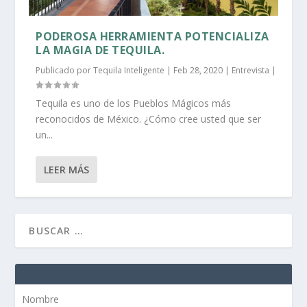
PODEROSA HERRAMIENTA POTENCIALIZA
LA MAGIA DE TEQUILA.
Publicado por
Tequila Inteligente
|
Feb 28, 2020
|
Entrevista
|
Tequila es uno de los Pueblos Mágicos más
reconocidos de México. ¿Cómo cree usted que ser
un...
LEER MÁS
Nombre