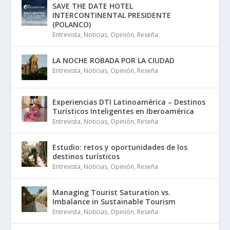
SAVE THE DATE HOTEL
INTERCONTINENTAL PRESIDENTE
(POLANCO)
Entrevista
,
Noticias
,
Opinión
,
Reseña
LA NOCHE ROBADA POR LA CIUDAD
Entrevista
,
Noticias
,
Opinión
,
Reseña
Experiencias DTI Latinoamérica – Destinos
Turísticos Inteligentes en Iberoamérica
Entrevista
,
Noticias
,
Opinión
,
Reseña
Estudio: retos y oportunidades de los
destinos turísticos
Entrevista
,
Noticias
,
Opinión
,
Reseña
Managing Tourist Saturation vs.
Imbalance in Sustainable Tourism
Entrevista
,
Noticias
,
Opinión
,
Reseña