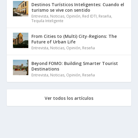
Destinos Turísticos Inteligentes: Cuando el
turismo se vive con sentido
Entrevista
,
Noticias
,
Opinión
,
Red IDTI
,
Reseña
,
Tequila Inteligente
From Cities to (Multi) City-Regions: The
Future of Urban Life
Entrevista
,
Noticias
,
Opinión
,
Reseña
Beyond FOMO: Building Smarter Tourist
Destinations
Entrevista
,
Noticias
,
Opinión
,
Reseña
Ver todos los artículos