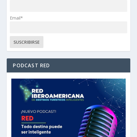
Email*
PODCAST RED