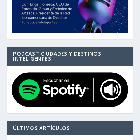
PODCAST CIUDADES Y DESTINOS
INTELIGENTES
ÚLTIMOS ARTÍCULOS