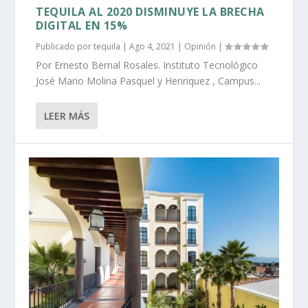
TEQUILA AL 2020 DISMINUYE LA BRECHA
DIGITAL EN 15%
Publicado por
tequila
|
Ago 4, 2021
|
Opinión
|
Por Ernesto Bernal Rosales. Instituto Tecnológico
José Mario Molina Pasquel y Henriquez , Campus...
LEER MÁS