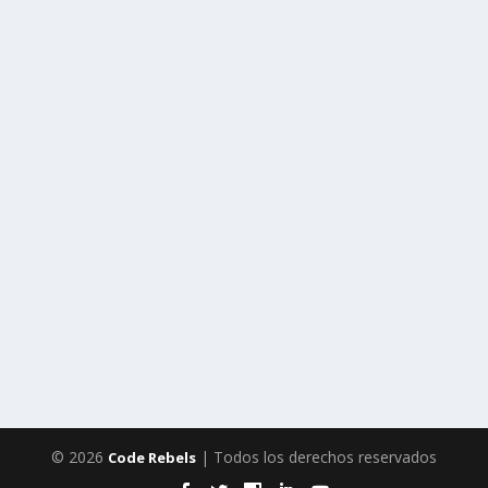
© 2026
| Todos los derechos reservados
Code Rebels