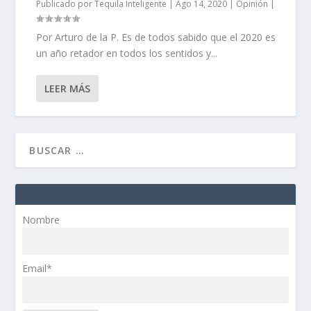
Publicado por
Tequila Inteligente
|
Ago 14, 2020
|
Opinión
|
Por Arturo de la P. Es de todos sabido que el 2020 es
un año retador en todos los sentidos y...
LEER MÁS
Nombre
Email*