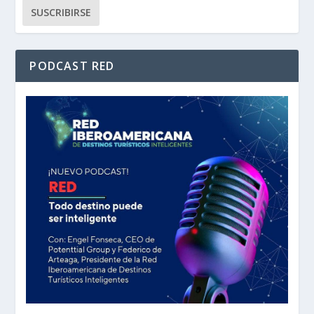
PODCAST RED