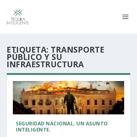
ETIQUETA:
TRANSPORTE
PÚBLICO Y SU
INFRAESTRUCTURA
SEGURIDAD NACIONAL, UN ASUNTO
INTELIGENTE.