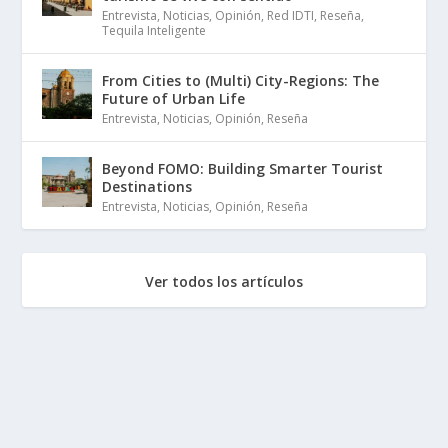
Entrevista
,
Noticias
,
Opinión
,
Red IDTI
,
Reseña
,
Tequila Inteligente
From Cities to (Multi) City-Regions: The
Future of Urban Life
Entrevista
,
Noticias
,
Opinión
,
Reseña
Beyond FOMO: Building Smarter Tourist
Destinations
Entrevista
,
Noticias
,
Opinión
,
Reseña
Ver todos los artículos