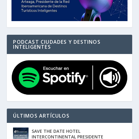
PODCAST CIUDADES Y DESTINOS
INTELIGENTES
ÚLTIMOS ARTÍCULOS
SAVE THE DATE HOTEL
INTERCONTINENTAL PRESIDENTE