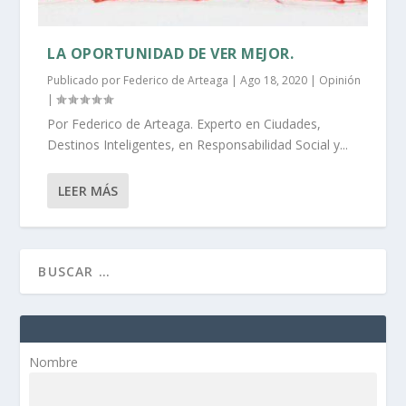
LA OPORTUNIDAD DE VER MEJOR.
Publicado por
Federico de Arteaga
|
Ago 18, 2020
|
Opinión
|
Por Federico de Arteaga. Experto en Ciudades,
Destinos Inteligentes, en Responsabilidad Social y...
LEER MÁS
Nombre