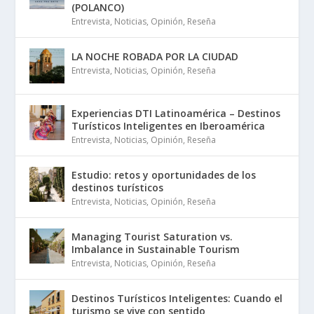
(POLANCO)
Entrevista
,
Noticias
,
Opinión
,
Reseña
LA NOCHE ROBADA POR LA CIUDAD
Entrevista
,
Noticias
,
Opinión
,
Reseña
Experiencias DTI Latinoamérica – Destinos
Turísticos Inteligentes en Iberoamérica
Entrevista
,
Noticias
,
Opinión
,
Reseña
Estudio: retos y oportunidades de los
destinos turísticos
Entrevista
,
Noticias
,
Opinión
,
Reseña
Managing Tourist Saturation vs.
Imbalance in Sustainable Tourism
Entrevista
,
Noticias
,
Opinión
,
Reseña
Destinos Turísticos Inteligentes: Cuando el
turismo se vive con sentido