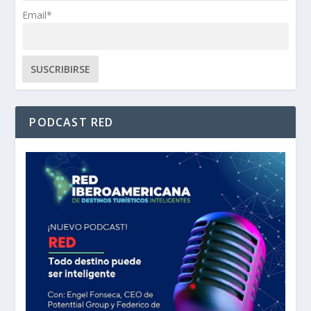
Email*
PODCAST RED