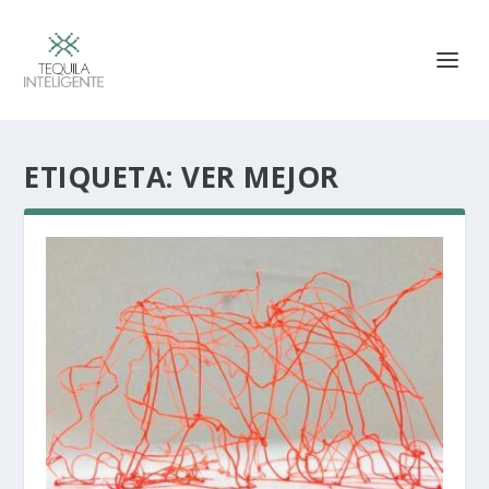
ETIQUETA:
VER MEJOR