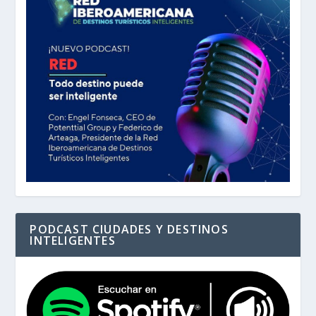
PODCAST CIUDADES Y DESTINOS
INTELIGENTES