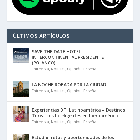
ÚLTIMOS ARTÍCULOS
SAVE THE DATE HOTEL
INTERCONTINENTAL PRESIDENTE
(POLANCO)
Entrevista
,
Noticias
,
Opinión
,
Reseña
LA NOCHE ROBADA POR LA CIUDAD
Entrevista
,
Noticias
,
Opinión
,
Reseña
Experiencias DTI Latinoamérica – Destinos
Turísticos Inteligentes en Iberoamérica
Entrevista
,
Noticias
,
Opinión
,
Reseña
Estudio: retos y oportunidades de los