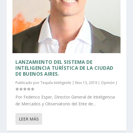
LANZAMIENTO DEL SISTEMA DE
INTELIGENCIA TURÍSTICA DE LA CIUDAD
DE BUENOS AIRES.
Publicado por
Tequila Inteligente
|
Nov 13, 2019
|
Opinión
|
Por Federico Esper, Director General de Inteligencia
de Mercados y Observatorio del Ente de...
LEER MÁS