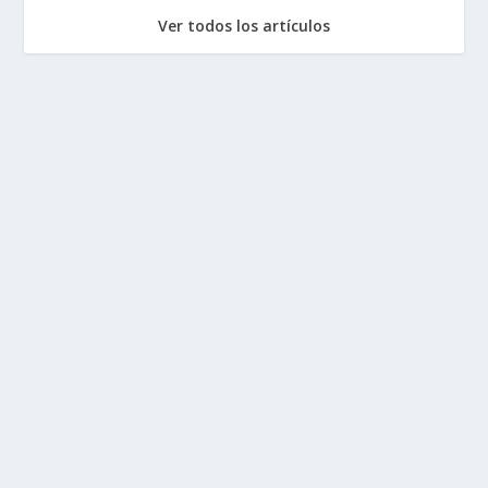
Ver todos los artículos