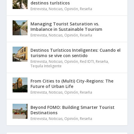
destinos turísticos
Entrevista
,
Noticias
,
Opinión
,
Reseña
Managing Tourist Saturation vs.
Imbalance in Sustainable Tourism
Entrevista
,
Noticias
,
Opinión
,
Reseña
Destinos Turísticos Inteligentes: Cuando el
turismo se vive con sentido
Entrevista
,
Noticias
,
Opinión
,
Red IDTI
,
Reseña
,
Tequila Inteligente
From Cities to (Multi) City-Regions: The
Future of Urban Life
Entrevista
,
Noticias
,
Opinión
,
Reseña
Beyond FOMO: Building Smarter Tourist
Destinations
Entrevista
,
Noticias
,
Opinión
,
Reseña