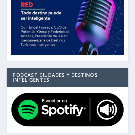
PODCAST CIUDADES Y DESTINOS
INTELIGENTES