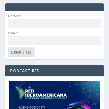
Nombre
Email*
PODCAST RED