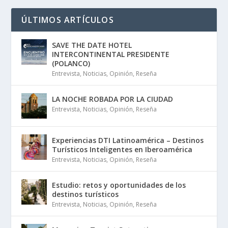
ÚLTIMOS ARTÍCULOS
SAVE THE DATE HOTEL
INTERCONTINENTAL PRESIDENTE
(POLANCO)
Entrevista
,
Noticias
,
Opinión
,
Reseña
LA NOCHE ROBADA POR LA CIUDAD
Entrevista
,
Noticias
,
Opinión
,
Reseña
Experiencias DTI Latinoamérica – Destinos
Turísticos Inteligentes en Iberoamérica
Entrevista
,
Noticias
,
Opinión
,
Reseña
Estudio: retos y oportunidades de los
destinos turísticos
Entrevista
,
Noticias
,
Opinión
,
Reseña