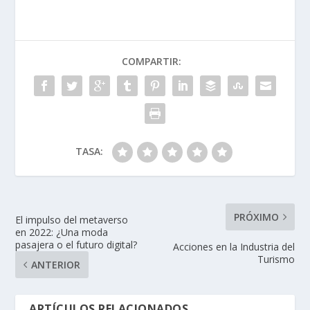
COMPARTIR:
TASA:
PRÓXIMO
El impulso del metaverso
en 2022: ¿Una moda
pasajera o el futuro digital?
Acciones en la Industria del
Turismo
ANTERIOR
ARTÍCULOS RELACIONADOS