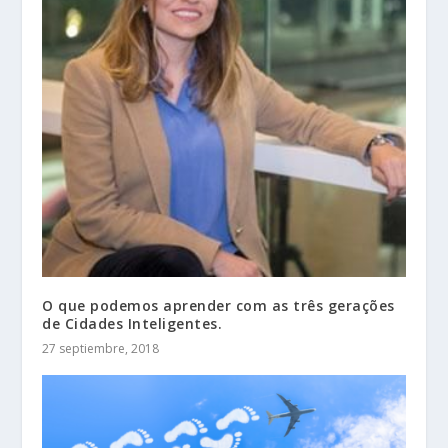
O que podemos aprender com as três gerações
de Cidades Inteligentes.
27 septiembre, 2018