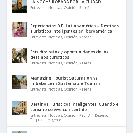
LA NOCHE ROBADA POR LA CIUDAD
Entrevista
,
Noticias
,
Opinión
,
Reseña
Experiencias DTI Latinoamérica – Destinos
Turísticos Inteligentes en Iberoamérica
Entrevista
,
Noticias
,
Opinión
,
Reseña
Estudio: retos y oportunidades de los
destinos turísticos
Entrevista
,
Noticias
,
Opinión
,
Reseña
Managing Tourist Saturation vs.
Imbalance in Sustainable Tourism
Entrevista
,
Noticias
,
Opinión
,
Reseña
Destinos Turísticos Inteligentes: Cuando el
turismo se vive con sentido
Entrevista
,
Noticias
,
Opinión
,
Red IDTI
,
Reseña
,
Tequila Inteligente