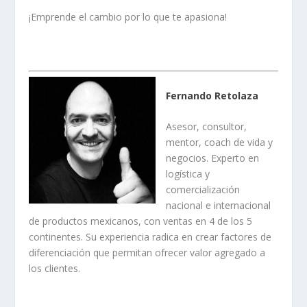
¡Emprende el cambio por lo que te apasiona!
Fernando Retolaza
Asesor, consultor,
mentor, coach de vida y
negocios. Experto en
logística y
comercialización
nacional e internacional
de productos mexicanos, con ventas en 4 de los 5
continentes. Su experiencia radica en crear factores de
diferenciación que permitan ofrecer valor agregado a
los clientes.