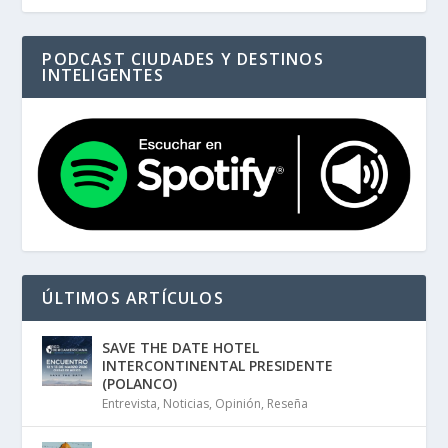
PODCAST CIUDADES Y DESTINOS
INTELIGENTES
ÚLTIMOS ARTÍCULOS
SAVE THE DATE HOTEL
INTERCONTINENTAL PRESIDENTE
(POLANCO)
Entrevista
,
Noticias
,
Opinión
,
Reseña