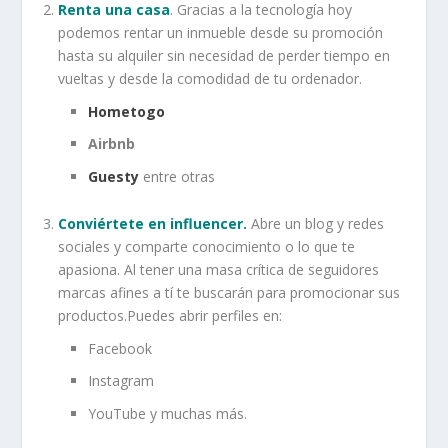
Renta una casa
. Gracias a la tecnología hoy
podemos rentar un inmueble desde su promoción
hasta su alquiler sin necesidad de perder tiempo en
vueltas y desde la comodidad de tu ordenador.
Hometogo
Airbnb
Guesty
entre otras
Conviértete en influencer.
Abre un blog y redes
sociales y comparte conocimiento o lo que te
apasiona. Al tener una masa crítica de seguidores
marcas afines a tí te buscarán para promocionar sus
productos.Puedes abrir perfiles en:
Facebook
Instagram
YouTube y muchas más.