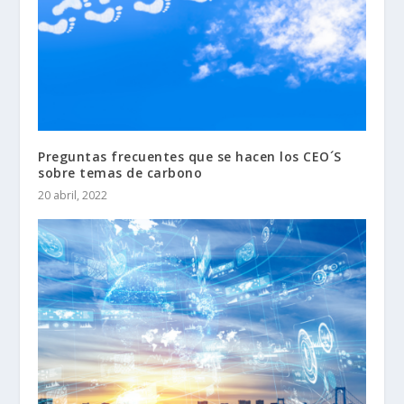
Preguntas frecuentes que se hacen los CEO´S
sobre temas de carbono
20 abril, 2022