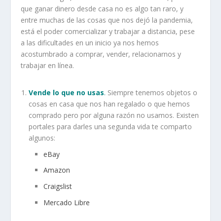
que ganar dinero desde casa no es algo tan raro, y
entre muchas de las cosas que nos dejó la pandemia,
está el poder comercializar y trabajar a distancia, pese
a las dificultades en un inicio ya nos hemos
acostumbrado a comprar, vender, relacionarnos y
trabajar en línea.
Vende lo que no usas
.
Siempre tenemos objetos o
cosas en casa que nos han regalado o que hemos
comprado pero por alguna razón no usamos. Existen
portales para darles una segunda vida te comparto
algunos:
eBay
Amazon
Craigslist
Mercado Libre