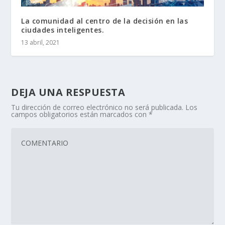
La comunidad al centro de la decisión en las
ciudades inteligentes.
13 abril, 2021
DEJA UNA RESPUESTA
Tu dirección de correo electrónico no será publicada.
Los
campos obligatorios están marcados con
*