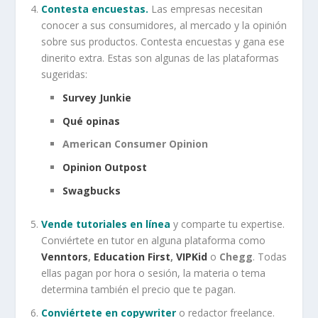
Contesta encuestas.
Las empresas necesitan
conocer a sus consumidores, al mercado y la opinión
sobre sus productos. Contesta encuestas y gana ese
dinerito extra. Estas son algunas de las plataformas
sugeridas:
Survey Junkie
Qué opinas
American Consumer Opinion
Opinion Outpost
Swagbucks
Vende tutoriales en línea
y comparte tu expertise.
Conviértete en tutor en alguna plataforma como
Venntors
,
Education First
,
VIPKid
o
Chegg
. Todas
ellas pagan por hora o sesión, la materia o tema
determina también el precio que te pagan.
Conviértete en copywriter
o redactor freelance.