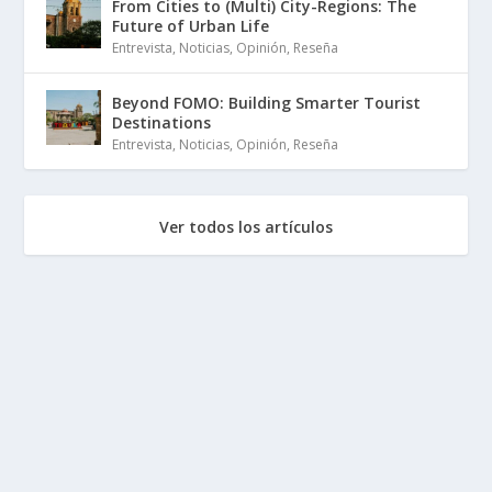
From Cities to (Multi) City-Regions: The
Future of Urban Life
Entrevista
,
Noticias
,
Opinión
,
Reseña
Beyond FOMO: Building Smarter Tourist
Destinations
Entrevista
,
Noticias
,
Opinión
,
Reseña
Ver todos los artículos