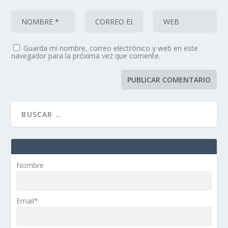
Guarda mi nombre, correo electrónico y web en este
navegador para la próxima vez que comente.
Nombre
Email*