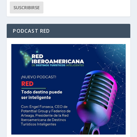
PODCAST RED