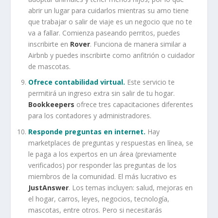
abrir un lugar para cuidarlos mientras su amo tiene
que trabajar o salir de viaje es un negocio que no te
va a fallar. Comienza paseando perritos, puedes
inscribirte en
Rover
. Funciona de manera similar a
Airbnb y puedes inscribirte como anfitrión o cuidador
de mascotas.
Ofrece contabilidad virtual.
Este servicio te
permitirá un ingreso extra sin salir de tu hogar.
Bookkeepers
ofrece tres capacitaciones diferentes
para los contadores y administradores.
Responde preguntas en internet.
Hay
marketplaces de preguntas y respuestas en línea, se
le paga a los expertos en un área (previamente
verificados) por responder las preguntas de los
miembros de la comunidad. El más lucrativo es
JustAnswer
. Los temas incluyen: salud, mejoras en
el hogar, carros, leyes, negocios, tecnología,
mascotas, entre otros. Pero si necesitarás