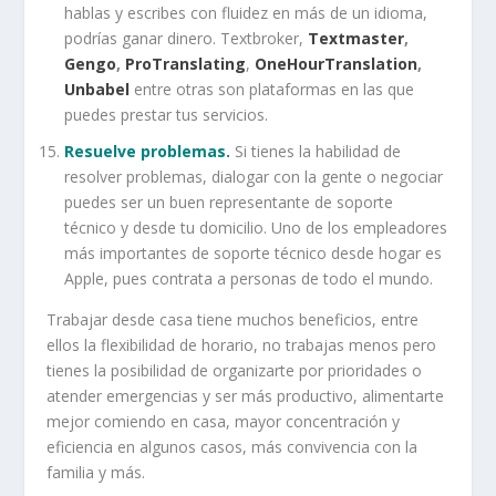
hablas y escribes con fluidez en más de un idioma,
podrías ganar dinero. Textbroker,
Textmaster
,
Gengo
,
ProTranslating
,
OneHourTranslation
,
Unbabel
entre otras son plataformas en las que
puedes prestar tus servicios.
Resuelve problemas.
Si tienes la habilidad de
resolver problemas, dialogar con la gente o negociar
puedes ser un buen representante de soporte
técnico y desde tu domicilio. Uno de los empleadores
más importantes de soporte técnico desde hogar es
Apple, pues contrata a personas de todo el mundo.
Trabajar desde casa tiene muchos beneficios, entre
ellos la flexibilidad de horario, no trabajas menos pero
tienes la posibilidad de organizarte por prioridades o
atender emergencias y ser más productivo, alimentarte
mejor comiendo en casa, mayor concentración y
eficiencia en algunos casos, más convivencia con la
familia y más.