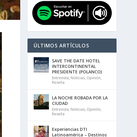
ÚLTIMOS ARTÍCULOS
SAVE THE DATE HOTEL
INTERCONTINENTAL
PRESIDENTE (POLANCO)
Entrevista
,
Noticias
,
Opinión
,
Reseña
LA NOCHE ROBADA POR LA
CIUDAD
Entrevista
,
Noticias
,
Opinión
,
Reseña
Experiencias DTI
Latinoamérica – Destinos