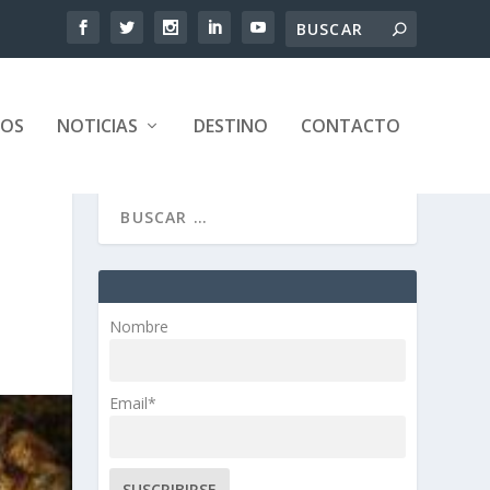
TOS
NOTICIAS
DESTINO
CONTACTO
Nombre
Email*