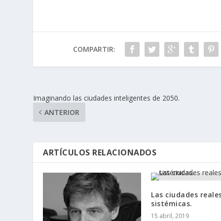
COMPARTIR:
Imaginando las ciudades inteligentes de 2050.
ANTERIOR
ARTÍCULOS RELACIONADOS
Las ciudades reale
sistémicas.
15 abril, 2019