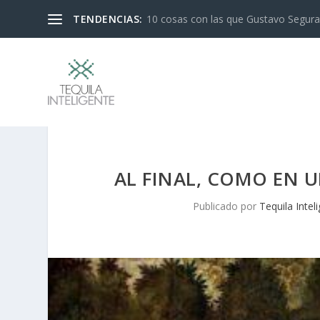
TENDENCIAS:
10 cosas con las que Gustavo Segura 
AL FINAL, COMO EN U
Publicado por
Tequila Intel