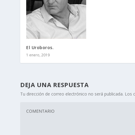
El Uroboros.
1 enero, 2019
DEJA UNA RESPUESTA
Tu dirección de correo electrónico no será publicada.
Los 