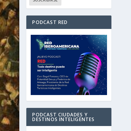
PODCAST RED
PODCAST CIUDADES Y
DESTINOS INTELIGENTES