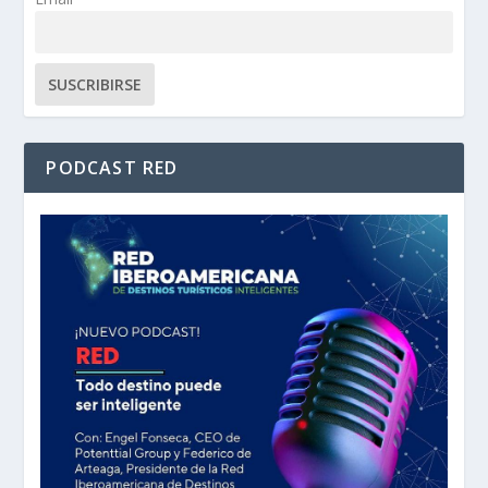
PODCAST RED