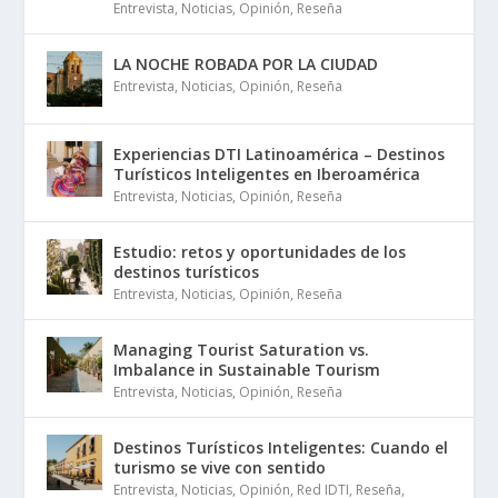
Entrevista
,
Noticias
,
Opinión
,
Reseña
LA NOCHE ROBADA POR LA CIUDAD
Entrevista
,
Noticias
,
Opinión
,
Reseña
Experiencias DTI Latinoamérica – Destinos
Turísticos Inteligentes en Iberoamérica
Entrevista
,
Noticias
,
Opinión
,
Reseña
Estudio: retos y oportunidades de los
destinos turísticos
Entrevista
,
Noticias
,
Opinión
,
Reseña
Managing Tourist Saturation vs.
Imbalance in Sustainable Tourism
Entrevista
,
Noticias
,
Opinión
,
Reseña
Destinos Turísticos Inteligentes: Cuando el
turismo se vive con sentido
Entrevista
,
Noticias
,
Opinión
,
Red IDTI
,
Reseña
,