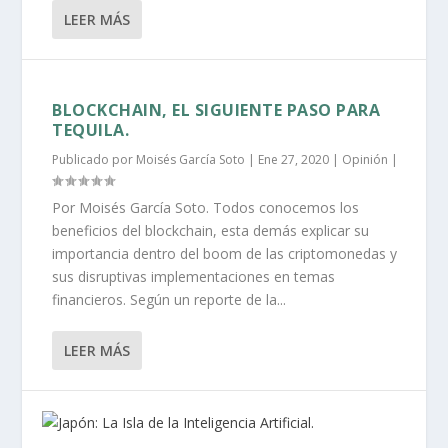
LEER MÁS
BLOCKCHAIN, EL SIGUIENTE PASO PARA
TEQUILA.
Publicado por
Moisés García Soto
|
Ene 27, 2020
|
Opinión
|
Por Moisés García Soto. Todos conocemos los
beneficios del blockchain, esta demás explicar su
importancia dentro del boom de las criptomonedas y
sus disruptivas implementaciones en temas
financieros. Según un reporte de la...
LEER MÁS