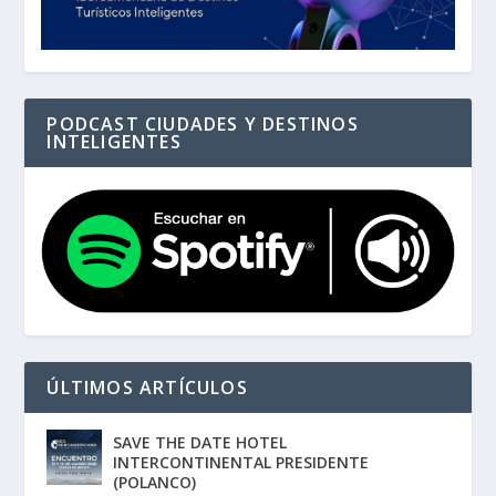
PODCAST CIUDADES Y DESTINOS
INTELIGENTES
ÚLTIMOS ARTÍCULOS
SAVE THE DATE HOTEL
INTERCONTINENTAL PRESIDENTE
(POLANCO)