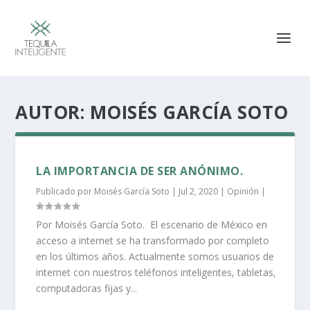
AUTOR:
MOISÉS GARCÍA SOTO
LA IMPORTANCIA DE SER ANÓNIMO.
Publicado por
Moisés García Soto
|
Jul 2, 2020
|
Opinión
|
Por Moisés García Soto. El escenario de México en
acceso a internet se ha transformado por completo
en los últimos años. Actualmente somos usuarios de
internet con nuestros teléfonos inteligentes, tabletas,
computadoras fijas y...