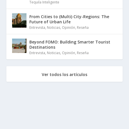
Tequila Inteligente
From Cities to (Multi) City-Regions: The
Future of Urban Life
Entrevista
,
Noticias
,
Opinión
,
Reseña
Beyond FOMO: Building Smarter Tourist
Destinations
Entrevista
,
Noticias
,
Opinión
,
Reseña
Ver todos los artículos