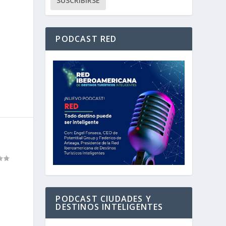
PODCAST RED
PODCAST CIUDADES Y
DESTINOS INTELIGENTES