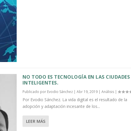
NO TODO ES TECNOLOGÍA EN LAS CIUDADES
INTELIGENTES.
Publicado por
Evodio Sánchez
|
Abr 19, 2019
|
Análisis
|
Por Evodio Sánchez. La vida digital es el resultado de la
adopción y adaptación incesante de los...
LEER MÁS