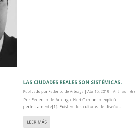
LAS CIUDADES REALES SON SISTÉMICAS.
Publicado por
Federico de Arteaga
|
Abr 15, 2019
|
Análisis
|
Por Federico de Arteaga. Neri Oxman lo explicó
perfectamente[1]. Existen dos culturas de diseño...
LEER MÁS