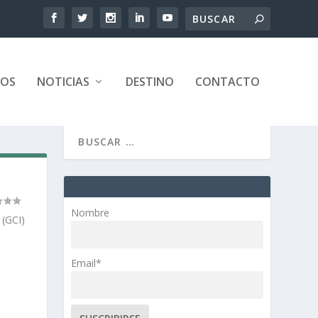
TOS
NOTICIAS
DESTINO
CONTACTO
Nombre
 (GCI)
Email*