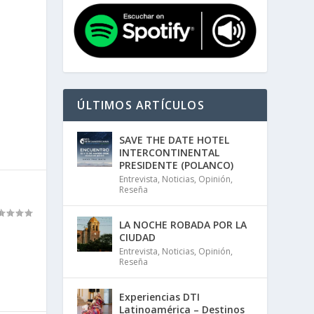
ÚLTIMOS ARTÍCULOS
SAVE THE DATE HOTEL
INTERCONTINENTAL
PRESIDENTE (POLANCO)
Entrevista
,
Noticias
,
Opinión
,
Reseña
LA NOCHE ROBADA POR LA
CIUDAD
Entrevista
,
Noticias
,
Opinión
,
Reseña
Experiencias DTI
Latinoamérica – Destinos