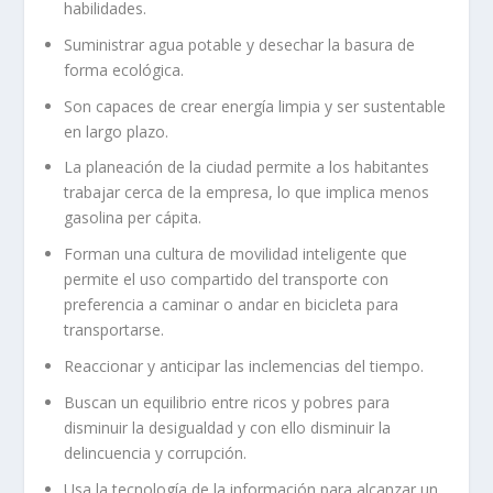
habilidades.
Suministrar agua potable y desechar la basura de
forma ecológica.
Son capaces de crear energía limpia y ser sustentable
en largo plazo.
La planeación de la ciudad permite a los habitantes
trabajar cerca de la empresa, lo que implica menos
gasolina per cápita.
Forman una cultura de movilidad inteligente que
permite el uso compartido del transporte con
preferencia a caminar o andar en bicicleta para
transportarse.
Reaccionar y anticipar las inclemencias del tiempo.
Buscan un equilibrio entre ricos y pobres para
disminuir la desigualdad y con ello disminuir la
delincuencia y corrupción.
Usa la tecnología de la información para alcanzar un