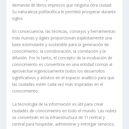
demanda de libros impresos que ninguna otra ciudad.
Su naturaleza polifacética le permitió prosperar durante
siglos.
En consecuencia, las técnicas, consejos y herramientas
más nuevas y ágiles proporcionan explícitamente una
base estimulante y sostenible para la generación de
conocimiento, la corroboración, la correlación y la
difusión. Por lo tanto, el concepto de la incubación de
conocimiento es convertirse en una entidad común al
aprovechar ingeniosamente todos los desarrollos
significativos y astutos en el espacio analítico para que
las ciudades estén cada vez más inspiradas en el
conocimiento.
La tecnología de la información es útil para crear
ciudades de conocimiento en todo el mundo. Las nubes
se convertirán en la infraestructura de TI central y
central para hospedar, administrar y entregar servicios,