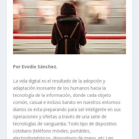
Por Evodio Sánchez.
La vida digital es el resultado de la adopción y
adaptación incesante de los humanos hacia la
tecnología de la información, donde cada objeto
común, casual e incluso barato en nuestros entornos
diarios se esta preparando para ser inteligente en sus
operaciones y ofertas a través de una serie de
tecnologías de vanguardia. Todo tipo de dispositivo
cotidiano (teléfono móviles, portátiles,
electrodomésticos, dispositivos de mano, etc.) en