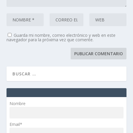
Guarda mi nombre, correo electrónico y web en este
navegador para la próxima vez que comente.
Nombre
Email*