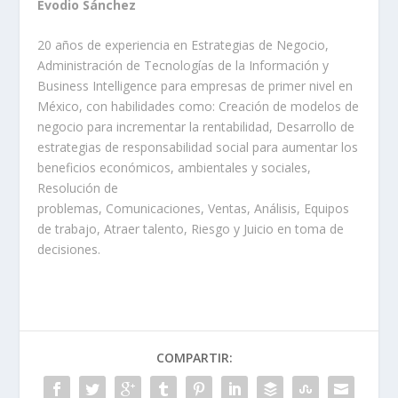
Evodio Sánchez
20 años de experiencia en Estrategias de Negocio,
Administración de Tecnologías de la Información y
Business Intelligence para empresas de primer nivel en
México, con habilidades como: Creación de modelos de
negocio para incrementar la rentabilidad, Desarrollo de
estrategias de responsabilidad social para aumentar los
beneficios económicos, ambientales y sociales,
Resolución de
problemas, Comunicaciones, Ventas, Análisis, Equipos
de trabajo, Atraer talento, Riesgo y Juicio en toma de
decisiones.
COMPARTIR: