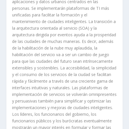
aplicaciones y datos urbanos centrados en las
personas. Se implementarán plataformas de TI más
unificadas para facilitar la formación y el
mantenimiento de ciudades inteligentes. La transición a
la arquitectura orientada al servicio (SOA) y la
arquitectura dirigida por eventos ayuda a la prosperidad
de las ciudades de muchas maneras. Es decir, además
de la habilitación de la nube muy aplaudida, la
habilitación del servicio va a ser un cambio de juego
para que las ciudades del futuro sean intrínsecamente
extensibles y sostenibles. La accesibilidad, la simplicidad
y el consumo de los servicios de la ciudad se facilitan
rápida y fácilmente a través de una creciente gama de
interfaces intuitivas y naturales. Las plataformas de
implementación de servicios se volverán omnipresentes
y persuasivas también para simplificar y optimizar las
implementaciones y mejoras de ciudades inteligentes.
Los líderes, los funcionarios del gobierno, los
funcionarios públicos y los burócratas eventualmente
mostrarán un mayor interés en formular y formar las