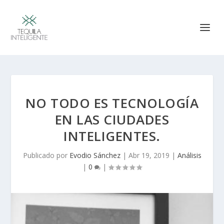
NO TODO ES TECNOLOGÍA
EN LAS CIUDADES
INTELIGENTES.
Publicado por
Evodio Sánchez
|
Abr 19, 2019
|
Análisis
|
0
|