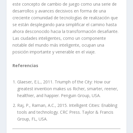
este concepto de cambio de juego como una serie de
desarrollos y avances decisivos en forma de una
creciente comunidad de tecnologías de realización que
se están desplegando para simplificar el camino hasta
ahora desconocido hacia la transformación desafiante.
Las ciudades inteligentes, como un componente
notable del mundo más inteligente, ocupan una
posición importante y venerable en el viaje.
Referencias
Glaeser, E.L., 2011. Triumph of the City: How our
greatest invention makes us Richer, smarter, reener,
healthier, and happier. Penguin Group, USA.
Raj, P., Raman, A.C., 2015. Intelligent Cities: Enabling
tools and technology. CRC Press. Taylor & Francis
Group, FL, USA.