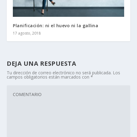
Planificación: ni el huevo ni la gallina
17 agosto, 2018
DEJA UNA RESPUESTA
Tu dirección de correo electrónico no será publicada.
Los
campos obligatorios están marcados con
*