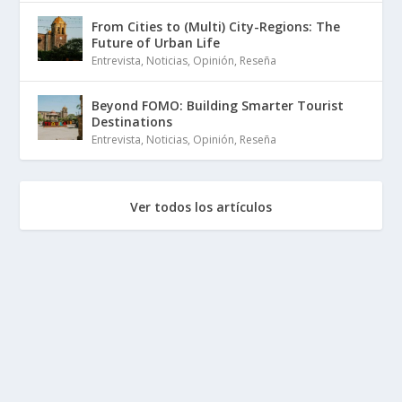
From Cities to (Multi) City-Regions: The
Future of Urban Life
Entrevista
,
Noticias
,
Opinión
,
Reseña
Beyond FOMO: Building Smarter Tourist
Destinations
Entrevista
,
Noticias
,
Opinión
,
Reseña
Ver todos los artículos