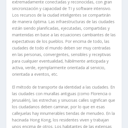
extremadamente conectadas y reconocidas, con gran
sincronización y capacidad de TI y software intensivo.
Los recursos de la ciudad inteligentes se compartirán
de manera óptima. Las infraestructuras de las ciudades
están siendo planificadas, ejecutadas, compartidas y
mantenidas en base a las ecuaciones cambiantes de las
expectativas de los pueblos. Por encima de todo, las
ciudades de todo el mundo deben ser muy centradas
en las personas, convergentes, sensibles y receptivas
para cualquier eventualidad, hábilmente anticipada y
activa, verde, ejemplarmente orientada al servicio,
orientada a eventos, etc.
El método de transporte da identidad a las ciudades. En
las ciudades con murallas antiguas (como Florencia o
Jerusalén), las estrechas y sinuosas calles significan que
los ciudadanos deben caminar, por lo que en esas
callejuelas hay innumerables tiendas de menudeo. En la
hacinada Hong Kong, los residentes viven y trabajan
unos encima de otros. Los habitantes de las extensas