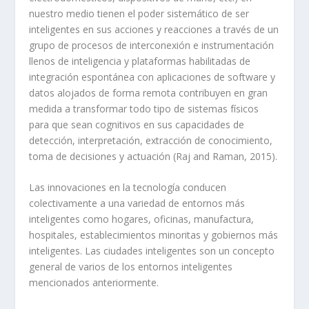
nuestro medio tienen el poder sistemático de ser
inteligentes en sus acciones y reacciones a través de un
grupo de procesos de interconexión e instrumentación
llenos de inteligencia y plataformas habilitadas de
integración espontánea con aplicaciones de software y
datos alojados de forma remota contribuyen en gran
medida a transformar todo tipo de sistemas físicos
para que sean cognitivos en sus capacidades de
detección, interpretación, extracción de conocimiento,
toma de decisiones y actuación (Raj and Raman, 2015).
Las innovaciones en la tecnología conducen
colectivamente a una variedad de entornos más
inteligentes como hogares, oficinas, manufactura,
hospitales, establecimientos minoritas y gobiernos más
inteligentes. Las ciudades inteligentes son un concepto
general de varios de los entornos inteligentes
mencionados anteriormente.