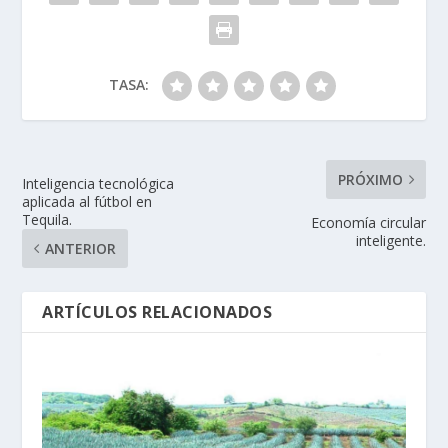
TASA:
PRÓXIMO
Inteligencia tecnológica
aplicada al fútbol en
Tequila.
Economía circular
inteligente.
ANTERIOR
ARTÍCULOS RELACIONADOS