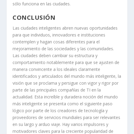
sólo funciona en las ciudades.
CONCLUSIÓN
Las ciudades inteligentes abren nuevas oportunidades
para que individuos, innovadores e instituciones
contemplen y hagan cosas diferentes para el
mejoramiento de las sociedades y las comunidades.
Las ciudades deben cambiar su estructura y
comportamiento notablemente para que se ajusten de
manera convincente a los ideales claramente
identificados y articulados del mundo más inteligente, la
visión que se proclama y persigue con vigor y rigor por
parte de las principales compañías de TI en la
actualidad. Esta increíble y duradera noción del mundo
más inteligente se presenta como el siguiente paso
lógico por parte de los creadores de tecnología y
proveedores de servicios mundiales para ser relevantes
en su largo y arduo viaje. Hay varios impulsores y
motivadores claves para la creciente popularidad de