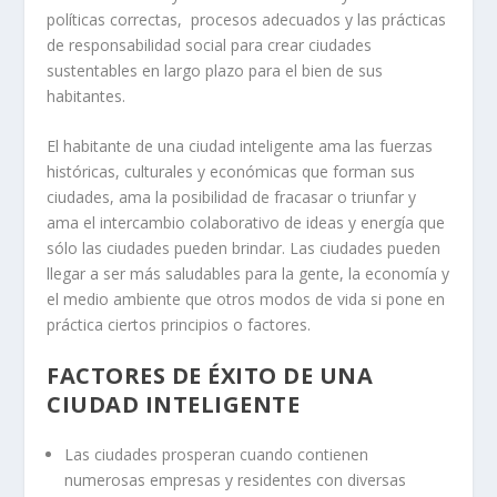
políticas correctas, procesos adecuados y las prácticas
de responsabilidad social para crear ciudades
sustentables en largo plazo para el bien de sus
habitantes.
El habitante de una ciudad inteligente ama las fuerzas
históricas, culturales y económicas que forman sus
ciudades, ama la posibilidad de fracasar o triunfar y
ama el intercambio colaborativo de ideas y energía que
sólo las ciudades pueden brindar. Las ciudades pueden
llegar a ser más saludables para la gente, la economía y
el medio ambiente que otros modos de vida si pone en
práctica ciertos principios o factores.
FACTORES DE ÉXITO DE UNA
CIUDAD INTELIGENTE
Las ciudades prosperan cuando contienen
numerosas empresas y residentes con diversas