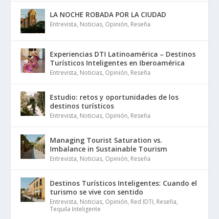
LA NOCHE ROBADA POR LA CIUDAD
Entrevista
,
Noticias
,
Opinión
,
Reseña
Experiencias DTI Latinoamérica – Destinos
Turísticos Inteligentes en Iberoamérica
Entrevista
,
Noticias
,
Opinión
,
Reseña
Estudio: retos y oportunidades de los
destinos turísticos
Entrevista
,
Noticias
,
Opinión
,
Reseña
Managing Tourist Saturation vs.
Imbalance in Sustainable Tourism
Entrevista
,
Noticias
,
Opinión
,
Reseña
Destinos Turísticos Inteligentes: Cuando el
turismo se vive con sentido
Entrevista
,
Noticias
,
Opinión
,
Red IDTI
,
Reseña
,
Tequila Inteligente