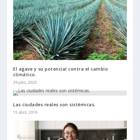
El agave y su potencial contra el cambio
climático.
29 julio, 2020
Las ciudades reales son sistémicas.
15 abril, 2019