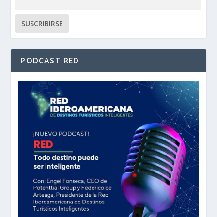
PODCAST RED