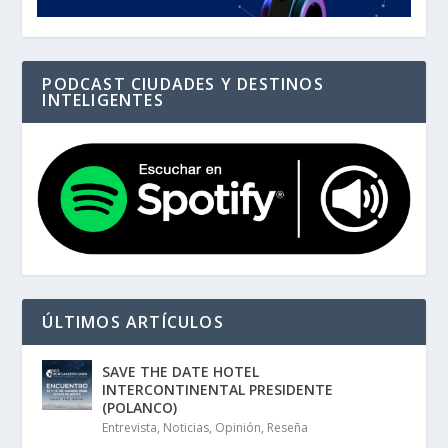
PODCAST CIUDADES Y DESTINOS
INTELIGENTES
ÚLTIMOS ARTÍCULOS
SAVE THE DATE HOTEL
INTERCONTINENTAL PRESIDENTE
(POLANCO)
Entrevista
,
Noticias
,
Opinión
,
Reseña