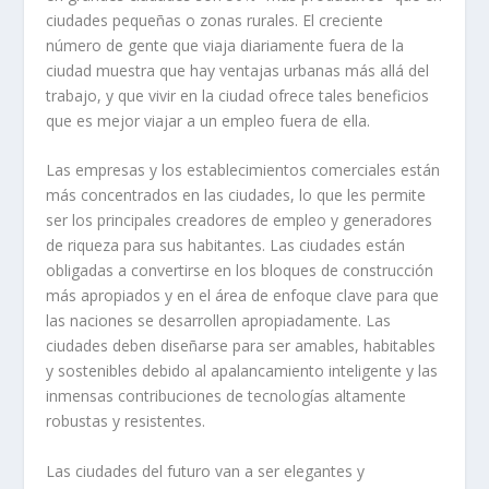
ciudades pequeñas o zonas rurales. El creciente
número de gente que viaja diariamente fuera de la
ciudad muestra que hay ventajas urbanas más allá del
trabajo, y que vivir en la ciudad ofrece tales beneficios
que es mejor viajar a un empleo fuera de ella.
Las empresas y los establecimientos comerciales están
más concentrados en las ciudades, lo que les permite
ser los principales creadores de empleo y generadores
de riqueza para sus habitantes. Las ciudades están
obligadas a convertirse en los bloques de construcción
más apropiados y en el área de enfoque clave para que
las naciones se desarrollen apropiadamente. Las
ciudades deben diseñarse para ser amables, habitables
y sostenibles debido al apalancamiento inteligente y las
inmensas contribuciones de tecnologías altamente
robustas y resistentes.
Las ciudades del futuro van a ser elegantes y