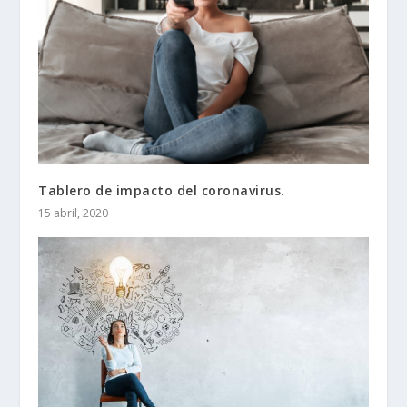
Tablero de impacto del coronavirus.
15 abril, 2020