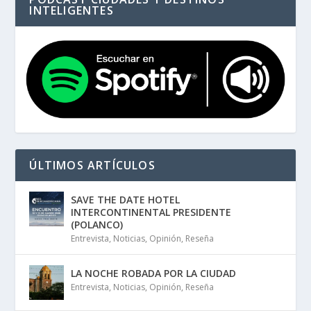
INTELIGENTES
ÚLTIMOS ARTÍCULOS
SAVE THE DATE HOTEL
INTERCONTINENTAL PRESIDENTE
(POLANCO)
Entrevista
,
Noticias
,
Opinión
,
Reseña
LA NOCHE ROBADA POR LA CIUDAD
Entrevista
,
Noticias
,
Opinión
,
Reseña