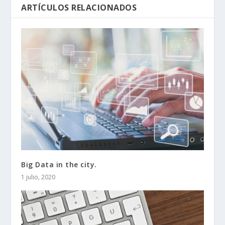
ARTÍCULOS RELACIONADOS
Big Data in the city.
1 julio, 2020