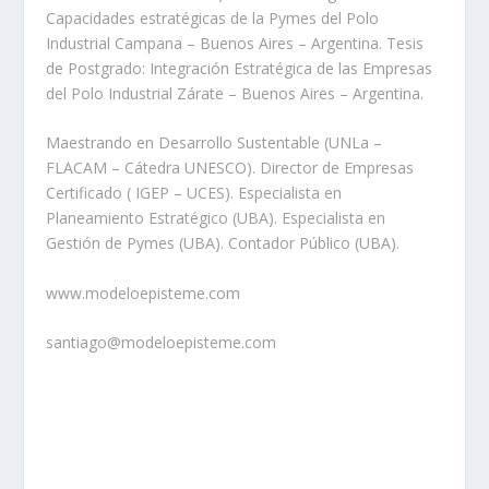
Capacidades estratégicas de la Pymes del Polo
Industrial Campana – Buenos Aires – Argentina. Tesis
de Postgrado: Integración Estratégica de las Empresas
del Polo Industrial Zárate – Buenos Aires – Argentina.
Maestrando en Desarrollo Sustentable (UNLa –
FLACAM – Cátedra UNESCO). Director de Empresas
Certificado ( IGEP – UCES). Especialista en
Planeamiento Estratégico (UBA). Especialista en
Gestión de Pymes (UBA). Contador Público (UBA).
www.modeloepisteme.com
santiago@modeloepisteme.com