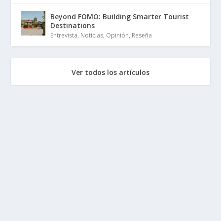
Beyond FOMO: Building Smarter Tourist
Destinations
Entrevista
,
Noticias
,
Opinión
,
Reseña
Ver todos los artículos