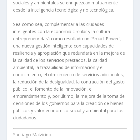
sociales y ambientales se enriquezcan mutuamente
desde la inteligencia tecnológica y no tecnológica.
Sea como sea, complementar a las ciudades
inteligentes con la economía circular y la cultura
entrepreneur dará como resultado un “Smart Power”,
una nueva gestión inteligente con capacidades de
resiliencia y apropiación que redundará en la mejora de
la calidad de los servicios prestados, la calidad
ambiental, la trazabilidad de información y el
conocimiento, el ofrecimiento de servicios adicionales,
la reducción de la desigualdad, la contracción del gasto
público, el fomento de la innovación, el
emprendimiento y, por último, la mejora de la toma de
decisiones de los gobiernos para la creación de bienes
públicos y valor económico social y ambiental para los
ciudadanos.
Santiago Malvicino.