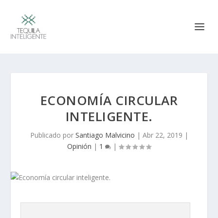
ECONOMÍA CIRCULAR
INTELIGENTE.
Publicado por
Santiago Malvicino
|
Abr 22, 2019
|
Opinión
|
1
|