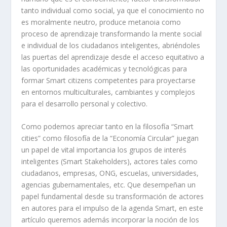
tanto individual como social, ya que el conocimiento no
es moralmente neutro, produce metanoia como
proceso de aprendizaje transformando la mente social
e individual de los ciudadanos inteligentes, abriéndoles
las puertas del aprendizaje desde el acceso equitativo a
las oportunidades académicas y tecnológicas para
formar Smart citizens competentes para proyectarse
en entornos multiculturales, cambiantes y complejos
para el desarrollo personal y colectivo.
Como podemos apreciar tanto en la filosofía “Smart
cities” como filosofía de la “Economía Circular” juegan
un papel de vital importancia los grupos de interés
inteligentes (Smart Stakeholders), actores tales como
ciudadanos, empresas, ONG, escuelas, universidades,
agencias gubernamentales, etc. Que desempeñan un
papel fundamental desde su transformación de actores
en autores para el impulso de la agenda Smart, en este
artículo queremos además incorporar la noción de los