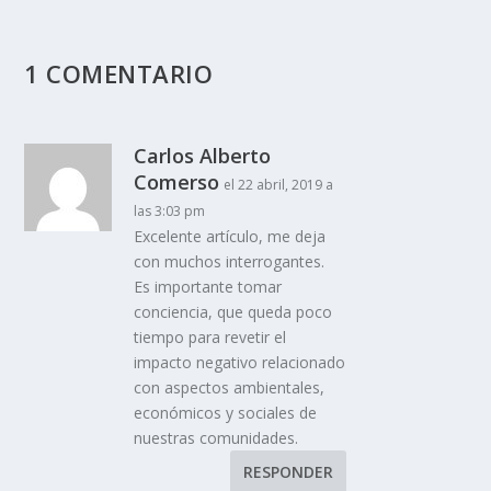
1 COMENTARIO
Carlos Alberto
Comerso
el 22 abril, 2019 a
las 3:03 pm
Excelente artículo, me deja
con muchos interrogantes.
Es importante tomar
conciencia, que queda poco
tiempo para revetir el
impacto negativo relacionado
con aspectos ambientales,
económicos y sociales de
nuestras comunidades.
RESPONDER