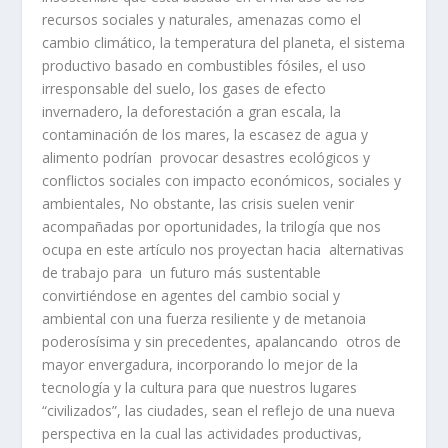
recursos sociales y naturales, amenazas como el
cambio climático, la temperatura del planeta, el sistema
productivo basado en combustibles fósiles, el uso
irresponsable del suelo, los gases de efecto
invernadero, la deforestación a gran escala, la
contaminación de los mares, la escasez de agua y
alimento podrían provocar desastres ecológicos y
conflictos sociales con impacto económicos, sociales y
ambientales, No obstante, las crisis suelen venir
acompañadas por oportunidades, la trilogía que nos
ocupa en este artículo nos proyectan hacia alternativas
de trabajo para un futuro más sustentable
convirtiéndose en agentes del cambio social y
ambiental con una fuerza resiliente y de metanoia
poderosísima y sin precedentes, apalancando otros de
mayor envergadura, incorporando lo mejor de la
tecnología y la cultura para que nuestros lugares
“civilizados”, las ciudades, sean el reflejo de una nueva
perspectiva en la cual las actividades productivas,