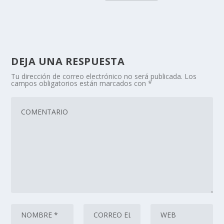
DEJA UNA RESPUESTA
Tu dirección de correo electrónico no será publicada.
Los
campos obligatorios están marcados con
*