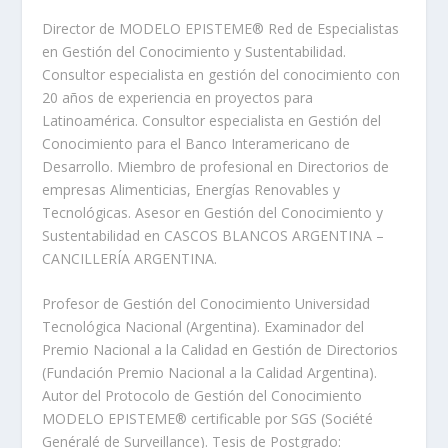
Director de MODELO EPISTEME® Red de Especialistas
en Gestión del Conocimiento y Sustentabilidad.
Consultor especialista en gestión del conocimiento con
20 años de experiencia en proyectos para
Latinoamérica. Consultor especialista en Gestión del
Conocimiento para el Banco Interamericano de
Desarrollo. Miembro de profesional en Directorios de
empresas Alimenticias, Energías Renovables y
Tecnológicas. Asesor en Gestión del Conocimiento y
Sustentabilidad en CASCOS BLANCOS ARGENTINA –
CANCILLERÍA ARGENTINA.
Profesor de Gestión del Conocimiento Universidad
Tecnológica Nacional (Argentina). Examinador del
Premio Nacional a la Calidad en Gestión de Directorios
(Fundación Premio Nacional a la Calidad Argentina).
Autor del Protocolo de Gestión del Conocimiento
MODELO EPISTEME® certificable por SGS (Société
Genéralé de Surveillance). Tesis de Postgrado: