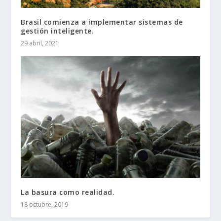
Brasil comienza a implementar sistemas de
gestión inteligente.
29 abril, 2021
La basura como realidad.
18 octubre, 2019