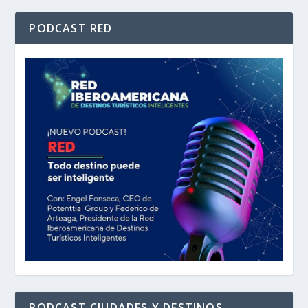
PODCAST RED
PODCAST CIUDADES Y DESTINOS