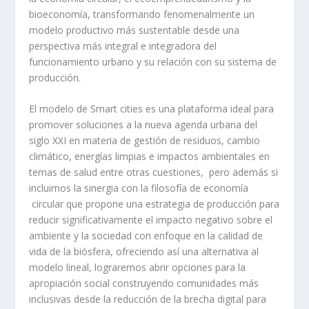
bioeconomía, transformando fenomenalmente un
modelo productivo más sustentable desde una
perspectiva más integral e integradora del
funcionamiento urbano y su relación con su sistema de
producción.
El modelo de Smart cities es una plataforma ideal para
promover soluciones a la nueva agenda urbana del
siglo XXI en materia de gestión de residuos, cambio
climático, energías limpias e impactos ambientales en
temas de salud entre otras cuestiones, pero además si
incluimos la sinergia con la filosofía de economía
circular que propone una estrategia de producción para
reducir significativamente el impacto negativo sobre el
ambiente y la sociedad con enfoque en la calidad de
vida de la biósfera, ofreciendo así una alternativa al
modelo lineal, lograremos abrir opciones para la
apropiación social construyendo comunidades más
inclusivas desde la reducción de la brecha digital para