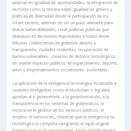
avanzar en igualdad de oportunidades, la integración de
sectores como la tercera edad, igualdad de género y
políticas de diversidad desde la participación de los
Smart citizens, además de ser un paso adelante para
atacar vulnerabilidades, crear políticas públicas que
abarquen en decisiones importantes a todos desde
tribunas colaborativas de gobierno abierto y
transparente, ciudades resilientes, recuperación de
barrios vulnerables , creación de distritos tecnológicos,
sin olvidar espacios públicos de esparcimiento, deporte,
artes y emprendimientos socialmente sostenibles.
La aplicación de la inteligencia tecnológica focalizada a
ciudades inteligentes como el blockchain o big data
aportan al e-government, a la geoinformación, a la
transparencia en los sistemas de gobernanza, la
mejora en la gestión de los servicios públicos, el
empleo, el turismo etc, mientras que la inteligencia no
tecnológica la completa integrando el input original
humano que es el conocimiento, factor transformador