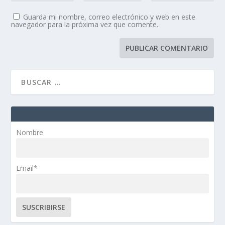
Guarda mi nombre, correo electrónico y web en este
navegador para la próxima vez que comente.
Nombre
Email*