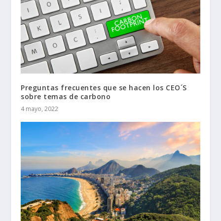
Preguntas frecuentes que se hacen los CEO´S
sobre temas de carbono
4 mayo, 2022