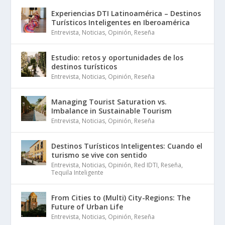
Experiencias DTI Latinoamérica – Destinos
Turísticos Inteligentes en Iberoamérica
Entrevista
,
Noticias
,
Opinión
,
Reseña
Estudio: retos y oportunidades de los
destinos turísticos
Entrevista
,
Noticias
,
Opinión
,
Reseña
Managing Tourist Saturation vs.
Imbalance in Sustainable Tourism
Entrevista
,
Noticias
,
Opinión
,
Reseña
Destinos Turísticos Inteligentes: Cuando el
turismo se vive con sentido
Entrevista
,
Noticias
,
Opinión
,
Red IDTI
,
Reseña
,
Tequila Inteligente
From Cities to (Multi) City-Regions: The
Future of Urban Life
Entrevista
,
Noticias
,
Opinión
,
Reseña