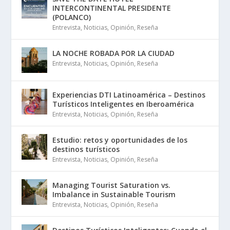
INTERCONTINENTAL PRESIDENTE
(POLANCO)
Entrevista
,
Noticias
,
Opinión
,
Reseña
LA NOCHE ROBADA POR LA CIUDAD
Entrevista
,
Noticias
,
Opinión
,
Reseña
Experiencias DTI Latinoamérica – Destinos
Turísticos Inteligentes en Iberoamérica
Entrevista
,
Noticias
,
Opinión
,
Reseña
Estudio: retos y oportunidades de los
destinos turísticos
Entrevista
,
Noticias
,
Opinión
,
Reseña
Managing Tourist Saturation vs.
Imbalance in Sustainable Tourism
Entrevista
,
Noticias
,
Opinión
,
Reseña