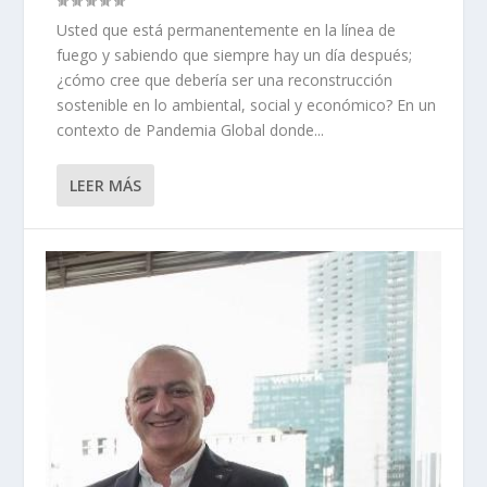
Usted que está permanentemente en la línea de
fuego y sabiendo que siempre hay un día después;
¿cómo cree que debería ser una reconstrucción
sostenible en lo ambiental, social y económico? En un
contexto de Pandemia Global donde...
LEER MÁS