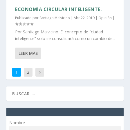
ECONOMÍA CIRCULAR INTELIGENTE.
Publicado por
Santiago Malvicino
|
Abr 22, 2019
|
Opinión
|
Por Santiago Malvicino. El concepto de “ciudad
inteligente” solo se consolidará como un cambio de...
LEER MÁS
1
2
Nombre