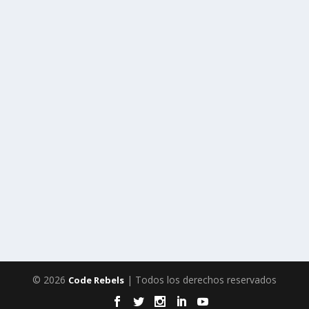
© 2026
| Todos los derechos reservados
Code Rebels