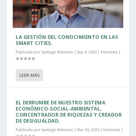
LA GESTIÓN DEL CONOCIMIENTO EN LAS
SMART CITIES.
Publicado por
Santiago Malvicino
|
Sep 4, 2020
|
Entrevista
|
LEER MÁS
EL DERRUMBE DE NUESTRO SISTEMA
ECONÓMICO-SOCIAL-AMBIENTAL,
CONCENTRADOR DE RIQUEZAS Y CREADOR
DE DESIGUALDAD.
Publicado por
Santiago Malvicino
|
Mar 30, 2020
|
Entrevista
|