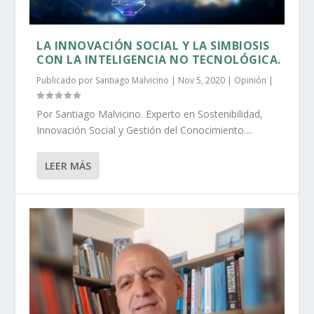
LA INNOVACIÓN SOCIAL Y LA SIMBIOSIS
CON LA INTELIGENCIA NO TECNOLÓGICA.
Publicado por
Santiago Malvicino
|
Nov 5, 2020
|
Opinión
|
Por Santiago Malvicino. Experto en Sostenibilidad,
Innovación Social y Gestión del Conocimiento....
LEER MÁS