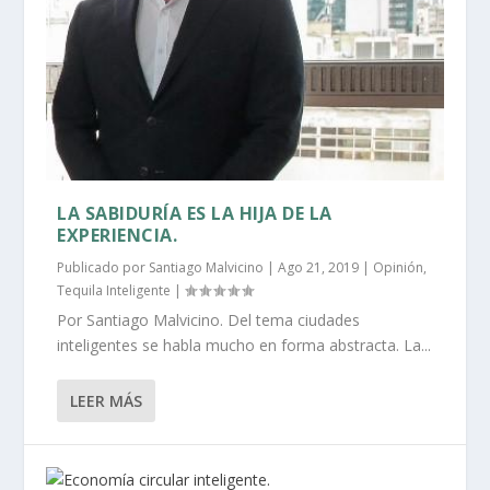
LA SABIDURÍA ES LA HIJA DE LA
EXPERIENCIA.
Publicado por
Santiago Malvicino
|
Ago 21, 2019
|
Opinión
,
Tequila Inteligente
|
Por Santiago Malvicino. Del tema ciudades
inteligentes se habla mucho en forma abstracta. La...
LEER MÁS