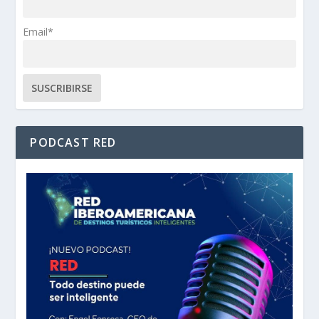
Email*
PODCAST RED