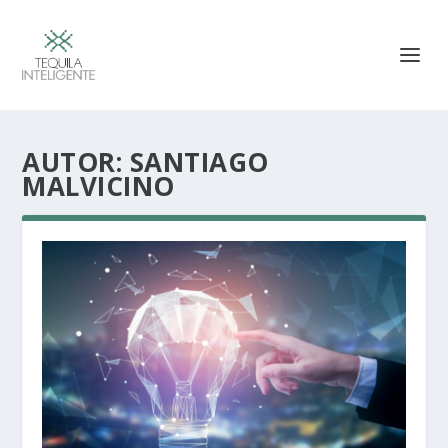
AUTOR:
SANTIAGO
MALVICINO