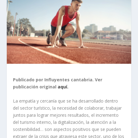
Publicado por Influyentes cantabria. Ver
publicación original
aquí.
La empatía y cercanía que se ha desarrollado dentro
del sector turístico, la necesidad de colaborar, trabajar
juntos para lograr mejores resultados, el incremento
del turismo interno, la digitalización, la atención a la
sostenibilidad… son aspectos positivos que se pueden
extraer de la crisis que atraviesa este sector, uno de los