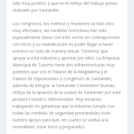
sido muy positivo y que es el reflejo del trabajo previo
realizado por Santander.
Los congresos, los eventos y reuniones se han visto
muy afectados, las medidas restrictivas han sido
especialmente duras con este sector en contraposición
con otros y su reivindicación es poder llegar a hacer
eventos no solo de manera virtual. Tenemos que
apoyar a esta industria y apostar por ellos. La Empresa
Municipal de Turismo tiene dos infraestructuras muy
potentes que son el Palacio de la Magdalena y el
Palacio de Exposiciones y Congresos de Santander,
además de integrar al Santander Convention Bureau,
reflejo de la apuesta de la ciudad de Santander por este
producto turístico diferenciador. Hoy estamos
trabajando en garantizar que la industria cumple con
todas las medidas de seguridad prestandoles todo
nuestro apoyo para que, en cuanto se vuelva a la
normalidad, estar listos y preparados.