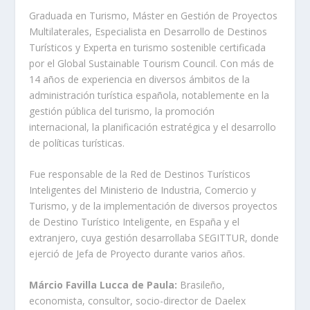
Graduada en Turismo, Máster en Gestión de Proyectos
Multilaterales, Especialista en Desarrollo de Destinos
Turísticos y Experta en turismo sostenible certificada
por el
Global Sustainable Tourism Council
. Con más de
14 años de experiencia en diversos ámbitos de la
administración turística española, notablemente en la
gestión pública del turismo, la promoción
internacional, la planificación estratégica y el desarrollo
de políticas turísticas.
Fue responsable de la Red de Destinos Turísticos
Inteligentes del Ministerio de Industria, Comercio y
Turismo, y de la implementación de diversos proyectos
de Destino Turístico Inteligente, en España y el
extranjero, cuya gestión desarrollaba SEGITTUR, donde
ejerció de Jefa de Proyecto durante varios años.
Márcio Favilla Lucca de Paula
:
Brasileño,
economista, consultor, socio-director de Daelex