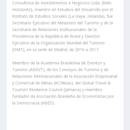
Consultoria de Investimentos e Negócios Ltda. (Belo
Horizonte), maestro en Estudios del Desarrollo por el
Instituto de Estudios Sociales (La Haya, Holanda), fue
Secretario Ejecutivo del Ministerio del Turismo y de la
Secretaría de Relaciones Institucionales de la
Presidencia de la República de Brasil y Director
Ejecutivo de la Organización Mundial del Turismo
(OMT), en su sede de Madrid, de 2010 a 2017.
Miembro de la Academia Brasileñaa de Eventos y
Turismo (ABEVT), de los Consejos de Turismo y de
Relaciones Internacionales de la Asociación Empresarial
y Comercial de Minas (ACMinas), del Global Travel &
Tourism Resilience Council (Jamaica) y miembro
fundador da Asociación Brasileña de Economistas por
la Democracia (ABED).