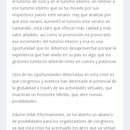
el turismo de ocio y en el turismo interno, en retener a
ese turismo interno que se ha movido por sus
respectivos países este verano. Hay que analizar por
qué este verano aumentó el turismo este verano en
Santander, está claro que ofrecer más calidad y más
valor añadido, así como la promoción ha provocado
ese incremento del turismo interno y esa es una
oportunidad que no debemos desaprovechar porque la
experiencia que han vivido en su país es algo que los
gestores turísticos deberán tener en cuenta y potenciar.
Otra de las oportunidades detectadas en esta crisis es
que congresos y eventos han detectado el potencial de
la globalidad a través de las actividades virtuales, que
muestran un horizonte híbrido, que abre nuevas
posibilidades.
Edurne Vidal:
Efectivamente, se ha abierto un abanico
de posibilidades para los organizadores de congresos,
ya que esta crisis ha acentuado los giros que ya venían