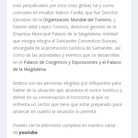
más perjudicados por esta crisis global, tal y como
coinciden en resaltar Márcio Favilla, que fue Director
Ejecutivo de la
Organización Mundial del Turismo
, y
Edurne Vidal López-Tormos, directora gerente de la
Empresa Municipal Palacio de la Magdalena, entidad
que integra integra el Santander Convention Bureau,
encargada de la promoción turística de Santander, así
como de las actividades y eventos que se desarrollan
en el
Palacio de Congresos y Exposiciones y el Palacio
de la Magdalena
.
Ambos son las personas elegidas por Influyentes para
hablar de la situación que atraviesa el sector turístico y
definir en su conversación el horizonte al que se
enfrenta un sector que tiene que estar preparado para
arrancar en cuanto la situación lo permita.
Puedes ver la entrevista completa en nuestro canal
de
youtube
: