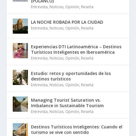
(POLANCO)
Entrevista
,
Noticias
,
Opinión
,
Reseña
LA NOCHE ROBADA POR LA CIUDAD
Entrevista
,
Noticias
,
Opinión
,
Reseña
Experiencias DTI Latinoamérica – Destinos
Turísticos Inteligentes en Iberoamérica
Entrevista
,
Noticias
,
Opinión
,
Reseña
Estudio: retos y oportunidades de los
destinos turísticos
Entrevista
,
Noticias
,
Opinión
,
Reseña
Managing Tourist Saturation vs.
Imbalance in Sustainable Tourism
Entrevista
,
Noticias
,
Opinión
,
Reseña
Destinos Turísticos Inteligentes: Cuando el
turismo se vive con sentido