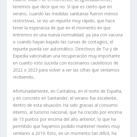
tenemos que decir que no. Sí que es cierto que en
verano, cuando las medidas sanitarias fueron menos
restrictivas, se vio un repunte muy rápido, que hace
tener la esperanza de que en el momento en que
entremos en una nueva normalidad, ya sea con vacuna
o cuando hayan bajado las curvas de contagios, el
repunte pueda ser automático. Directivos de Tui y de
Expedia vaticinaban una recuperación muy importante
en cuanto esto suceda con escenarios cautelosos de
2022 o 2023 para volver a ver las cifras que veníamos
recibiendo,
Afortunadamente, en Cantabria, en el norte de España,
y en concreto en Santander, el verano fue excelente,
dentro de esta situación. Ha sido gracias al consumo
interno, al turismo nacional, que ha crecido por encima
de 15 puntos por encima del año anterior, lo que ha
permitido que hayamos podido mantener niveles muy
similares a 2019. Esto, en un momento tan difícil, ha