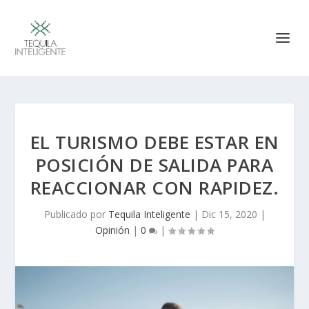
EL TURISMO DEBE ESTAR EN
POSICIÓN DE SALIDA PARA
REACCIONAR CON RAPIDEZ.
Publicado por
Tequila Inteligente
|
Dic 15, 2020
|
Opinión
|
0
|