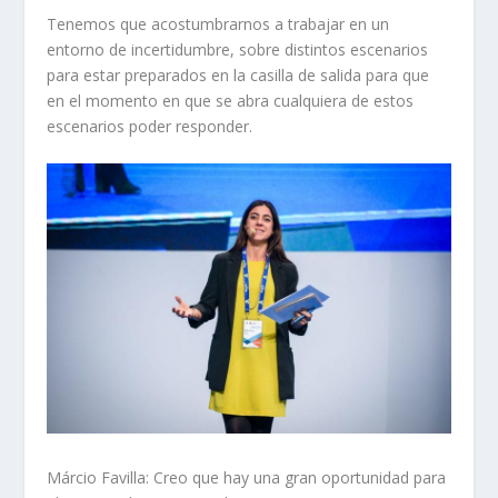
Tenemos que acostumbrarnos a trabajar en un
entorno de incertidumbre, sobre distintos escenarios
para estar preparados en la casilla de salida para que
en el momento en que se abra cualquiera de estos
escenarios poder responder.
Márcio Favilla:
Creo que hay una gran oportunidad para