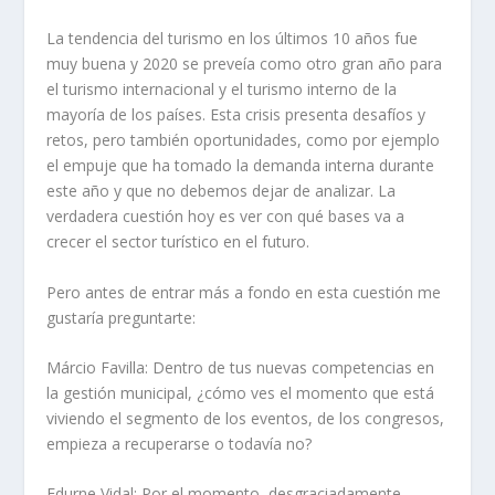
La tendencia del turismo en los últimos 10 años fue
muy buena y 2020 se preveía como otro gran año para
el turismo internacional y el turismo interno de la
mayoría de los países. Esta crisis presenta desafíos y
retos, pero también oportunidades, como por ejemplo
el empuje que ha tomado la demanda interna durante
este año y que no debemos dejar de analizar. La
verdadera cuestión hoy es ver con qué bases va a
crecer el sector turístico en el futuro.
Pero antes de entrar más a fondo en esta cuestión me
gustaría preguntarte:
Márcio Favilla: Dentro de tus nuevas competencias en
la gestión municipal, ¿cómo ves el momento que está
viviendo el segmento de los eventos, de los congresos,
empieza a recuperarse o todavía no?
Edurne Vidal:
Por el momento, desgraciadamente,