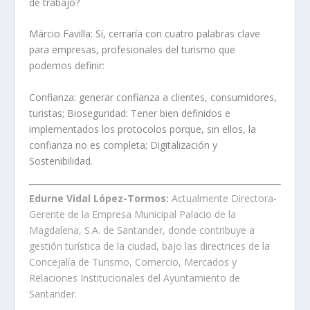
de trabajo?
Márcio Favilla:
Sí, cerraría con cuatro palabras clave
para empresas, profesionales del turismo que
podemos definir:
Confianza: generar confianza a clientes, consumidores,
turistas; Bioseguridad: Tener bien definidos e
implementados los protocolos porque, sin ellos, la
confianza no es completa; Digitalización y
Sostenibilidad.
Edurne Vidal López-Tormos:
Actualmente Directora-
Gerente de la Empresa Municipal Palacio de la
Magdalena, S.A. de Santander, donde contribuye a
gestión turística de la ciudad, bajo las directrices de la
Concejalía de Turismo, Comercio, Mercados y
Relaciones Institucionales del Ayuntamiento de
Santander.