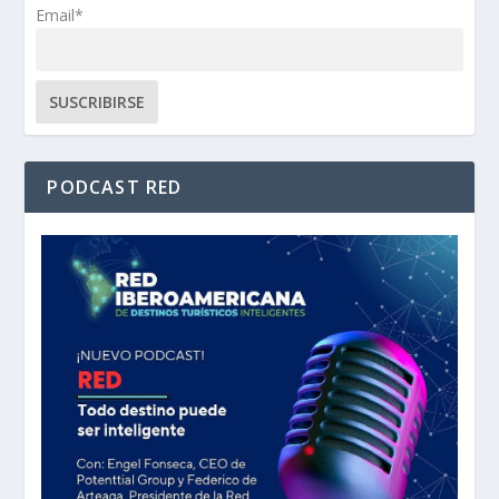
Email*
PODCAST RED