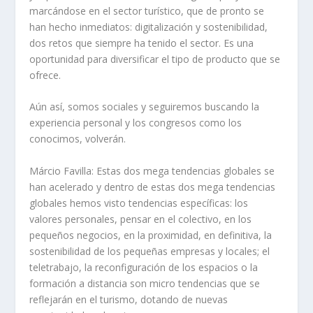
marcándose en el sector turístico, que de pronto se
han hecho inmediatos: digitalización y sostenibilidad,
dos retos que siempre ha tenido el sector. Es una
oportunidad para diversificar el tipo de producto que se
ofrece.
Aún así, somos sociales y seguiremos buscando la
experiencia personal y los congresos como los
conocimos, volverán.
Márcio Favilla
: Estas dos mega tendencias globales se
han acelerado y dentro de estas dos mega tendencias
globales hemos visto tendencias específicas: los
valores personales, pensar en el colectivo, en los
pequeños negocios, en la proximidad, en definitiva, la
sostenibilidad de los pequeñas empresas y locales; el
teletrabajo, la reconfiguración de los espacios o la
formación a distancia son micro tendencias que se
reflejarán en el turismo, dotando de nuevas