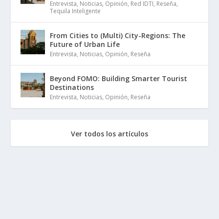
Entrevista
,
Noticias
,
Opinión
,
Red IDTI
,
Reseña
,
Tequila Inteligente
From Cities to (Multi) City-Regions: The
Future of Urban Life
Entrevista
,
Noticias
,
Opinión
,
Reseña
Beyond FOMO: Building Smarter Tourist
Destinations
Entrevista
,
Noticias
,
Opinión
,
Reseña
Ver todos los artículos