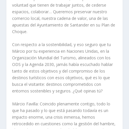
voluntad que tienen de trabajar juntos, de cederse
espacios, colaborar… Queremos preservar nuestro
comercio local, nuestra cadena de valor, una de las
apuestas del Ayuntamiento de Santander en su Plan de
Choque.
Con respecto a la sostenibilidad, y eso seguro que tu
Márcio por tu experiencia en Naciones Unidas, en la
Organización Mundial del Turismo, alineados con los
ODS y la Agenda 2030, jamás había escuchado hablar
tanto de estos objetivos y del compromiso de los
destinos turísticos con esos objetivos, qué es lo que
busca el visitante: destinos comprometidos con
entornos sostenibles y seguros.
¿Qué opinas tú?
Márcio Favilla:
Coincido plenamente contigo, todo lo
que ha pasado y lo que está pasando todavía es un
impacto enorme, una crisis inmensa, hemos
retrocedido en cuestiones como la gestión del hambre,