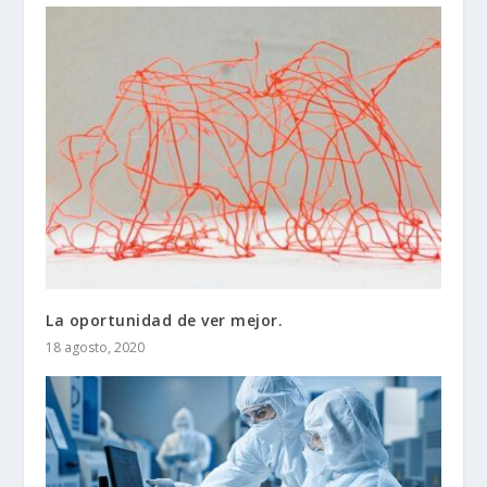
La oportunidad de ver mejor.
18 agosto, 2020