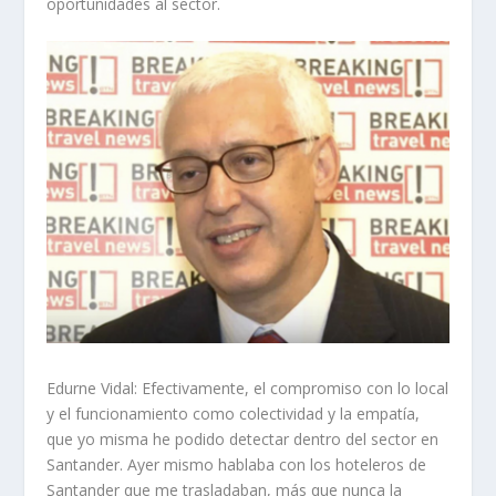
oportunidades al sector.
Edurne Vidal:
Efectivamente, el compromiso con lo local
y el funcionamiento como colectividad y la empatía,
que yo misma he podido detectar dentro del sector en
Santander. Ayer mismo hablaba con los hoteleros de
Santander que me trasladaban, más que nunca la