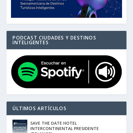
PODCAST CIUDADES Y DESTINOS
INTELIGENTES
ÚLTIMOS ARTÍCULOS
SAVE THE DATE HOTEL
INTERCONTINENTAL PRESIDENTE