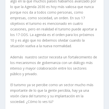
algo en la que muchos países habíamos avanzado por
lo que la Agenda 2030 es hoy más valiosa que nunca
porque nos da a todos como personas, como
empresas, como sociedad, un orden. En sus 17
objetivos el turismo es mencionado en cuatro
ocasiones, pero en realidad el turismo puede aportar a
los 17 ODS. La agenda es el orden para los próximos
10 y es algo que no debemos olvidar cuando la
situación vuelva a la nueva normalidad.
Además nuestro sector necesita un fortalecimiento de
los mecanismos de gobernanza con un diálogo más
intenso y mayor colaboración entre los sectores
público y privado.
El turismo ya se percibe como un sector mucho más
importante de lo que la gente percibía, hay ya una
visión clara del turismo y su implantación en la
sociedad.
¿Cómo lo ves tú?