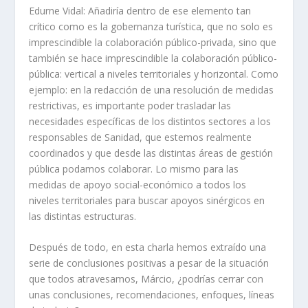
Edurne Vidal:
Añadiría dentro de ese elemento tan
crítico como es la gobernanza turística, que no solo es
imprescindible la colaboración público-privada, sino que
también se hace imprescindible la colaboración público-
pública: vertical a niveles territoriales y horizontal. Como
ejemplo: en la redacción de una resolución de medidas
restrictivas, es importante poder trasladar las
necesidades específicas de los distintos sectores a los
responsables de Sanidad, que estemos realmente
coordinados y que desde las distintas áreas de gestión
pública podamos colaborar. Lo mismo para las
medidas de apoyo social-económico a todos los
niveles territoriales para buscar apoyos sinérgicos en
las distintas estructuras.
Después de todo, en esta charla hemos extraído una
serie de conclusiones positivas a pesar de la situación
que todos atravesamos, Márcio, ¿podrías cerrar con
unas conclusiones, recomendaciones, enfoques, líneas