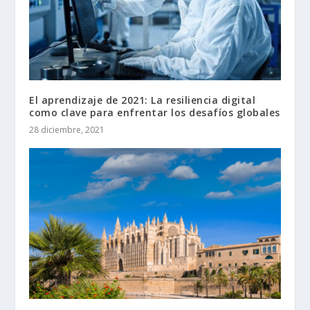
El aprendizaje de 2021: La resiliencia digital
como clave para enfrentar los desafíos globales
28 diciembre, 2021