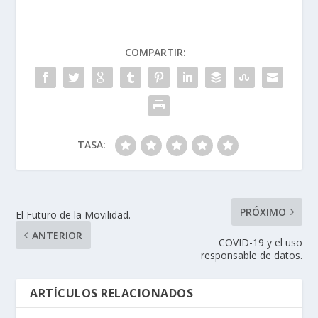
COMPARTIR:
TASA:
PRÓXIMO
El Futuro de la Movilidad.
ANTERIOR
COVID-19 y el uso
responsable de datos.
ARTÍCULOS RELACIONADOS