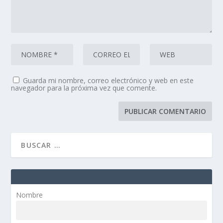
Guarda mi nombre, correo electrónico y web en este
navegador para la próxima vez que comente.
Nombre