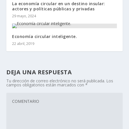
La economía circular en un destino insular:
actores y políticas públicas y privadas
29 mayo, 2024
Economía circular inteligente.
22 abril, 2019
DEJA UNA RESPUESTA
Tu dirección de correo electrónico no será publicada.
Los
campos obligatorios están marcados con
*