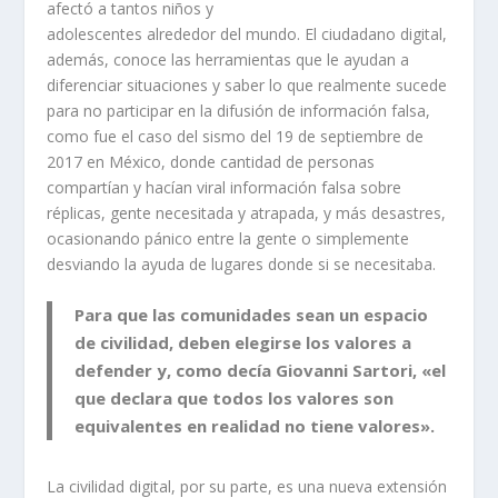
afectó a tantos niños y
adolescentes alrededor del mundo. El ciudadano digital,
además, conoce las herramientas que le ayudan a
diferenciar situaciones y saber lo que realmente sucede
para no participar en la difusión de información falsa,
como fue el caso del sismo del 19 de septiembre de
2017 en México, donde cantidad de personas
compartían y hacían viral información falsa sobre
réplicas, gente necesitada y atrapada, y más desastres,
ocasionando pánico entre la gente o simplemente
desviando la ayuda de lugares donde si se necesitaba.
Para que las comunidades sean un espacio
de civilidad, deben elegirse los valores a
defender y, como decía Giovanni Sartori, «el
que declara que todos los valores son
equivalentes en realidad no tiene valores».
La civilidad digital, por su parte, es una nueva extensión