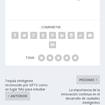
COMPARTIR:
TASA:
PRÓXIMO
Tequila Inteligente
reconocido por GPTS como
un lugar feliz para estudiar
La importancia de la
innovación continua en el
ANTERIOR
desarrollo de ciudades
inteligentes