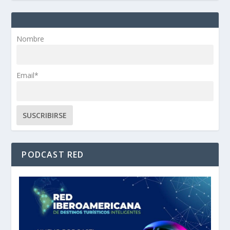
Nombre
Email*
PODCAST RED