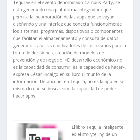
Tequila» en el evento denominado Campus Party, se
está generando una plataforma integradora que
permite la incorporación de las apps que se vayan
diseñando y una interfaz que conecta funcionalmente
los sistemas, programas, dispositivos o componentes
que facilitan el almacenamiento y consulta de datos
generados, análisis e indicadores de los mismos para la
toma de decisiones, creación de modelos de
prevención y de negocio. «El desarrollo económico no
es la capacidad de consumir, es la capacidad de hacer»,
expresa César Hidalgo en su libro El triunfo de la
información. De ahí que, en Tequila, no es la app en sí
misma lo que se busca, sino la capacidad de poder
hacer apps.
El libro Tequila Inteligente
es el storytelling de un