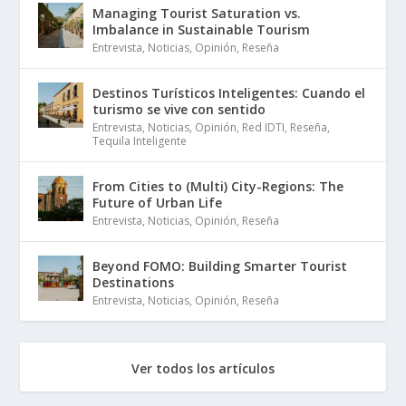
Managing Tourist Saturation vs.
Imbalance in Sustainable Tourism
Entrevista
,
Noticias
,
Opinión
,
Reseña
Destinos Turísticos Inteligentes: Cuando el
turismo se vive con sentido
Entrevista
,
Noticias
,
Opinión
,
Red IDTI
,
Reseña
,
Tequila Inteligente
From Cities to (Multi) City-Regions: The
Future of Urban Life
Entrevista
,
Noticias
,
Opinión
,
Reseña
Beyond FOMO: Building Smarter Tourist
Destinations
Entrevista
,
Noticias
,
Opinión
,
Reseña
Ver todos los artículos