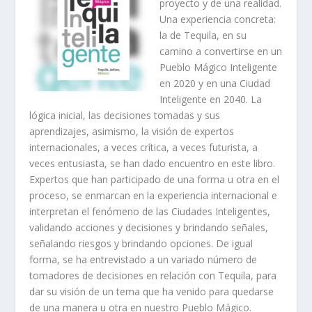
proyecto y de una realidad.
Una experiencia concreta:
la de Tequila, en su
camino a convertirse en un
Pueblo Mágico Inteligente
en 2020 y en una Ciudad
Inteligente en 2040. La
lógica inicial, las decisiones tomadas y sus
aprendizajes, asimismo, la visión de expertos
internacionales, a veces crítica, a veces futurista, a
veces entusiasta, se han dado encuentro en este libro.
Expertos que han participado de una forma u otra en el
proceso, se enmarcan en la experiencia internacional e
interpretan el fenómeno de las Ciudades Inteligentes,
validando acciones y decisiones y brindando señales,
señalando riesgos y brindando opciones. De igual
forma, se ha entrevistado a un variado número de
tomadores de decisiones en relación con Tequila, para
dar su visión de un tema que ha venido para quedarse
de una manera u otra en nuestro Pueblo Mágico.