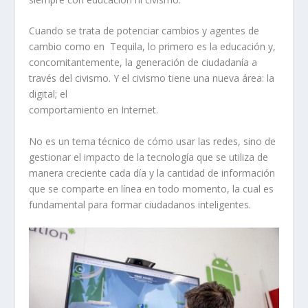
Cuando se trata de potenciar cambios y agentes de
cambio como en Tequila, lo primero es la educación y,
concomitantemente, la generación de ciudadanía a
través del civismo. Y el civismo tiene una nueva área: la
digital; el
comportamiento en Internet.
No es un tema técnico de cómo usar las redes, sino de
gestionar el impacto de la tecnología que se utiliza de
manera creciente cada día y la cantidad de información
que se comparte en línea en todo momento, la cual es
fundamental para formar ciudadanos inteligentes.