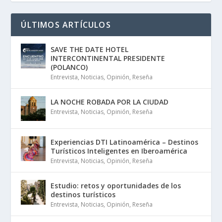
ÚLTIMOS ARTÍCULOS
SAVE THE DATE HOTEL
INTERCONTINENTAL PRESIDENTE
(POLANCO)
Entrevista
,
Noticias
,
Opinión
,
Reseña
LA NOCHE ROBADA POR LA CIUDAD
Entrevista
,
Noticias
,
Opinión
,
Reseña
Experiencias DTI Latinoamérica – Destinos
Turísticos Inteligentes en Iberoamérica
Entrevista
,
Noticias
,
Opinión
,
Reseña
Estudio: retos y oportunidades de los
destinos turísticos
Entrevista
,
Noticias
,
Opinión
,
Reseña