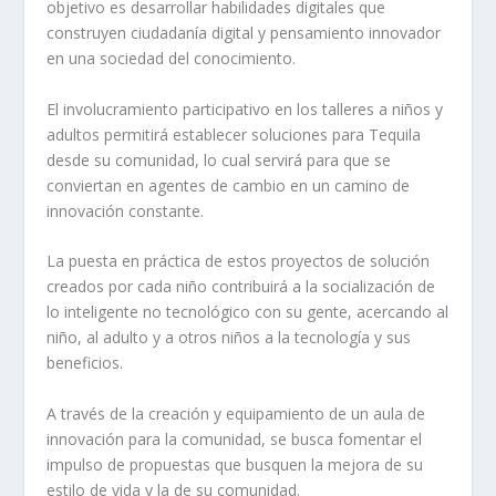
objetivo es desarrollar habilidades digitales que
construyen ciudadanía digital y pensamiento innovador
en una sociedad del conocimiento.
El involucramiento participativo en los talleres a niños y
adultos permitirá establecer soluciones para Tequila
desde su comunidad, lo cual servirá para que se
conviertan en agentes de cambio en un camino de
innovación constante.
La puesta en práctica de estos proyectos de solución
creados por cada niño contribuirá a la socialización de
lo inteligente no tecnológico con su gente, acercando al
niño, al adulto y a otros niños a la tecnología y sus
beneficios.
A través de la creación y equipamiento de un aula de
innovación para la comunidad, se busca fomentar el
impulso de propuestas que busquen la mejora de su
estilo de vida y la de su comunidad.