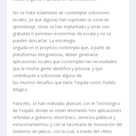
No se trata solamente de contemplar soluciones
locales, ya que algunas han superado la curva de
aprendizaje, otras se han implantado y otras son
gratuitas o permiten economías de escala y no se
pueden descartar. La estrategia
seguida en el proyecto contempla que, a partir de
plataformas integradoras, deben generarse
aplicaciones locales que contemplen las necesidades
que la misma gente identifica y prioriza, y que
contribuyan a solucionar alguno de
los muchos desafíos que tiene Tequila como Pueblo
Mágico.
Para ello, se han realizado alianzas con el Tecnológico
de Tequila, donde se están diseñando tres aplicaciones
referidas a gobierno electrónico, servicios públicos y
estacionamientos; y con la Secretaría de Innovación del
Gobierno de Jalisco, con la cual, a través del «Reto