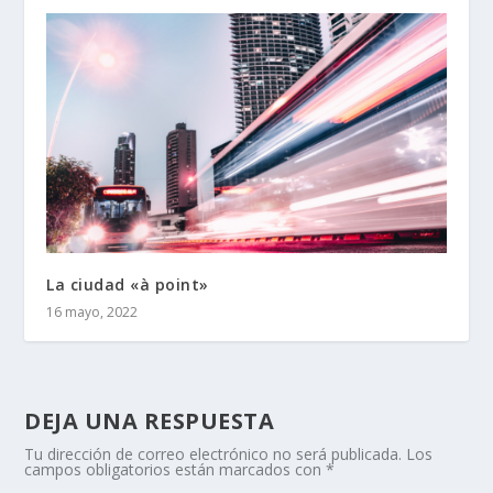
La ciudad «à point»
16 mayo, 2022
DEJA UNA RESPUESTA
Tu dirección de correo electrónico no será publicada.
Los
campos obligatorios están marcados con
*