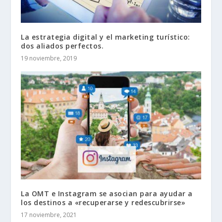
La estrategia digital y el marketing turístico:
dos aliados perfectos.
19 noviembre, 2019
La OMT e Instagram se asocian para ayudar a
los destinos a «recuperarse y redescubrirse»
17 noviembre, 2021