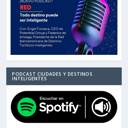
PODCAST CIUDADES Y DESTINOS
INTELIGENTES