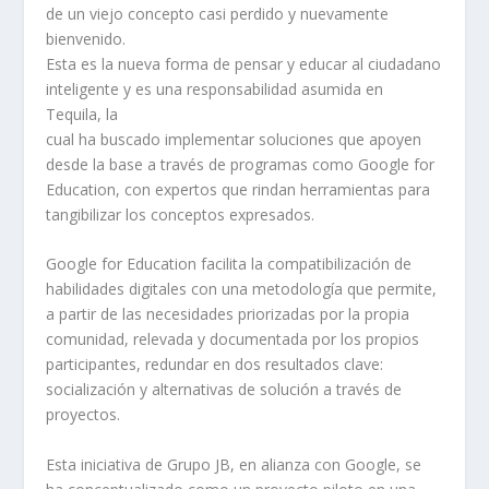
de un viejo concepto casi perdido y nuevamente
bienvenido.
Esta es la nueva forma de pensar y educar al ciudadano
inteligente y es una responsabilidad asumida en
Tequila, la
cual ha buscado implementar soluciones que apoyen
desde la base a través de programas como Google for
Education, con expertos que rindan herramientas para
tangibilizar los conceptos expresados.
Google for Education facilita la compatibilización de
habilidades digitales con una metodología que permite,
a partir de las necesidades priorizadas por la propia
comunidad, relevada y documentada por los propios
participantes, redundar en dos resultados clave:
socialización y alternativas de solución a través de
proyectos.
Esta iniciativa de Grupo JB, en alianza con Google, se