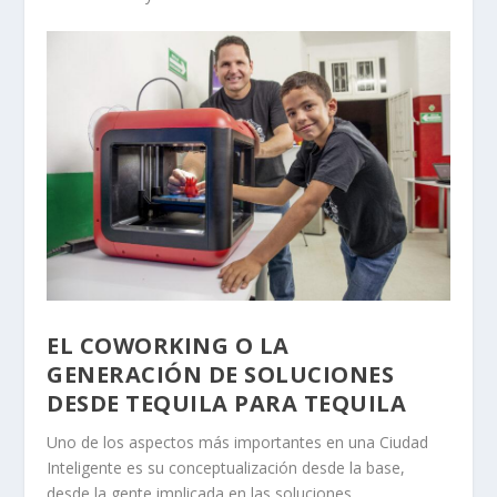
EL COWORKING O LA
GENERACIÓN DE SOLUCIONES
DESDE TEQUILA PARA TEQUILA
Uno de los aspectos más importantes en una Ciudad
Inteligente es su conceptualización desde la base,
desde la gente implicada en las soluciones.