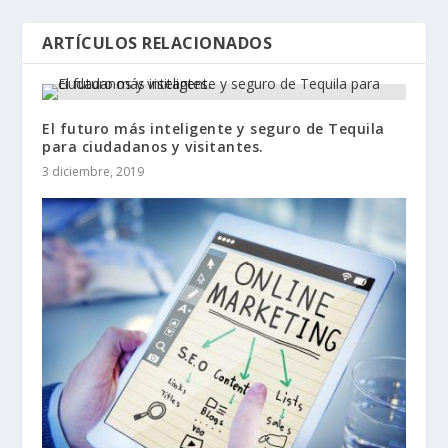
ARTÍCULOS RELACIONADOS
El futuro más inteligente y seguro de Tequila
para ciudadanos y visitantes.
3 diciembre, 2019