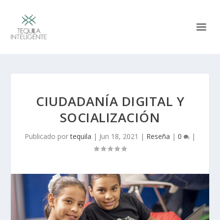
CIUDADANÍA DIGITAL Y
SOCIALIZACIÓN
Publicado por
tequila
|
Jun 18, 2021
|
Reseña
|
0
|