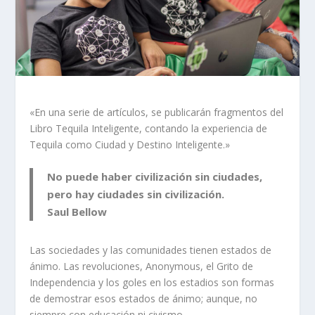
«En una serie de artículos, se publicarán fragmentos del
Libro Tequila Inteligente, contando la experiencia de
Tequila como Ciudad y Destino Inteligente.»
No puede haber civilización sin ciudades,
pero hay ciudades sin civilización.
Saul Bellow
Las sociedades y las comunidades tienen estados de
ánimo. Las revoluciones, Anonymous, el Grito de
Independencia y los goles en los estadios son formas
de demostrar esos estados de ánimo; aunque, no
siempre con educación ni civismo.