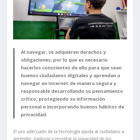
Al navegar, se adquieren derechos y
obligaciones, por lo que es necesario
hacerlos conscientes de ello para que sean
buenos ciudadanos digitales y aprendan a
navegar en Internet de manera segura y
responsable desarrollando su pensamiento
crítico, protegiendo su información
personal e incorporando buenos hábitos de
privacidad.
El uso adecuado de la tecnología ayuda al ciudadano a
aprender, explorar y respetar la privacidad de los