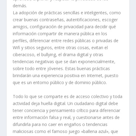
demás.
La adopción de prácticas sencillas e inteligentes, como
crear buenas contraseñas, autentificaciones, escoger
amigos, configuración de privacidad para decidir qué
información compartir de manera pública en los
perfiles, diferenciar entre redes públicas o privadas de
Wifi y sitios seguros, entre otras cosas, evitan el
ciberacoso, el bullying, el drama digital y otras
tendencias negativas que se dan exponencialmente,
sobre todo entre jóvenes. Estas buenas prácticas
brindarán una experiencia positiva en Internet, puesto
que es un entorno público y de dominio público.
Todo lo que se comparte es de acceso colectivo y toda
actividad deja huella digital. Un ciudadano digital debe
tener conciencia y pensamiento crítico para diferenciar
entre información falsa y real, y cuestionarse antes de
difundirla para no caer en engaños o tendencias
maliciosas como el famoso juego «ballena azul», que