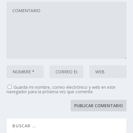
Guarda mi nombre, correo electrónico y web en este
navegador para la próxima vez que comente.