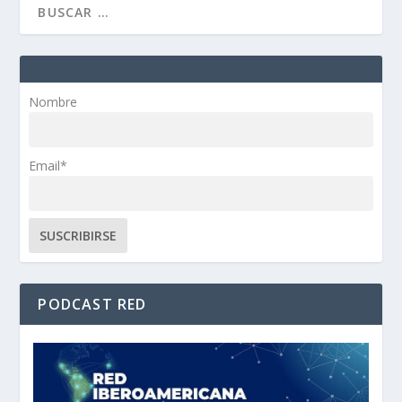
Nombre
Email*
PODCAST RED