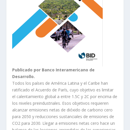
Publicado por Banco Interamericano de
Desarrollo.
Todos los países de América Latina y el Caribe han
ratificado el Acuerdo de París, cuyo objetivo es limitar
el calentamiento global a entre 1.5C y 2C por encima de
los niveles preindustriales. Esos objetivos requieren
alcanzar emisiones netas de dióxido de carbono cero
para 2050 y reducciones sustanciales de emisiones de
CO2 para 2030. Llegar a emisiones netas cero hace un
balance de las lecciones aprendidas de las experiencias