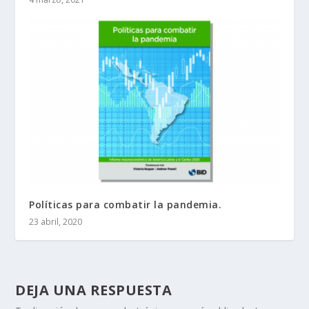
Políticas para combatir la pandemia.
23 abril, 2020
DEJA UNA RESPUESTA