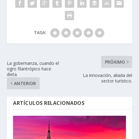
TASA:
PRÓXIMO
La gobernanza, cuando el
ogro filantrópico hace
dieta.
La innovación, aliada del
sector turístico.
ANTERIOR
ARTÍCULOS RELACIONADOS