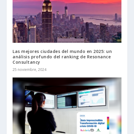
Las mejores ciudades del mundo en 2025: un
análisis profundo del ranking de Resonance
Consultancy
25 noviembre, 2024