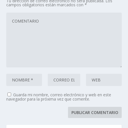
Tu dirección de correo electrónico no será publicada.
Los
campos obligatorios están marcados con
*
Guarda mi nombre, correo electrónico y web en este
navegador para la próxima vez que comente.