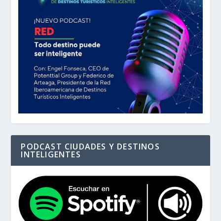
PODCAST CIUDADES Y DESTINOS
INTELIGENTES