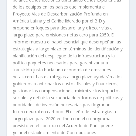
de los equipos en los países que implementa el
Proyecto Vías de Descarbonización Profunda en
América Latina y el Caribe liderado por el BID y
propone enfoques para desarrollar y ofrecer vías a
largo plazo para emisiones netas cero para 2050. El
informe muestra el papel esencial que desempeñan las
estrategias a largo plazo en términos de identificación y
planificación del despliegue de la infraestructura y la
política paquetes necesarios para garantizar una
transición justa hacia una economía de emisiones
netas cero. Las estrategias a largo plazo ayudarán a los
gobiernos a anticipar los costos fiscales y financieros,
gestionar las compensaciones, minimizar los impactos
sociales y definir la secuencia de reformas de políticas y
prioridades de inversión necesarias para lograr un
futuro neutral en carbono. El diseño de estrategias a
largo plazo para 2020 en línea con el cronograma
previsto en el contexto del Acuerdo de París puede
guiar el establecimiento de Contribuciones