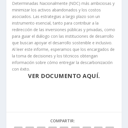
Determinadas Nacionalmente (NDC) más ambiciosas y
minimizar los activos abandonados y los costos
asociados. Las estrategias a largo plazo son un
instrumento esencial, tanto para contribuir a la
redirección de las inversiones públicas y privadas, como
para guiar el diálogo con las instituciones de desarrollo
que buscan apoyar el desarrollo sostenible e inclusivo.
Al leer este informe, esperamos que los encargados de
la toma de decisiones y los técnicos obtengan
información sobre cómo entregar la descarbonización
con éxito.
VER DOCUMENTO AQUÍ.
COMPARTIR: