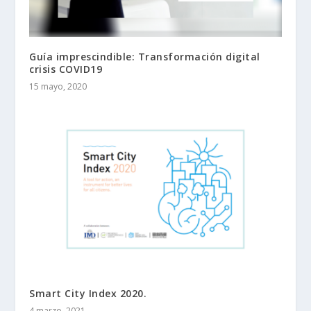
Guía imprescindible: Transformación digital
crisis COVID19
15 mayo, 2020
Smart City Index 2020.
4 marzo, 2021