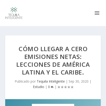
CÓMO LLEGAR A CERO
EMISIONES NETAS:
LECCIONES DE AMÉRICA
LATINA Y EL CARIBE.
Publicado por
Tequila Inteligente
|
Sep 30, 2020
|
Estudio
|
0
|