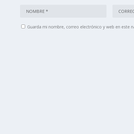
Guarda mi nombre, correo electrónico y web en este 