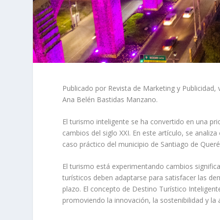
Publicado por Revista de Marketing y Publicidad, v
Ana Belén Bastidas Manzano.
El turismo inteligente se ha convertido en una pri
cambios del siglo XXI. En este artículo, se analiz
caso práctico del municipio de Santiago de Queré
El turismo está experimentando cambios significat
turísticos deben adaptarse para satisfacer las de
plazo. El concepto de Destino Turístico Inteligen
promoviendo la innovación, la sostenibilidad y la a