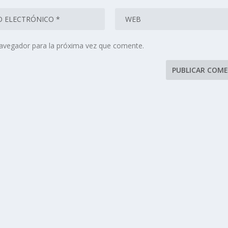
navegador para la próxima vez que comente.