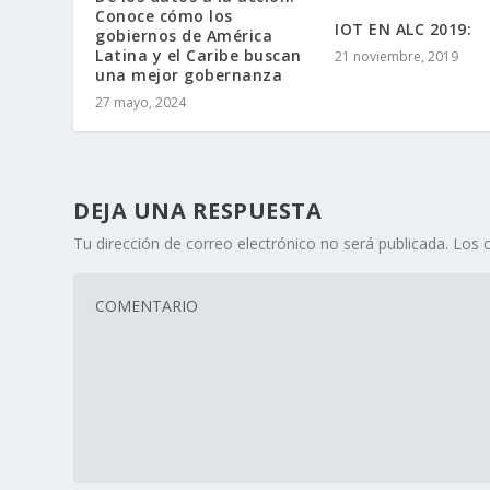
Conoce cómo los
IOT EN ALC 2019:
gobiernos de América
Latina y el Caribe buscan
21 noviembre, 2019
una mejor gobernanza
27 mayo, 2024
DEJA UNA RESPUESTA
Tu dirección de correo electrónico no será publicada.
Los 