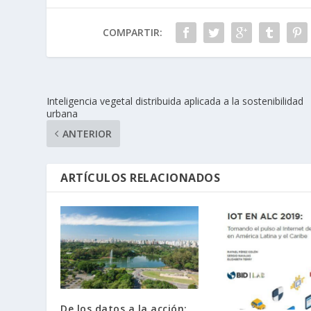
COMPARTIR:
Inteligencia vegetal distribuida aplicada a la sostenibilidad
urbana
ANTERIOR
ARTÍCULOS RELACIONADOS
De los datos a la acción: