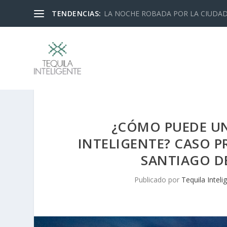
TENDENCIAS:
LA NOCHE ROBADA POR LA CIUDA
¿CÓMO PUEDE UN
INTELIGENTE? CASO P
SANTIAGO D
Publicado por
Tequila Inteli