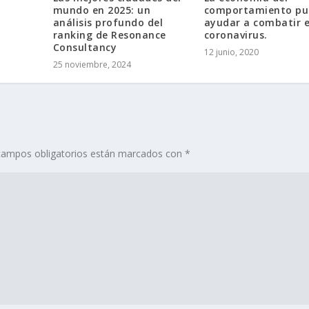
comportamiento pu
mundo en 2025: un
ayudar a combatir e
análisis profundo del
coronavirus.
ranking de Resonance
Consultancy
12 junio, 2020
25 noviembre, 2024
campos obligatorios están marcados con
*