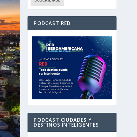
PODCAST RED
PODCAST CIUDADES Y
DESTINOS INTELIGENTES