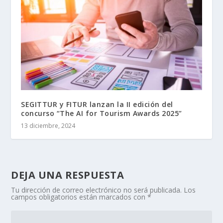
SEGITTUR y FITUR lanzan la II edición del
concurso “The AI for Tourism Awards 2025”
13 diciembre, 2024
DEJA UNA RESPUESTA
Tu dirección de correo electrónico no será publicada.
Los
campos obligatorios están marcados con
*