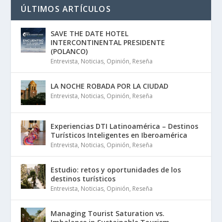
ÚLTIMOS ARTÍCULOS
SAVE THE DATE HOTEL
INTERCONTINENTAL PRESIDENTE
(POLANCO)
Entrevista
,
Noticias
,
Opinión
,
Reseña
LA NOCHE ROBADA POR LA CIUDAD
Entrevista
,
Noticias
,
Opinión
,
Reseña
Experiencias DTI Latinoamérica – Destinos
Turísticos Inteligentes en Iberoamérica
Entrevista
,
Noticias
,
Opinión
,
Reseña
Estudio: retos y oportunidades de los
destinos turísticos
Entrevista
,
Noticias
,
Opinión
,
Reseña
Managing Tourist Saturation vs.