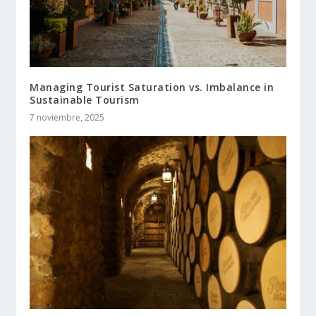
Managing Tourist Saturation vs. Imbalance in
Sustainable Tourism
7 noviembre, 2025