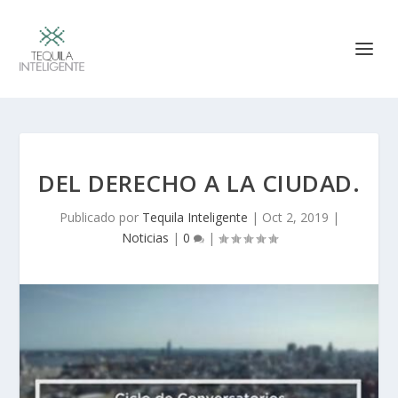
DEL DERECHO A LA CIUDAD.
Publicado por
Tequila Inteligente
|
Oct 2, 2019
|
Noticias
|
0
|