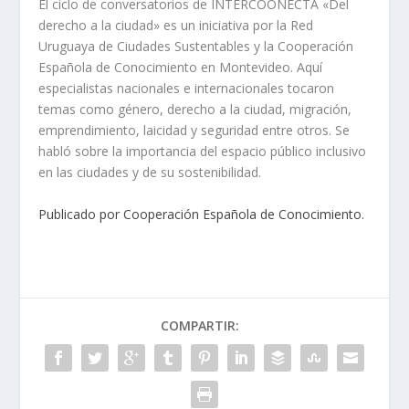
El ciclo de conversatorios de INTERCOONECTA «Del
derecho a la ciudad» es un iniciativa por la Red
Uruguaya de Ciudades Sustentables y la Cooperación
Española de Conocimiento en Montevideo. Aquí
especialistas nacionales e internacionales tocaron
temas como género, derecho a la ciudad, migración,
emprendimiento, laicidad y seguridad entre otros. Se
habló sobre la importancia del espacio público inclusivo
en las ciudades y de su sostenibilidad.
Publicado por Cooperación Española de Conocimiento.
COMPARTIR: