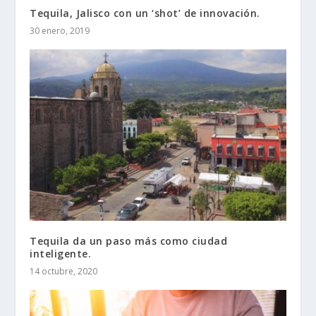
Tequila, Jalisco con un ‘shot’ de innovación.
30 enero, 2019
Tequila da un paso más como ciudad
inteligente.
14 octubre, 2020