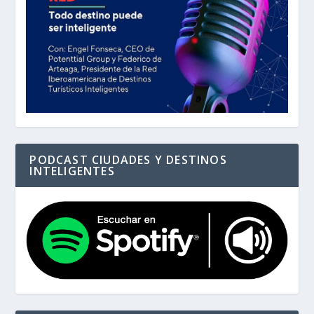
PODCAST CIUDADES Y DESTINOS
INTELIGENTES