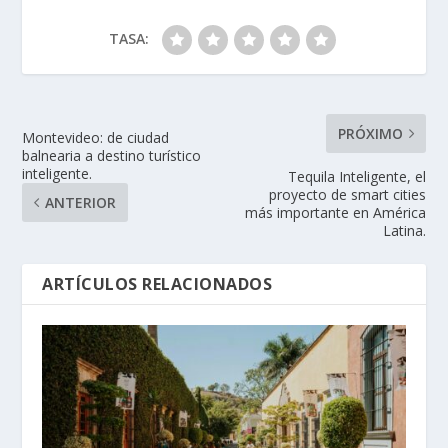
TASA:
PRÓXIMO
Montevideo: de ciudad
balnearia a destino turístico
inteligente.
Tequila Inteligente, el
proyecto de smart cities
ANTERIOR
más importante en América
Latina.
ARTÍCULOS RELACIONADOS