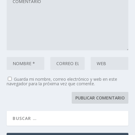
Guarda mi nombre, correo electrónico y web en este
navegador para la próxima vez que comente.