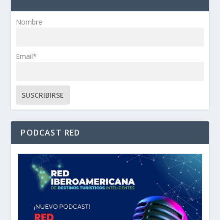
Nombre
Email*
PODCAST RED