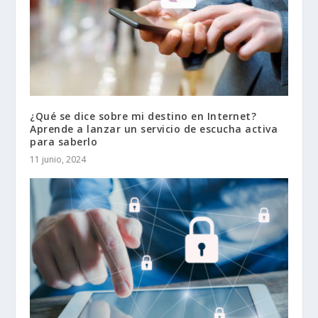
¿Qué se dice sobre mi destino en Internet?
Aprende a lanzar un servicio de escucha activa
para saberlo
11 junio, 2024