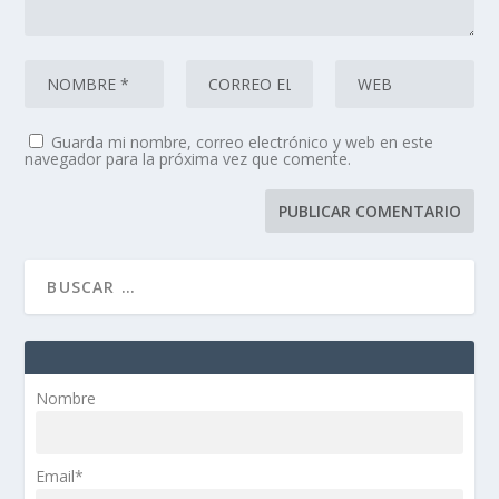
Guarda mi nombre, correo electrónico y web en este
navegador para la próxima vez que comente.
Nombre
Email*