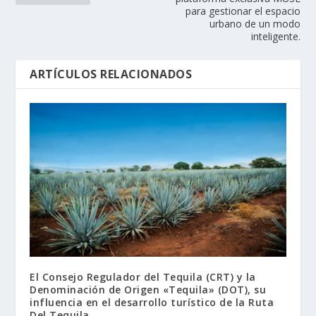
para gestionar el espacio
urbano de un modo
inteligente.
ARTÍCULOS RELACIONADOS
El Consejo Regulador del Tequila (CRT) y la
Denominación de Origen «Tequila» (DOT), su
influencia en el desarrollo turístico de la Ruta
Del Tequila