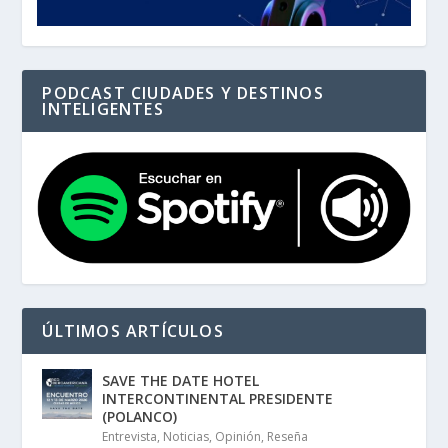
PODCAST CIUDADES Y DESTINOS
INTELIGENTES
ÚLTIMOS ARTÍCULOS
SAVE THE DATE HOTEL
INTERCONTINENTAL PRESIDENTE
(POLANCO)
Entrevista
,
Noticias
,
Opinión
,
Reseña