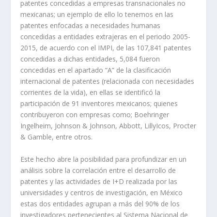
patentes concedidas a empresas transnacionales no
mexicanas; un ejemplo de ello lo tenemos en las
patentes enfocadas a necesidades humanas
concedidas a entidades extrajeras en el periodo 2005-
2015, de acuerdo con el IMPI, de las 107,841 patentes
concedidas a dichas entidades, 5,084 fueron
concedidas en el apartado “A” de la clasificación
internacional de patentes (relacionada con necesidades
corrientes de la vida), en ellas se identificó la
participación de 91 inventores mexicanos; quienes
contribuyeron con empresas como; Boehringer
Ingelheim, Johnson & Johnson, Abbott, LillyIcos, Procter
& Gamble, entre otros.
Este hecho abre la posibilidad para profundizar en un
análisis sobre la correlación entre el desarrollo de
patentes y las actividades de I+D realizada por las
universidades y centros de investigación, en México
estas dos entidades agrupan a más del 90% de los
investigadores pertenecientes al Sistema Nacional de