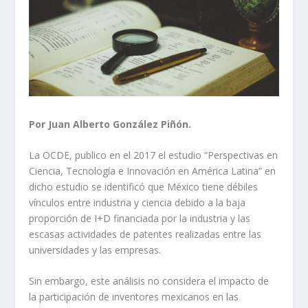
Por Juan Alberto González Piñón.
La OCDE, publico en el 2017 el estudio “Perspectivas en
Ciencia, Tecnología e Innovación en América Latina” en
dicho estudio se identificó que México tiene débiles
vínculos entre industria y ciencia debido a la baja
proporción de I+D financiada por la industria y las
escasas actividades de patentes realizadas entre las
universidades y las empresas.
Sin embargo, este análisis no considera el impacto de
la participación de inventores mexicanos en las