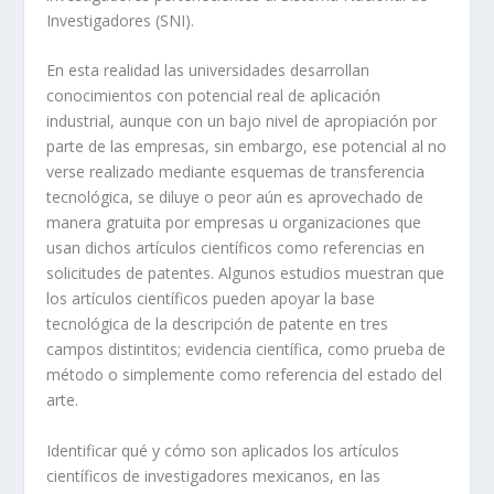
Investigadores (SNI).
En esta realidad las universidades desarrollan
conocimientos con potencial real de aplicación
industrial, aunque con un bajo nivel de apropiación por
parte de las empresas, sin embargo, ese potencial al no
verse realizado mediante esquemas de transferencia
tecnológica, se diluye o peor aún es aprovechado de
manera gratuita por empresas u organizaciones que
usan dichos artículos científicos como referencias en
solicitudes de patentes. Algunos estudios muestran que
los artículos científicos pueden apoyar la base
tecnológica de la descripción de patente en tres
campos distintitos; evidencia científica, como prueba de
método o simplemente como referencia del estado del
arte.
Identificar qué y cómo son aplicados los artículos
científicos de investigadores mexicanos, en las