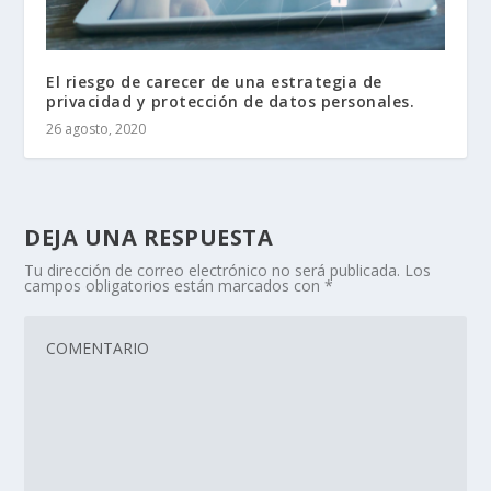
El riesgo de carecer de una estrategia de
privacidad y protección de datos personales.
26 agosto, 2020
DEJA UNA RESPUESTA
Tu dirección de correo electrónico no será publicada.
Los
campos obligatorios están marcados con
*