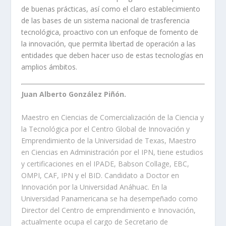
de buenas prácticas, así como el claro establecimiento
de las bases de un sistema nacional de trasferencia
tecnológica, proactivo con un enfoque de fomento de
la innovación, que permita libertad de operación a las
entidades que deben hacer uso de estas tecnologías en
amplios ámbitos.
Juan Alberto González Piñón.
Maestro en Ciencias de Comercialización de la Ciencia y
la Tecnológica por el Centro Global de Innovación y
Emprendimiento de la Universidad de Texas, Maestro
en Ciencias en Administración por el IPN, tiene estudios
y certificaciones en el IPADE, Babson Collage, EBC,
OMPI, CAF, IPN y el BID. Candidato a Doctor en
Innovación por la Universidad Anáhuac. En la
Universidad Panamericana se ha desempeñado como
Director del Centro de emprendimiento e Innovación,
actualmente ocupa el cargo de Secretario de