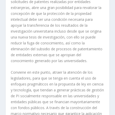
solicitudes de patentes realizadas por entidades
extranjeras, abre una gran posibilidad para revalorar la
concepción de que la protección de la propiedad
intelectual debe ser una condición necesaria para
apoyar la transferencia de los resultados de la
investigación universitaria incluso desde que se origina
una nueva tesis de investigación, con ello se puede
reducir la fuga de conocimiento, así como la
eliminación del subsidio de procesos de patentamiento
de entidades externas que se apropian del
conocimiento generado por las universidades.
Conviene en este punto, atraer la atención de los
legisladores, para que se tenga en cuenta el uso de
enfoques pragmáticos en la propuesta de ley en ciencia
y tecnología, que tiendan a generar prácticas de gestión
de PI socialmente responsable en las universidades y
entidades públicas que se financian mayoritariamente
con fondos públicos. A través de la construcción del
marco normativo necesario que garantice la aplicación