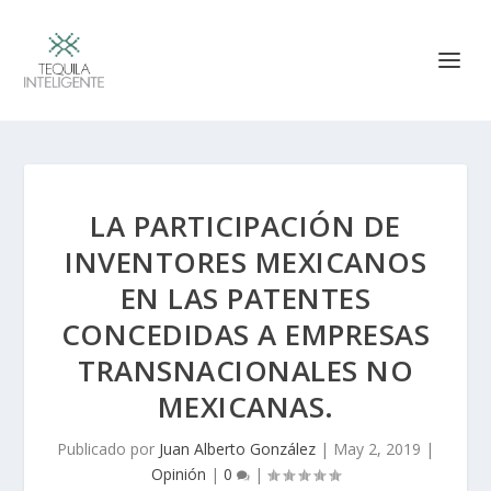
LA PARTICIPACIÓN DE
INVENTORES MEXICANOS
EN LAS PATENTES
CONCEDIDAS A EMPRESAS
TRANSNACIONALES NO
MEXICANAS.
Publicado por
Juan Alberto González
|
May 2, 2019
|
Opinión
|
0
|