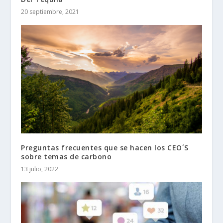
20 septiembre, 2021
Preguntas frecuentes que se hacen los CEO´S
sobre temas de carbono
13 julio, 2022