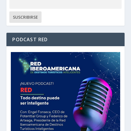
PODCAST RED