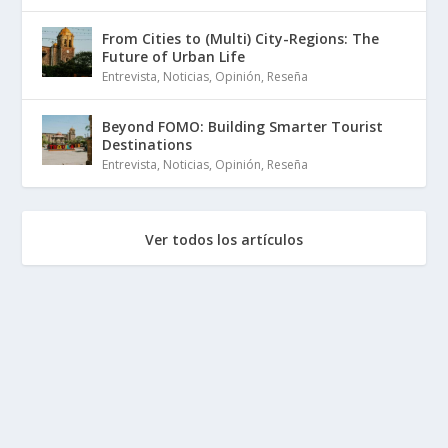
From Cities to (Multi) City-Regions: The
Future of Urban Life
Entrevista
,
Noticias
,
Opinión
,
Reseña
Beyond FOMO: Building Smarter Tourist
Destinations
Entrevista
,
Noticias
,
Opinión
,
Reseña
Ver todos los artículos