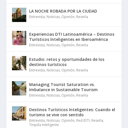
LA NOCHE ROBADA POR LA CIUDAD
Entrevista
,
Noticias
,
Opinión
,
Reseña
Experiencias DTI Latinoamérica – Destinos
Turísticos Inteligentes en Iberoamérica
Entrevista
,
Noticias
,
Opinión
,
Reseña
Estudio: retos y oportunidades de los
destinos turísticos
Entrevista
,
Noticias
,
Opinión
,
Reseña
Managing Tourist Saturation vs.
Imbalance in Sustainable Tourism
Entrevista
,
Noticias
,
Opinión
,
Reseña
Destinos Turísticos Inteligentes: Cuando el
turismo se vive con sentido
Entrevista
,
Noticias
,
Opinión
,
Red IDTI
,
Reseña
,
Tequila Inteligente