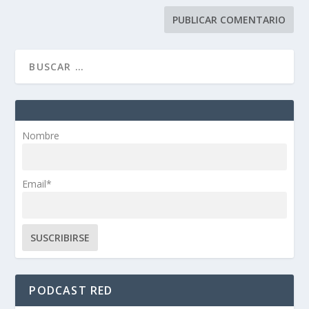
Nombre
Email*
PODCAST RED