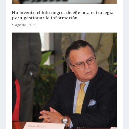
No invente el hilo negro, diseñe una estrategia
para gestionar la información.
9 agosto, 2019