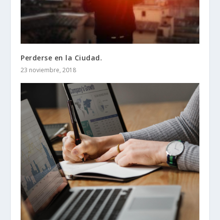
Perderse en la Ciudad.
23 noviembre, 2018