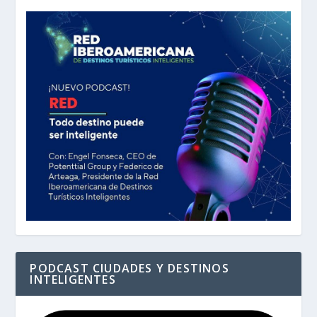
PODCAST CIUDADES Y DESTINOS
INTELIGENTES