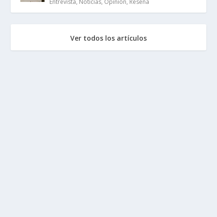
Entrevista
,
Noticias
,
Opinión
,
Reseña
Ver todos los artículos