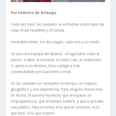
Por Federico de Arteaga.
Cada vez más, las ciudades se enfrentan a dos tipos de
viaje: el del residente y el turista.
Inevitablemente, los dos viajan, cada uno a su modo.
En una rara trampa del destino –el agricultor mata al
pastor. A Abel, el nómada, lo mata Caín, el sedentario.
Y, ajeno a su destino, Dios castiga a Caín
condenándole precisamente a errar.
En las ciudades se comparte un tiempo, un espacio
geográfico y una experiencia. Para ninguno Roma está
en Roma. El turismo ha hecho que el espacio se
empequeñezca, que el tiempo acelere, y que lo privado
sea público. Para el turista ni lo que le contaron, ni lo
que leyó, ni lo que esperó…