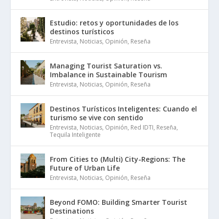
Estudio: retos y oportunidades de los
destinos turísticos
Entrevista
,
Noticias
,
Opinión
,
Reseña
Managing Tourist Saturation vs.
Imbalance in Sustainable Tourism
Entrevista
,
Noticias
,
Opinión
,
Reseña
Destinos Turísticos Inteligentes: Cuando el
turismo se vive con sentido
Entrevista
,
Noticias
,
Opinión
,
Red IDTI
,
Reseña
,
Tequila Inteligente
From Cities to (Multi) City-Regions: The
Future of Urban Life
Entrevista
,
Noticias
,
Opinión
,
Reseña
Beyond FOMO: Building Smarter Tourist
Destinations