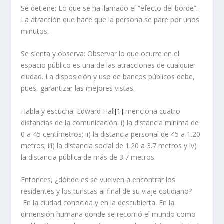
Se detiene: Lo que se ha llamado el “efecto del borde”.
La atracción que hace que la persona se pare por unos
minutos.
Se sienta y observa: Observar lo que ocurre en el
espacio público es una de las atracciones de cualquier
ciudad. La disposición y uso de bancos públicos debe,
pues, garantizar las mejores vistas.
Habla y escucha: Edward Hall
[1]
menciona cuatro
distancias de la comunicación: i) la distancia mínima de
0 a 45 centímetros; ii) la distancia personal de 45 a 1.20
metros; iii) la distancia social de 1.20 a 3.7 metros y iv)
la distancia pública de más de 3.7 metros.
Entonces, ¿dónde es se vuelven a encontrar los
residentes y los turistas al final de su viaje cotidiano?
En la ciudad conocida y en la descubierta. En la
dimensión humana donde se recorrió el mundo como