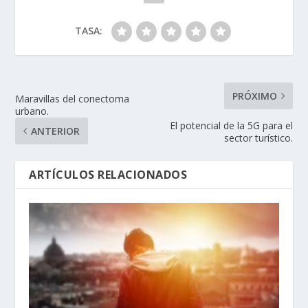
TASA:
PRÓXIMO
Maravillas del conectoma
urbano.
El potencial de la 5G para el
ANTERIOR
sector turístico.
ARTÍCULOS RELACIONADOS