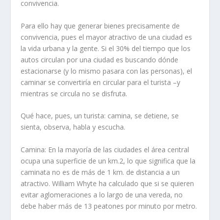
convivencia.
Para ello hay que generar bienes precisamente de
convivencia, pues el mayor atractivo de una ciudad es
la vida urbana y la gente. Si el 30% del tiempo que los
autos circulan por una ciudad es buscando dónde
estacionarse (y lo mismo pasara con las personas), el
caminar se convertiría en circular para el turista –y
mientras se circula no se disfruta.
Qué hace, pues, un turista: camina, se detiene, se
sienta, observa, habla y escucha.
Camina: En la mayoría de las ciudades el área central
ocupa una superficie de un km.2, lo que significa que la
caminata no es de más de 1 km. de distancia a un
atractivo. William Whyte ha calculado que si se quieren
evitar aglomeraciones a lo largo de una vereda, no
debe haber más de 13 peatones por minuto por metro.