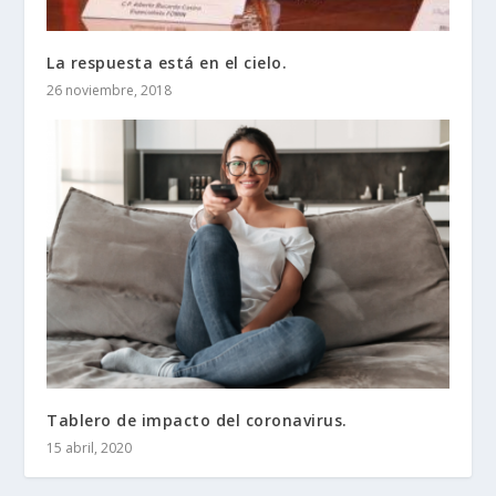
La respuesta está en el cielo.
26 noviembre, 2018
Tablero de impacto del coronavirus.
15 abril, 2020