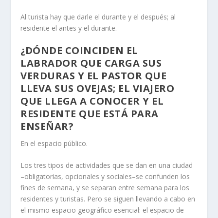
Al turista hay que darle el durante y el después; al
residente el antes y el durante.
¿DÓNDE COINCIDEN EL
LABRADOR QUE CARGA SUS
VERDURAS Y EL PASTOR QUE
LLEVA SUS OVEJAS; EL VIAJERO
QUE LLEGA A CONOCER Y EL
RESIDENTE QUE ESTÁ PARA
ENSEÑAR?
En el espacio público.
Los tres tipos de actividades que se dan en una ciudad
–obligatorias, opcionales y sociales–se confunden los
fines de semana, y se separan entre semana para los
residentes y turistas. Pero se siguen llevando a cabo en
el mismo espacio geográfico esencial: el espacio de