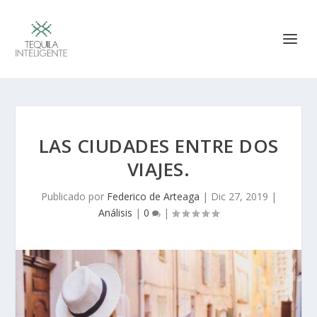
LAS CIUDADES ENTRE DOS
VIAJES.
Publicado por
Federico de Arteaga
|
Dic 27, 2019
|
Análisis
|
0
|