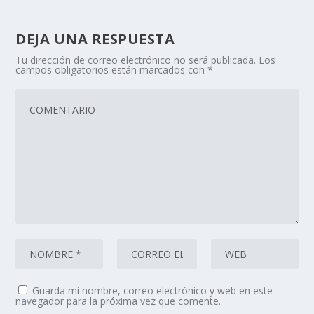
DEJA UNA RESPUESTA
Tu dirección de correo electrónico no será publicada.
Los
campos obligatorios están marcados con
*
Guarda mi nombre, correo electrónico y web en este
navegador para la próxima vez que comente.