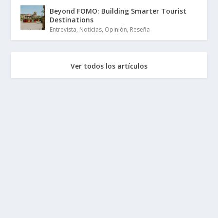
Beyond FOMO: Building Smarter Tourist
Destinations
Entrevista
,
Noticias
,
Opinión
,
Reseña
Ver todos los artículos