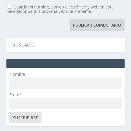
Guarda mi nombre, correo electrónico y web en este
navegador para la próxima vez que comente.
Nombre
Email*