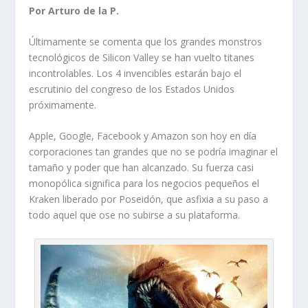
Por Arturo de la P.
Últimamente se comenta que los grandes monstros
tecnológicos de Silicon Valley se han vuelto titanes
incontrolables. Los 4 invencibles estarán bajo el
escrutinio del congreso de los Estados Unidos
próximamente.
Apple, Google, Facebook y Amazon son hoy en día
corporaciones tan grandes que no se podría imaginar el
tamaño y poder que han alcanzado. Su fuerza casi
monopólica significa para los negocios pequeños el
Kraken liberado por Poseidón, que asfixia a su paso a
todo aquel que ose no subirse a su plataforma.