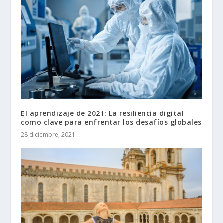
El aprendizaje de 2021: La resiliencia digital
como clave para enfrentar los desafíos globales
28 diciembre, 2021