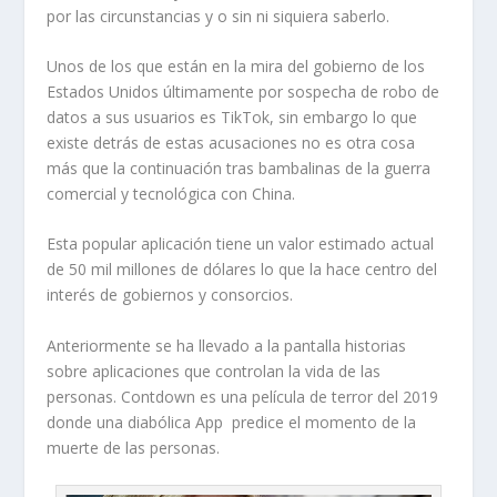
por las circunstancias y o sin ni siquiera saberlo.
Unos de los que están en la mira del gobierno de los
Estados Unidos últimamente por sospecha de robo de
datos a sus usuarios es TikTok, sin embargo lo que
existe detrás de estas acusaciones no es otra cosa
más que la continuación tras bambalinas de la guerra
comercial y tecnológica con China.
Esta popular aplicación tiene un valor estimado actual
de 50 mil millones de dólares lo que la hace centro del
interés de gobiernos y consorcios.
Anteriormente se ha llevado a la pantalla historias
sobre aplicaciones que controlan la vida de las
personas. Contdown es una película de terror del 2019
donde una diabólica App predice el momento de la
muerte de las personas.