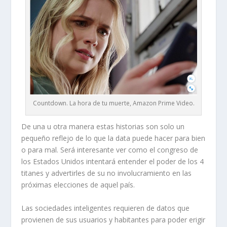
Countdown. La hora de tu muerte, Amazon Prime Video.
De una u otra manera estas historias son solo un
pequeño reflejo de lo que la data puede hacer para bien
o para mal. Será interesante ver como el congreso de
los Estados Unidos intentará entender el poder de los 4
titanes y advertirles de su no involucramiento en las
próximas elecciones de aquel país.
Las sociedades inteligentes requieren de datos que
provienen de sus usuarios y habitantes para poder erigir