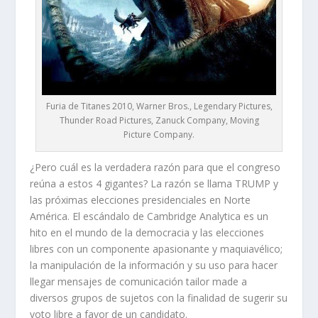
Furia de Titanes 2010, Warner Bros., Legendary Pictures,
Thunder Road Pictures, Zanuck Company, Moving
Picture Company.
¿Pero cuál es la verdadera razón para que el congreso
reúna a estos 4 gigantes? La razón se llama TRUMP y
las próximas elecciones presidenciales en Norte
América. El escándalo de Cambridge Analytica es un
hito en el mundo de la democracia y las elecciones
libres con un componente apasionante y maquiavélico;
la manipulación de la información y su uso para hacer
llegar mensajes de comunicación tailor made a
diversos grupos de sujetos con la finalidad de sugerir su
voto libre a favor de un candidato.