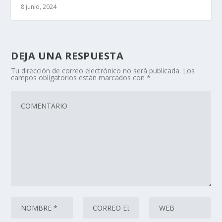
8 junio, 2024
DEJA UNA RESPUESTA
Tu dirección de correo electrónico no será publicada.
Los
campos obligatorios están marcados con
*