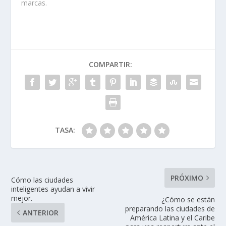
marcas.
COMPARTIR:
TASA:
PRÓXIMO
Cómo las ciudades
inteligentes ayudan a vivir
mejor.
¿Cómo se están
preparando las ciudades de
ANTERIOR
América Latina y el Caribe