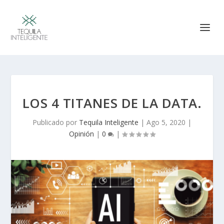
LOS 4 TITANES DE LA DATA.
Publicado por
Tequila Inteligente
|
Ago 5, 2020
|
Opinión
|
0
|