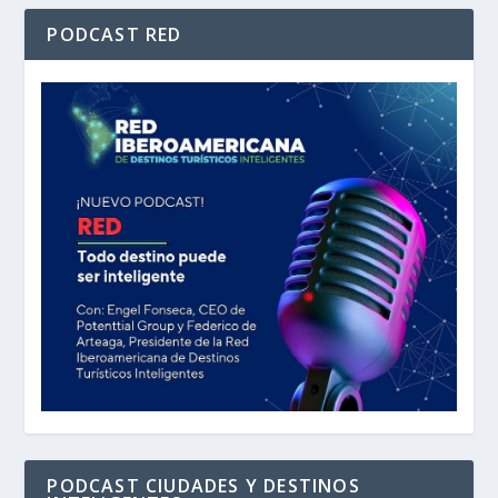
PODCAST RED
PODCAST CIUDADES Y DESTINOS