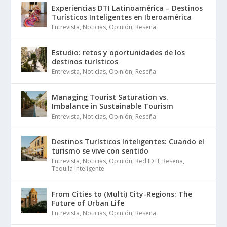
Experiencias DTI Latinoamérica – Destinos
Turísticos Inteligentes en Iberoamérica
Entrevista
,
Noticias
,
Opinión
,
Reseña
Estudio: retos y oportunidades de los
destinos turísticos
Entrevista
,
Noticias
,
Opinión
,
Reseña
Managing Tourist Saturation vs.
Imbalance in Sustainable Tourism
Entrevista
,
Noticias
,
Opinión
,
Reseña
Destinos Turísticos Inteligentes: Cuando el
turismo se vive con sentido
Entrevista
,
Noticias
,
Opinión
,
Red IDTI
,
Reseña
,
Tequila Inteligente
From Cities to (Multi) City-Regions: The
Future of Urban Life
Entrevista
,
Noticias
,
Opinión
,
Reseña