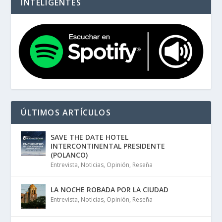
INTELIGENTES
ÚLTIMOS ARTÍCULOS
SAVE THE DATE HOTEL
INTERCONTINENTAL PRESIDENTE
(POLANCO)
Entrevista
,
Noticias
,
Opinión
,
Reseña
LA NOCHE ROBADA POR LA CIUDAD
Entrevista
,
Noticias
,
Opinión
,
Reseña