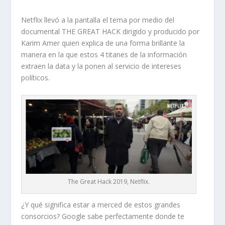
Netflix llevó a la pantalla el tema por medio del
documental THE GREAT HACK dirigido y producido por
Karim Amer quien explica de una forma brillante la
manera en la que estos 4 titanes de la información
extraen la data y la ponen al servicio de intereses
políticos.
The Great Hack 2019, Netflix.
¿Y qué significa estar a merced de estos grandes
consorcios? Google sabe perfectamente donde te