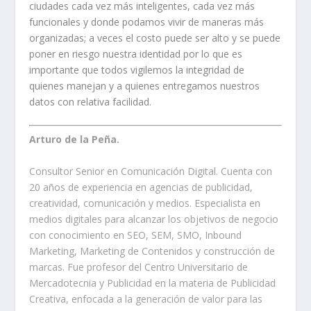
ciudades cada vez más inteligentes, cada vez más
funcionales y donde podamos vivir de maneras más
organizadas; a veces el costo puede ser alto y se puede
poner en riesgo nuestra identidad por lo que es
importante que todos vigilemos la integridad de
quienes manejan y a quienes entregamos nuestros
datos con relativa facilidad.
Arturo de la Peña.
Consultor Senior en Comunicación Digital. Cuenta con
20 años de experiencia en agencias de publicidad,
creatividad, comunicación y medios. Especialista en
medios digitales para alcanzar los objetivos de negocio
con conocimiento en SEO, SEM, SMO, Inbound
Marketing, Marketing de Contenidos y construcción de
marcas. Fue profesor del Centro Universitario de
Mercadotecnia y Publicidad en la materia de Publicidad
Creativa, enfocada a la generación de valor para las