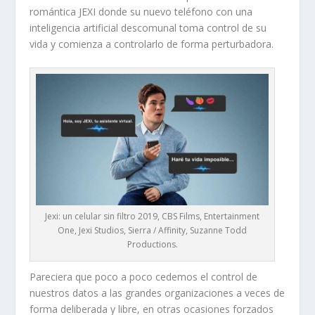
romántica JEXI donde su nuevo teléfono con una
inteligencia artificial descomunal toma control de su
vida y comienza a controlarlo de forma perturbadora.
Jexi: un celular sin filtro 2019, CBS Films, Entertainment
One, Jexi Studios, Sierra / Affinity, Suzanne Todd
Productions.
Pareciera que poco a poco cedemos el control de
nuestros datos a las grandes organizaciones a veces de
forma deliberada y libre, en otras ocasiones forzados