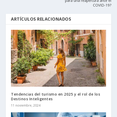
para una reapertura ante el
COVID-19?
ARTÍCULOS RELACIONADOS
Tendencias del turismo en 2025 y el rol de los
Destinos Inteligentes
11 noviembre, 2024