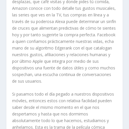
desplazas, que café visitas y donde pides tú comida,
Amazon conoce con todo detalle tus gustos musicales,
las series que ves en la TV, tus compras en línea y a
través de su poderosa Alexa puede determinar un sinfín
de cruces que alimentan predictivas de cómo te sientes
hoy y por tanto sugerirte la compra perfecta. Facebook
a quien confiamos prácticamente nuestras vidas, echa
mano de su algoritmo Edgerank con el que catalogan
nuestros gustos, afiliaciones y relaciones humanas y
por último Apple que integra por medio de sus
dispositivos una fuente de datos útiles y como muchos
sospechan, una escucha continua de conversaciones
de sus usuarios.
Si pasamos todo el día pegado a nuestros dispositivos
móviles, entonces estos con relativa facilidad pueden
saber desde el mismo momento en el que nos
despertamos y hasta que nos dormimos
absolutamente todo lo que hacemos, estudiamos y
anhelamos. Esta es la trama de la película cómica