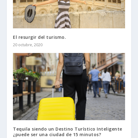
El resurgir del turismo.
20 octubre, 2020
Tequila siendo un Destino Turístico Inteligente
¿puede ser una ciudad de 15 minutos?