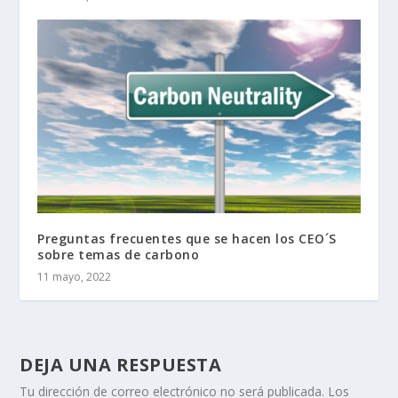
Preguntas frecuentes que se hacen los CEO´S
sobre temas de carbono
11 mayo, 2022
DEJA UNA RESPUESTA
Tu dirección de correo electrónico no será publicada.
Los