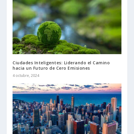
Ciudades Inteligentes: Liderando el Camino
hacia un Futuro de Cero Emisiones
4 octubre, 2024