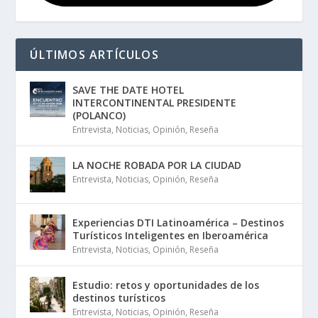
ÚLTIMOS ARTÍCULOS
SAVE THE DATE HOTEL
INTERCONTINENTAL PRESIDENTE
(POLANCO)
Entrevista
,
Noticias
,
Opinión
,
Reseña
LA NOCHE ROBADA POR LA CIUDAD
Entrevista
,
Noticias
,
Opinión
,
Reseña
Experiencias DTI Latinoamérica – Destinos
Turísticos Inteligentes en Iberoamérica
Entrevista
,
Noticias
,
Opinión
,
Reseña
Estudio: retos y oportunidades de los
destinos turísticos
Entrevista
,
Noticias
,
Opinión
,
Reseña