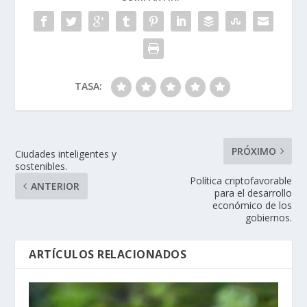
TASA:
PRÓXIMO
Ciudades inteligentes y
sostenibles.
Política criptofavorable
ANTERIOR
para el desarrollo
económico de los
gobiernos.
ARTÍCULOS RELACIONADOS