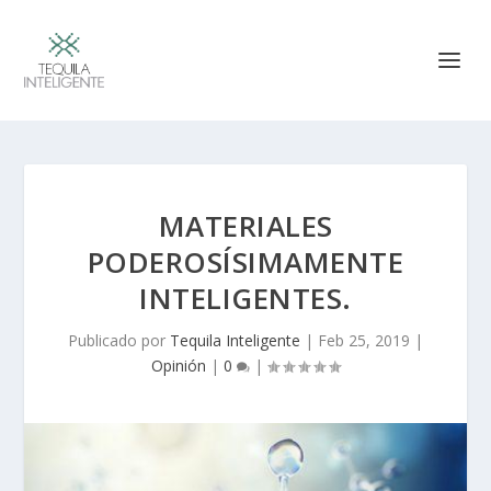
MATERIALES
PODEROSÍSIMAMENTE
INTELIGENTES.
Publicado por
Tequila Inteligente
|
Feb 25, 2019
|
Opinión
|
0
|