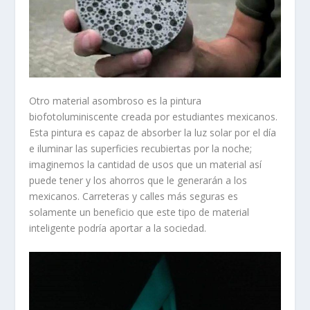
Otro material asombroso es la pintura
biofotoluminiscente creada por estudiantes mexicanos.
Esta pintura es capaz de absorber la luz solar por el día
e iluminar las superficies recubiertas por la noche;
imaginemos la cantidad de usos que un material así
puede tener y los ahorros que le generarán a los
mexicanos. Carreteras y calles más seguras es
solamente un beneficio que este tipo de material
inteligente podría aportar a la sociedad.