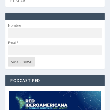
Nombre
Email*
PODCAST RED