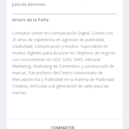
para las personas.
Arturo de la Peña.
Consultor Senior en Comunicación Digital. Cuenta con
20 años de experiencia en agencias de publicidad,
creatividad, comunicación y medios. Especialista en
medios digitales para alcanzar los objetivos de negocio
con conocimiento en SEO, SEM, SMO, Inbound
Marketing, Marketing de Contenidos y construcción de
marcas. Fue profesor del Centro Universitario de
Mercadotecnia y Publicidad en la materia de Publicidad
Creativa, enfocada a la generación de valor para las
marcas.
COMPARTIR: