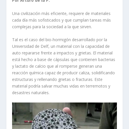
Por Arturo de la P.
Una civilización más eficiente, requiere de materiales
cada día más sofisticados y que cumplan tareas más
complejas para la sociedad a la que sirven.
Tal es el caso del bio-hormigón desarrollado por la
Universidad de Delf, un material con la capacidad de
auto repararse frente a impactos y grietas. El material
está hecho a base de cápsulas que contienen bacterias
y lactato de calcio que al romperse generan una
reacción química capaz de producir caliza, solidificando
estructuras y rellenando grietas o fracturas. Este
material podría salvar muchas vidas en terremotos y
desastres naturales.