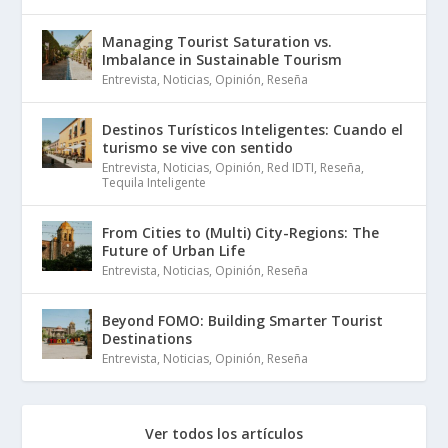
Managing Tourist Saturation vs.
Imbalance in Sustainable Tourism
Entrevista
,
Noticias
,
Opinión
,
Reseña
Destinos Turísticos Inteligentes: Cuando el
turismo se vive con sentido
Entrevista
,
Noticias
,
Opinión
,
Red IDTI
,
Reseña
,
Tequila Inteligente
From Cities to (Multi) City-Regions: The
Future of Urban Life
Entrevista
,
Noticias
,
Opinión
,
Reseña
Beyond FOMO: Building Smarter Tourist
Destinations
Entrevista
,
Noticias
,
Opinión
,
Reseña
Ver todos los artículos