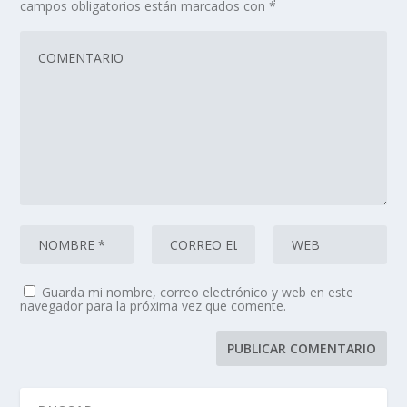
campos obligatorios están marcados con
*
Guarda mi nombre, correo electrónico y web en este
navegador para la próxima vez que comente.