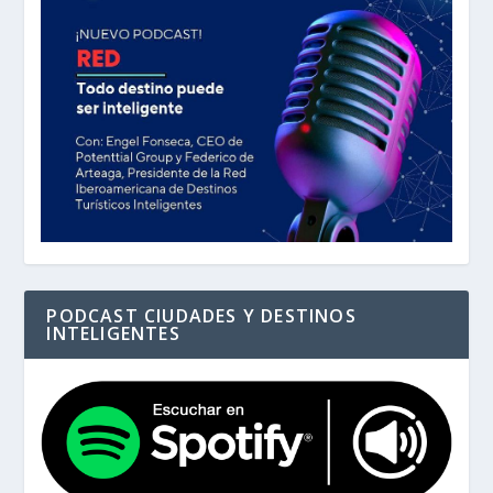
PODCAST CIUDADES Y DESTINOS
INTELIGENTES