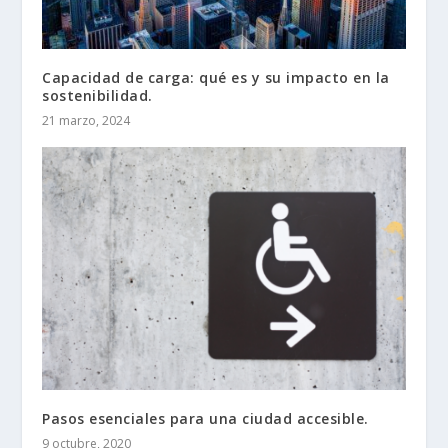
Capacidad de carga: qué es y su impacto en la
sostenibilidad.
21 marzo, 2024
Pasos esenciales para una ciudad accesible.
9 octubre, 2020