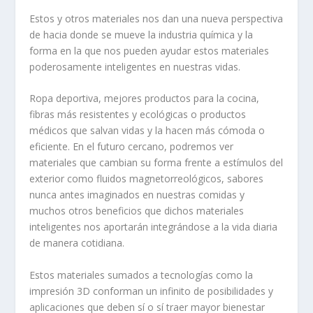
Estos y otros materiales nos dan una nueva perspectiva
de hacia donde se mueve la industria química y la
forma en la que nos pueden ayudar estos materiales
poderosamente inteligentes en nuestras vidas.
Ropa deportiva, mejores productos para la cocina,
fibras más resistentes y ecológicas o productos
médicos que salvan vidas y la hacen más cómoda o
eficiente. En el futuro cercano, podremos ver
materiales que cambian su forma frente a estímulos del
exterior como fluidos magnetorreológicos, sabores
nunca antes imaginados en nuestras comidas y
muchos otros beneficios que dichos materiales
inteligentes nos aportarán integrándose a la vida diaria
de manera cotidiana.
Estos materiales sumados a tecnologías como la
impresión 3D conforman un infinito de posibilidades y
aplicaciones que deben sí o sí traer mayor bienestar