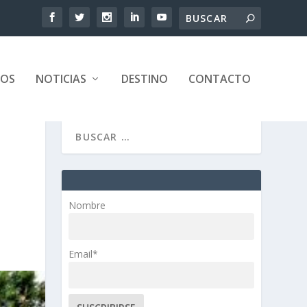
TOS
NOTICIAS
DESTINO
CONTACTO
Nombre
Email*