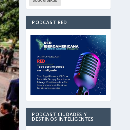
PODCAST RED
PODCAST CIUDADES Y
DESTINOS INTELIGENTES