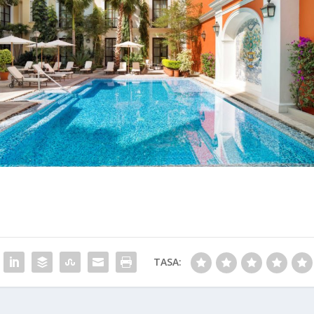
TASA: