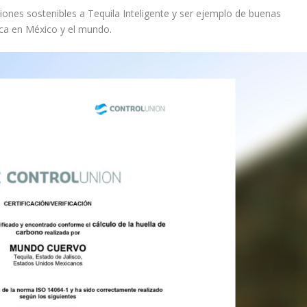
nes sostenibles a Tequila Inteligente y ser ejemplo de buenas
tica en México y el mundo.