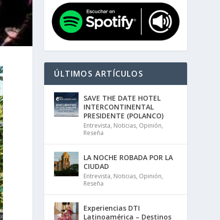
ÚLTIMOS ARTÍCULOS
SAVE THE DATE HOTEL
INTERCONTINENTAL
PRESIDENTE (POLANCO)
Entrevista
,
Noticias
,
Opinión
,
Reseña
LA NOCHE ROBADA POR LA
CIUDAD
Entrevista
,
Noticias
,
Opinión
,
Reseña
Experiencias DTI
Latinoamérica – Destinos