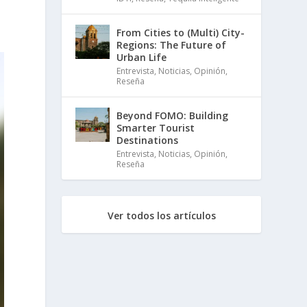
From Cities to (Multi) City-
Regions: The Future of
Urban Life
Entrevista
,
Noticias
,
Opinión
,
Reseña
Beyond FOMO: Building
Smarter Tourist
Destinations
Entrevista
,
Noticias
,
Opinión
,
Reseña
Ver todos los artículos