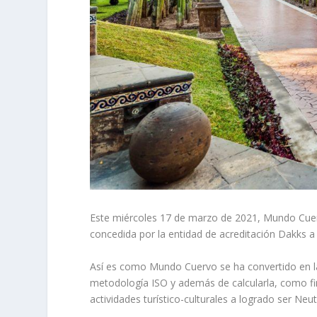
Este miércoles 17 de marzo de 2021, Mundo Cuervo
concedida por la entidad de acreditación Dakks a
Así es como Mundo Cuervo se ha convertido en l
metodología ISO y además de calcularla, como fi
actividades turístico-culturales a logrado ser Neu