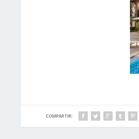
COMPARTIR: