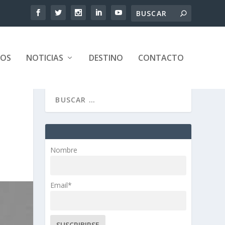
TOS
NOTICIAS
DESTINO
CONTACTO
Nombre
Email*