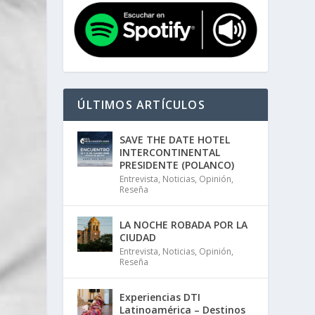
ÚLTIMOS ARTÍCULOS
SAVE THE DATE HOTEL
INTERCONTINENTAL
PRESIDENTE (POLANCO)
Entrevista
,
Noticias
,
Opinión
,
Reseña
LA NOCHE ROBADA POR LA
CIUDAD
Entrevista
,
Noticias
,
Opinión
,
Reseña
Experiencias DTI
Latinoamérica – Destinos