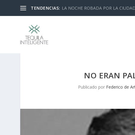
TENDENCIAS:
LA NOCHE ROBADA POR LA CIUDA
NO ERAN PAL
Publicado por
Federico de A