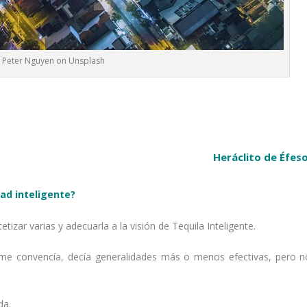
 Peter Nguyen on Unsplash
Heráclito de Éfeso
ad inteligente?
tizar varias y adecuarla a la visión de Tequila Inteligente.
me convencía, decía generalidades más o menos efectivas, pero n
da.