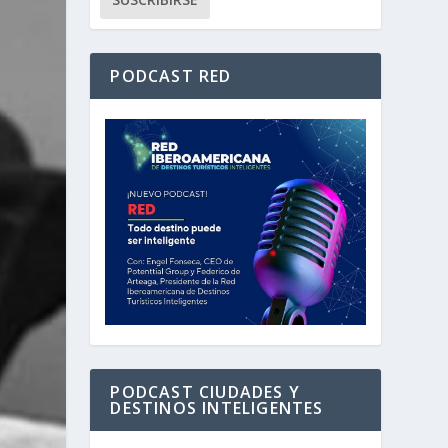
PODCAST RED
PODCAST CIUDADES Y
DESTINOS INTELIGENTES