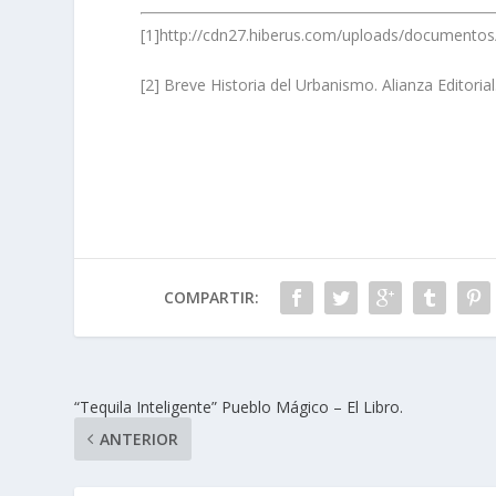
[1]
http://cdn27.hiberus.com/uploads/documento
[2]
Breve Historia del Urbanismo. Alianza Editorial
COMPARTIR:
“Tequila Inteligente” Pueblo Mágico – El Libro.
ANTERIOR