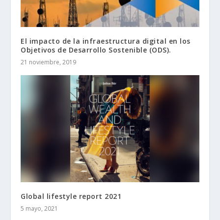
El impacto de la infraestructura digital en los
Objetivos de Desarrollo Sostenible (ODS).
21 noviembre, 2019
Global lifestyle report 2021
5 mayo, 2021