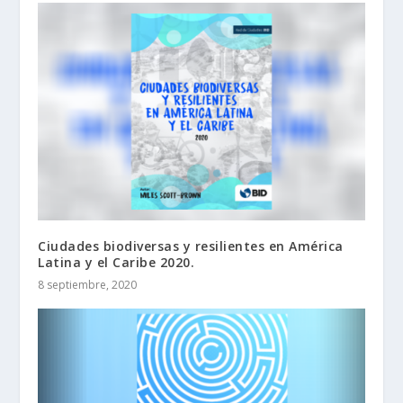
Ciudades biodiversas y resilientes en América
Latina y el Caribe 2020.
8 septiembre, 2020