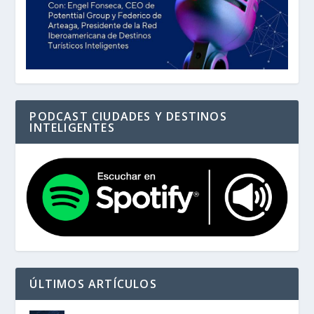
PODCAST CIUDADES Y DESTINOS
INTELIGENTES
ÚLTIMOS ARTÍCULOS