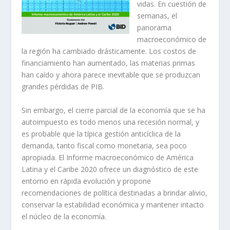
vidas. En cuestión de
semanas, el
panorama
macroeconómico de
la región ha cambiado drásticamente. Los costos de
financiamiento han aumentado, las materias primas
han caído y ahora parece inevitable que se produzcan
grandes pérdidas de PIB.
Sin embargo, el cierre parcial de la economía que se ha
autoimpuesto es todo menos una recesión normal, y
es probable que la típica gestión anticíclica de la
demanda, tanto fiscal como monetaria, sea poco
apropiada. El Informe macroeconómico de América
Latina y el Caribe 2020 ofrece un diagnóstico de este
entorno en rápida evolución y propone
recomendaciones de política destinadas a brindar alivio,
conservar la estabilidad económica y mantener intacto
el núcleo de la economía.