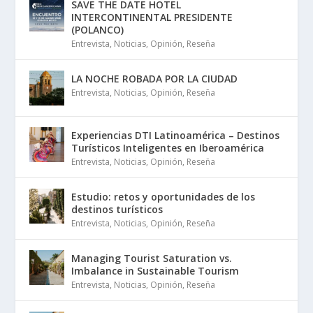
SAVE THE DATE HOTEL
INTERCONTINENTAL PRESIDENTE
(POLANCO)
Entrevista
,
Noticias
,
Opinión
,
Reseña
LA NOCHE ROBADA POR LA CIUDAD
Entrevista
,
Noticias
,
Opinión
,
Reseña
Experiencias DTI Latinoamérica – Destinos
Turísticos Inteligentes en Iberoamérica
Entrevista
,
Noticias
,
Opinión
,
Reseña
Estudio: retos y oportunidades de los
destinos turísticos
Entrevista
,
Noticias
,
Opinión
,
Reseña
Managing Tourist Saturation vs.
Imbalance in Sustainable Tourism
Entrevista
,
Noticias
,
Opinión
,
Reseña