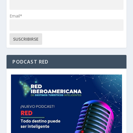
Email*
PODCAST RED