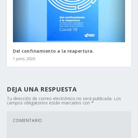
Del confinamiento a la reapertura.
1 junio, 2020
DEJA UNA RESPUESTA
Tu dirección de correo electrónico no será publicada.
Los
campos obligatorios están marcados con
*