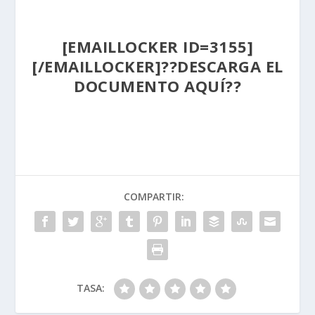
[EMAILLOCKER ID=3155]
[/EMAILLOCKER]??
DESCARGA EL
DOCUMENTO AQUÍ
??
COMPARTIR:
TASA: