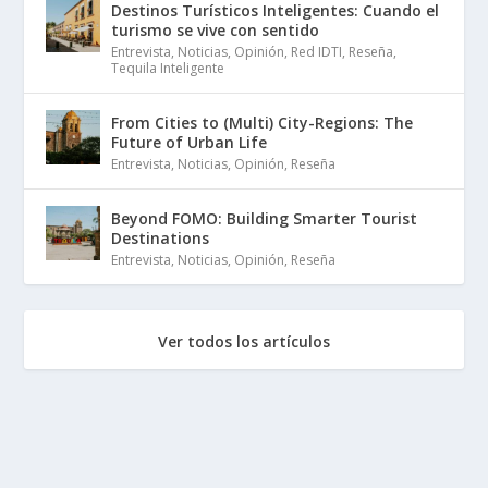
Destinos Turísticos Inteligentes: Cuando el
turismo se vive con sentido
Entrevista
,
Noticias
,
Opinión
,
Red IDTI
,
Reseña
,
Tequila Inteligente
From Cities to (Multi) City-Regions: The
Future of Urban Life
Entrevista
,
Noticias
,
Opinión
,
Reseña
Beyond FOMO: Building Smarter Tourist
Destinations
Entrevista
,
Noticias
,
Opinión
,
Reseña
Ver todos los artículos