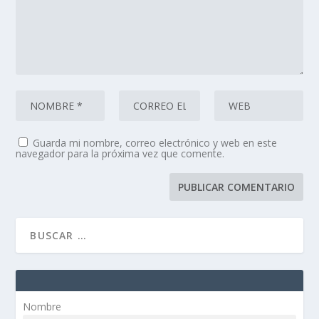
Guarda mi nombre, correo electrónico y web en este
navegador para la próxima vez que comente.
Nombre