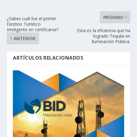
PRÓXIMO
¿Sabes cuál fue el primer
Destino Turístico
Inteligente en certificarse?
Esta es la eficiencia que ha
logrado Tequila en
ANTERIOR
Iluminación Pública.
ARTÍCULOS RELACIONADOS