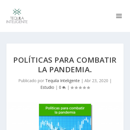
POLÍTICAS PARA COMBATIR
LA PANDEMIA.
Publicado por
Tequila Inteligente
|
Abr 23, 2020
|
Estudio
|
0
|