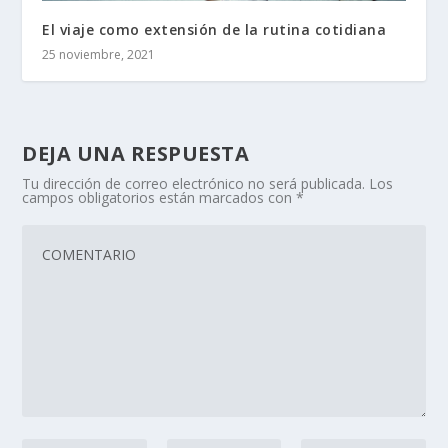
El viaje como extensión de la rutina cotidiana
25 noviembre, 2021
DEJA UNA RESPUESTA
Tu dirección de correo electrónico no será publicada.
Los
campos obligatorios están marcados con
*