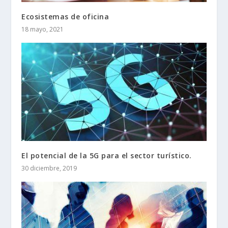
Ecosistemas de oficina
18 mayo, 2021
El potencial de la 5G para el sector turístico.
30 diciembre, 2019