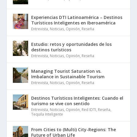
Experiencias DTI Latinoamérica – Destinos
Turísticos Inteligentes en Iberoamérica
Entrevista
,
Noticias
,
Opinión
,
Reseña
Estudio: retos y oportunidades de los
destinos turísticos
Entrevista
,
Noticias
,
Opinión
,
Reseña
Managing Tourist Saturation vs.
Imbalance in Sustainable Tourism
Entrevista
,
Noticias
,
Opinión
,
Reseña
Destinos Turísticos Inteligentes: Cuando el
turismo se vive con sentido
Entrevista
,
Noticias
,
Opinión
,
Red IDTI
,
Reseña
,
Tequila Inteligente
From Cities to (Multi) City-Regions: The
Future of Urban Life