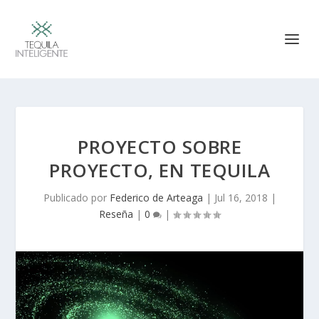
PROYECTO SOBRE
PROYECTO, EN TEQUILA
Publicado por
Federico de Arteaga
|
Jul 16, 2018
|
Reseña
|
0
|