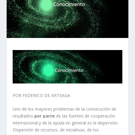
POR FEDERICO DE ARTEAGA
Uno de los mayores problemas de la consecución de
resultados
por parte
de las fuentes de cooperación
internacional y de la ayuda en general es la dispersión.
Dispersión de recursos, de iniciativas, de los