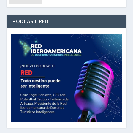
PODCAST RED