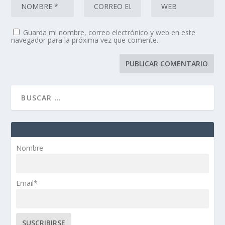
Guarda mi nombre, correo electrónico y web en este
navegador para la próxima vez que comente.
Nombre
Email*