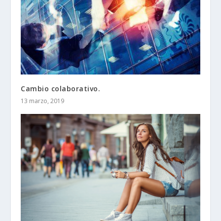
Cambio colaborativo.
13 marzo, 2019