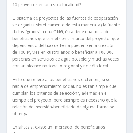
10 proyectos en una sola localidad?
El sistema de proyectos de las fuentes de cooperación
se organiza sintéticamente de esta manera: a) la fuente
da los “grants” a una ONG; ésta tiene una meta de
beneficiarios que cumplir en el marco del proyecto, que
dependiendo del tipo de tema pueden ser la creación
de 100 PyMes en cuatro años o beneficiar a 100.000
personas en servicios de agua potable; y muchas veces
con un alcance nacional o regional y no sólo local.
En lo que refiere a los beneficiarios o clientes, si se
habla de emprendimiento social, no es tan simple que
cumplan los criterios de selección y además en el
tiempo del proyecto, pero siempre es necesario que la
relación de inversión/beneficiario de alguna forma se
obtenga.
En síntesis, existe un “mercado” de beneficiarios