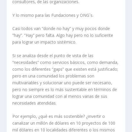
consultores, de las organizaciones.
Y lo mismo para las Fundaciones y ONG´s.
Casi todos van “donde no hay” y muy pocos donde
“hay”. “Hay” pero falta. Algo hay pero no lo suficiente
para lograr un impacto sistémico.
Si se analiza desde el punto de vista de las
“necesidades” como servicios básicos, como demanda,
como los diferentes “gaps” que existen está justificado;
pero en una comunidad los problemas son
multivariables y solucionar uno puede ser necesario,
pero no siempre es lo más sustentable en términos de
lograr una comunidad con al menos varias de sus
necesidades atendidas.
Por ejemplo, ¿qué es más sostenible? ¿invertir o
canalizar un millón de dólares en 10 proyectos de 100
mil dólares en 10 localidades diferentes o los mismos