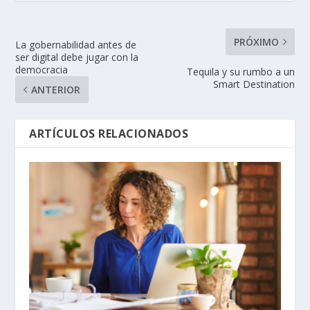
PRÓXIMO
La gobernabilidad antes de
ser digital debe jugar con la
democracia
Tequila y su rumbo a un
Smart Destination
ANTERIOR
ARTÍCULOS RELACIONADOS