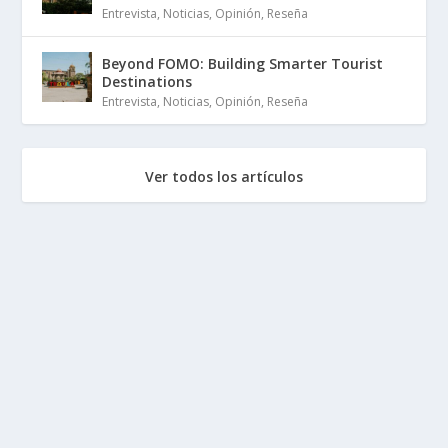
Entrevista
,
Noticias
,
Opinión
,
Reseña
Beyond FOMO: Building Smarter Tourist
Destinations
Entrevista
,
Noticias
,
Opinión
,
Reseña
Ver todos los artículos