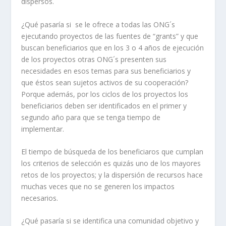
dispersos.
¿Qué pasaría si se le ofrece a todas las ONG´s
ejecutando proyectos de las fuentes de “grants” y que
buscan beneficiarios que en los 3 o 4 años de ejecución
de los proyectos otras ONG´s presenten sus
necesidades en esos temas para sus beneficiarios y
que éstos sean sujetos activos de su cooperación?
Porque además, por los ciclos de los proyectos los
beneficiarios deben ser identificados en el primer y
segundo año para que se tenga tiempo de
implementar.
El tiempo de búsqueda de los beneficiaros que cumplan
los criterios de selección es quizás uno de los mayores
retos de los proyectos; y la dispersión de recursos hace
muchas veces que no se generen los impactos
necesarios.
¿Qué pasaría si se identifica una comunidad objetivo y