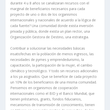
durante 4 u 8 años se canalizaran recursos con el
marginal de beneficiarios necesarios para cada
proyecto de uno o dos de los organismos
internacionales y nacionales de acuerdo a la lógica de
cada fuente? Una comunidad donde exista inversión
privada y pública, donde exista un plan rector, una
Organización Gestora de Destino, una estrategia.
Contribuir a solucionar las necesidades básicas
insatisfechas en la población de menos ingresos, las
necesidades de pymes y emprendedurismo, la
capacitación, la participación de la mujer, el cambio
climático y tecnológico. Y todo sin recursos adicionales
a los ya asignados. Que se beneficie de cada proyecto
un 10% de los beneficiarios de una misma comunidad.
Pensemos en organismos de cooperación
internacionales como el BID y el Banco Mundial, que
tienen préstamos, grants, fondos fiduciarios,
mecanismos de transmisión de conocimiento, tienen