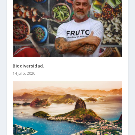
Biodiversidad.
14 julio, 2020