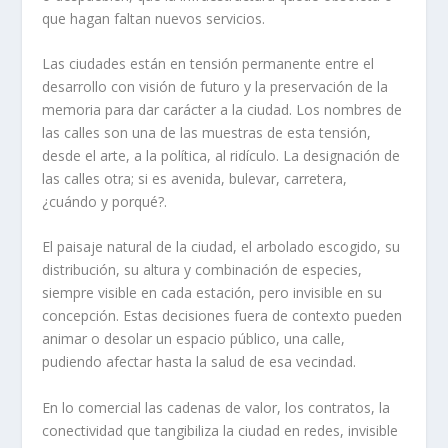
que hagan faltan nuevos servicios.
Las ciudades están en tensión permanente entre el
desarrollo con visión de futuro y la preservación de la
memoria para dar carácter a la ciudad. Los nombres de
las calles son una de las muestras de esta tensión,
desde el arte, a la política, al ridículo. La designación de
las calles otra; si es avenida, bulevar, carretera,
¿cuándo y porqué?.
El paisaje natural de la ciudad, el arbolado escogido, su
distribución, su altura y combinación de especies,
siempre visible en cada estación, pero invisible en su
concepción. Estas decisiones fuera de contexto pueden
animar o desolar un espacio público, una calle,
pudiendo afectar hasta la salud de esa vecindad.
En lo comercial las cadenas de valor, los contratos, la
conectividad que tangibiliza la ciudad en redes, invisible