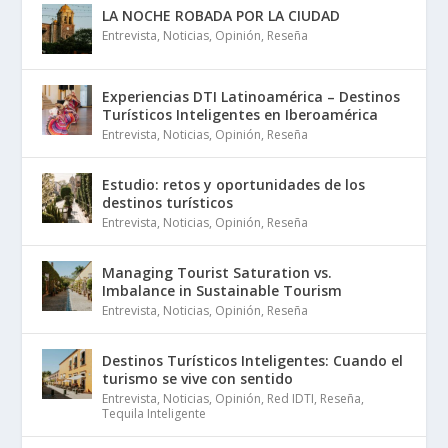
LA NOCHE ROBADA POR LA CIUDAD
Entrevista
,
Noticias
,
Opinión
,
Reseña
Experiencias DTI Latinoamérica – Destinos
Turísticos Inteligentes en Iberoamérica
Entrevista
,
Noticias
,
Opinión
,
Reseña
Estudio: retos y oportunidades de los
destinos turísticos
Entrevista
,
Noticias
,
Opinión
,
Reseña
Managing Tourist Saturation vs.
Imbalance in Sustainable Tourism
Entrevista
,
Noticias
,
Opinión
,
Reseña
Destinos Turísticos Inteligentes: Cuando el
turismo se vive con sentido
Entrevista
,
Noticias
,
Opinión
,
Red IDTI
,
Reseña
,
Tequila Inteligente