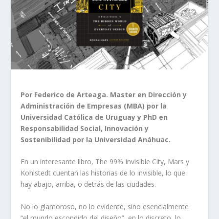
Por Federico de Arteaga. Master en Dirección y
Administración de Empresas (MBA) por la
Universidad Católica de Uruguay y PhD en
Responsabilidad Social, Innovación y
Sostenibilidad por la Universidad Anáhuac.
En un interesante libro, The 99% Invisible City, Mars y
Kohlstedt cuentan las historias de lo invisible, lo que
hay abajo, arriba, o detrás de las ciudades.
No lo glamoroso, no lo evidente, sino esencialmente
“el mundo escondido del diseño”, en lo discreto, lo