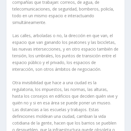
compañías que trabajan: correos, de agua, de
telecomunicaciones, de seguridad, bomberos, policía,
todo en un mismo espacio e interactuando
simultáneamente.
Las calles, arboladas o no, la dirección en que van, el
espacio que van ganando los peatones y las bicicletas,
las nuevas intersecciones, y en otro espacio también de
tensión, los umbrales, los puntos de transición entre el
espacio público y el privado, los espacios de
interacción, son otros ámbitos de negociación.
Otra invisibilidad que hace a una ciudad es la
regulatoria, los impuestos, las normas, las alturas,
hasta los consejos en edificios que deciden quién vive y
quién no y si en esa área se puede poner un museo.
Las distancias a las escuelas y trabajos. Estas
definiciones moldean una ciudad, cambian la vida
cotidiana de la gente, hacen que los barrios se pueblen
o despueblen, que la infraestructura quede obsoleta o