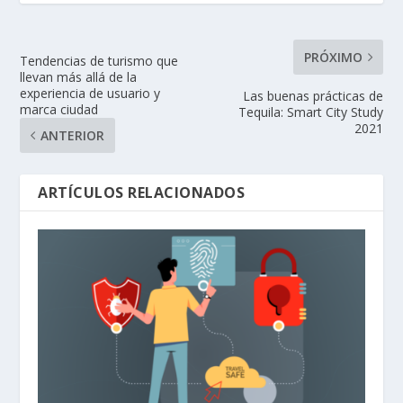
PRÓXIMO
Tendencias de turismo que
llevan más allá de la
experiencia de usuario y
Las buenas prácticas de
marca ciudad
Tequila: Smart City Study
2021
ANTERIOR
ARTÍCULOS RELACIONADOS