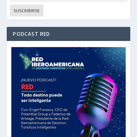
PODCAST RED