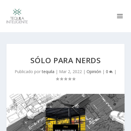
SÓLO PARA NERDS
Publicado por
tequila
|
Mar 2, 2022
|
Opinión
|
0
|