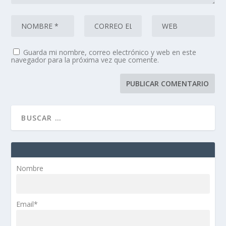
Guarda mi nombre, correo electrónico y web en este
navegador para la próxima vez que comente.
Nombre
Email*