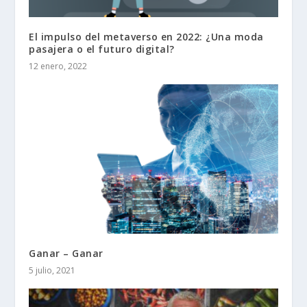
El impulso del metaverso en 2022: ¿Una moda
pasajera o el futuro digital?
12 enero, 2022
Ganar – Ganar
5 julio, 2021