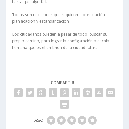
hasta que algo falla.
Todas son decisiones que requieren coordinación,
planificación y estandarización.
Los ciudadanos pueden a pesar de todo, buscar su
propio camino, para lograr la configuración a escala
humana que es el embrión de la ciudad futura.
COMPARTIR:
TASA: