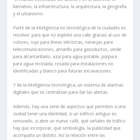
llamativo, la infraestructura, la arquitectura, la geografía
y el urbanismo.
Parte de la inteligencia no tecnológica de la ciudades es
resolver; para que no explote una calle gracias al uso de
colores, rojo para líneas eléctricas, naranjas para
telecomunicaciones, amarillo para gasoductos, verde
para alcantarillado, azul para agua potable, púrpura
para agua reciclada, rosada para instalaciones no
identificadas y blanco para futuras excavaciones.
Y de la inteligencia tecnológica, un sistema de alarmas
digitales que se centralizan para dar las alertas.
Además, hay una serie de aspectos que permiten a una
ciudad tener una identidad, si un edificio antiguo es
renovado, si abre un nuevo café, qué señales de tráfico
hay que incorporar, qué simbología, la publicidad que
acompaña un distrito. Así la relación entre las