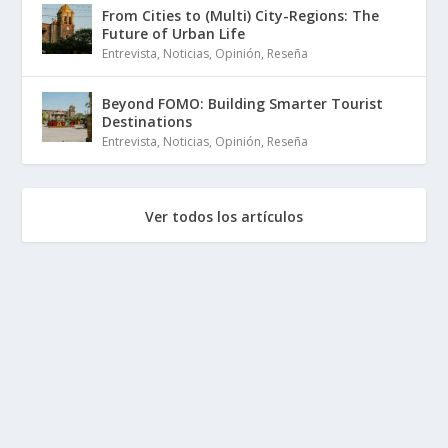
From Cities to (Multi) City-Regions: The
Future of Urban Life
Entrevista
,
Noticias
,
Opinión
,
Reseña
Beyond FOMO: Building Smarter Tourist
Destinations
Entrevista
,
Noticias
,
Opinión
,
Reseña
Ver todos los artículos