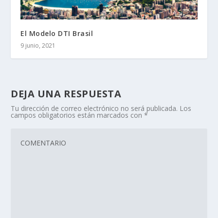
El Modelo DTI Brasil
9 junio, 2021
DEJA UNA RESPUESTA
Tu dirección de correo electrónico no será publicada.
Los
campos obligatorios están marcados con
*