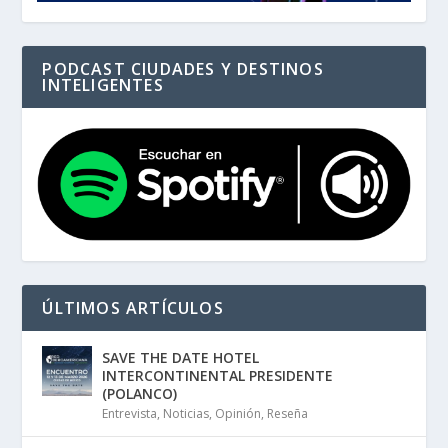
PODCAST CIUDADES Y DESTINOS
INTELIGENTES
ÚLTIMOS ARTÍCULOS
SAVE THE DATE HOTEL
INTERCONTINENTAL PRESIDENTE
(POLANCO)
Entrevista
,
Noticias
,
Opinión
,
Reseña