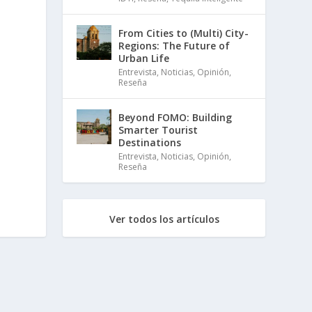
From Cities to (Multi) City-
Regions: The Future of
Urban Life
Entrevista
,
Noticias
,
Opinión
,
Reseña
Beyond FOMO: Building
Smarter Tourist
Destinations
Entrevista
,
Noticias
,
Opinión
,
Reseña
Ver todos los artículos