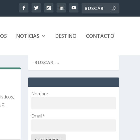
TOS
NOTICIAS
DESTINO
CONTACTO
Nombre
ísticos,
jo,
Email*