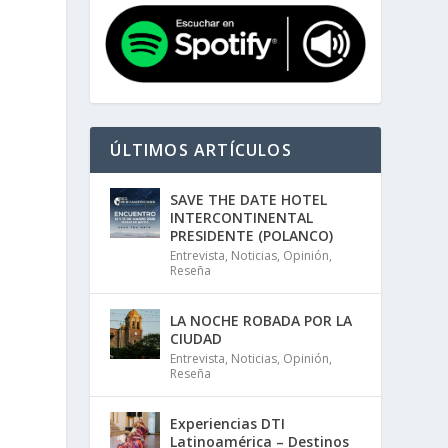
ÚLTIMOS ARTÍCULOS
SAVE THE DATE HOTEL
INTERCONTINENTAL
PRESIDENTE (POLANCO)
Entrevista
,
Noticias
,
Opinión
,
Reseña
LA NOCHE ROBADA POR LA
CIUDAD
Entrevista
,
Noticias
,
Opinión
,
Reseña
Experiencias DTI
Latinoamérica – Destinos