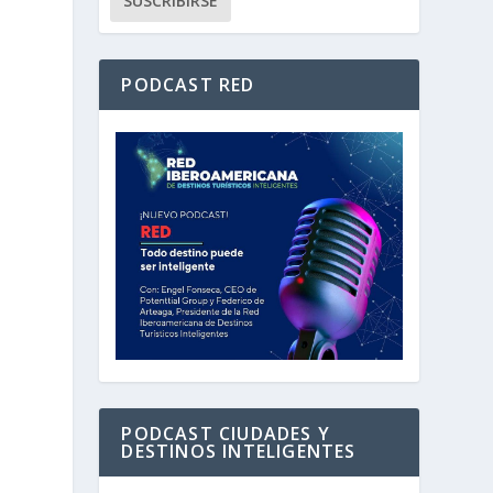
PODCAST RED
PODCAST CIUDADES Y
DESTINOS INTELIGENTES