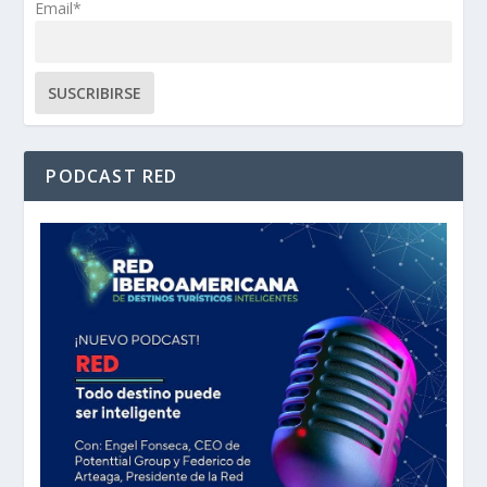
Email*
PODCAST RED