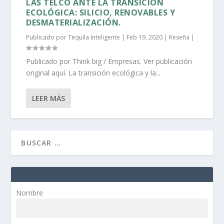
LAS TELCO ANTE LA TRANSICIÓN
ECOLÓGICA: SILICIO, RENOVABLES Y
DESMATERIALIZACIÓN.
Publicado por
Tequila Inteligente
|
Feb 19, 2020
|
Reseña
|
Publicado por Think big / Empresas. Ver publicación
original aquí. La transición ecológica y la...
LEER MÁS
Nombre