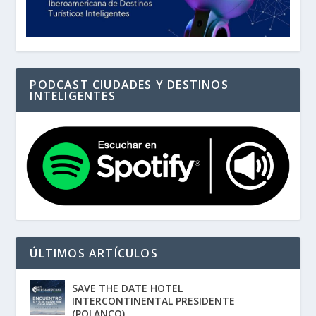
PODCAST CIUDADES Y DESTINOS
INTELIGENTES
ÚLTIMOS ARTÍCULOS
SAVE THE DATE HOTEL
INTERCONTINENTAL PRESIDENTE
(POLANCO)