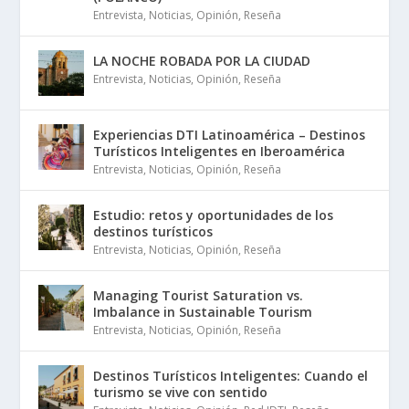
Entrevista
,
Noticias
,
Opinión
,
Reseña
LA NOCHE ROBADA POR LA CIUDAD
Entrevista
,
Noticias
,
Opinión
,
Reseña
Experiencias DTI Latinoamérica – Destinos
Turísticos Inteligentes en Iberoamérica
Entrevista
,
Noticias
,
Opinión
,
Reseña
Estudio: retos y oportunidades de los
destinos turísticos
Entrevista
,
Noticias
,
Opinión
,
Reseña
Managing Tourist Saturation vs.
Imbalance in Sustainable Tourism
Entrevista
,
Noticias
,
Opinión
,
Reseña
Destinos Turísticos Inteligentes: Cuando el
turismo se vive con sentido