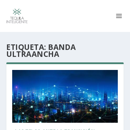
ETIQUETA:
BANDA
ULTRAANCHA